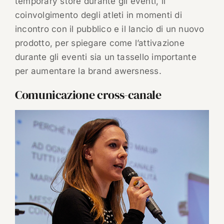
temporary store durante gli eventi, il
coinvolgimento degli atleti in momenti di
incontro con il pubblico e il lancio di un nuovo
prodotto, per spiegare come l’attivazione
durante gli eventi sia un tassello importante
per aumentare la brand awersness.
Comunicazione cross-canale