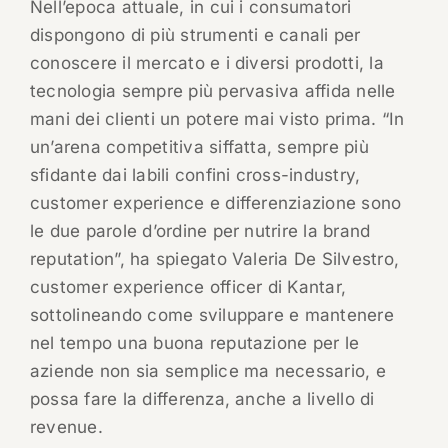
Nell’epoca attuale, in cui i consumatori
dispongono di più strumenti e canali per
conoscere il mercato e i diversi prodotti, la
tecnologia sempre più pervasiva affida nelle
mani dei clienti un potere mai visto prima. “In
un’arena competitiva siffatta, sempre più
sfidante dai labili confini cross-industry,
customer experience e differenziazione sono
le due parole d’ordine per nutrire la brand
reputation”, ha spiegato Valeria De Silvestro,
customer experience officer di Kantar,
sottolineando come sviluppare e mantenere
nel tempo una buona reputazione per le
aziende non sia semplice ma necessario, e
possa fare la differenza, anche a livello di
revenue.