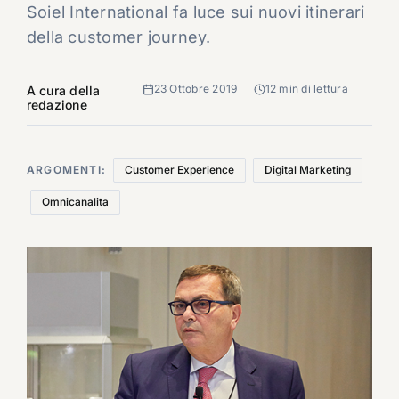
Soiel International fa luce sui nuovi itinerari
della customer journey.
23 Ottobre 2019
12 min di lettura
A cura della
redazione
ARGOMENTI:
Customer Experience
Digital Marketing
Omnicanalita