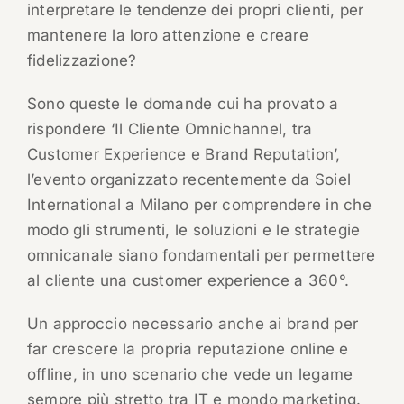
interpretare le tendenze dei propri clienti, per
mantenere la loro attenzione e creare
fidelizzazione?
Sono queste le domande cui ha provato a
rispondere ‘Il Cliente Omnichannel, tra
Customer Experience e Brand Reputation’,
l’evento organizzato recentemente da Soiel
International a Milano per comprendere in che
modo gli strumenti, le soluzioni e le strategie
omnicanale siano fondamentali per permettere
al cliente una customer experience a 360°.
Un approccio necessario anche ai brand per
far crescere la propria reputazione online e
offline, in uno scenario che vede un legame
sempre più stretto tra IT e mondo marketing.