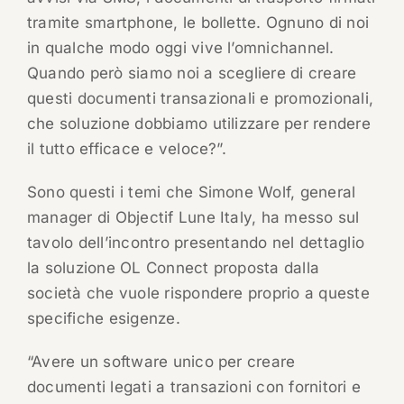
tramite smartphone, le bollette. Ognuno di noi
in qualche modo oggi vive l’omnichannel.
Quando però siamo noi a scegliere di creare
questi documenti transazionali e promozionali,
che soluzione dobbiamo utilizzare per rendere
il tutto efficace e veloce?”.
Sono questi i temi che Simone Wolf, general
manager di Objectif Lune Italy, ha messo sul
tavolo dell’incontro presentando nel dettaglio
la soluzione OL Connect proposta dalla
società che vuole rispondere proprio a queste
specifiche esigenze.
“Avere un software unico per creare
documenti legati a transazioni con fornitori e