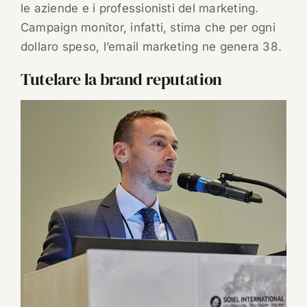
le aziende e i professionisti del marketing.
Campaign monitor, infatti, stima che per ogni
dollaro speso, l’email marketing ne genera 38.
Tutelare la brand reputation