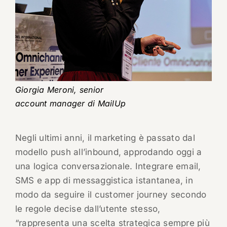
Giorgia Meroni, senior
account manager di MailUp
Negli ultimi anni, il marketing è passato dal
modello push all’inbound, approdando oggi a
una logica conversazionale. Integrare email,
SMS e app di messaggistica istantanea, in
modo da seguire il customer journey secondo
le regole decise dall’utente stesso,
“rappresenta una scelta strategica sempre più