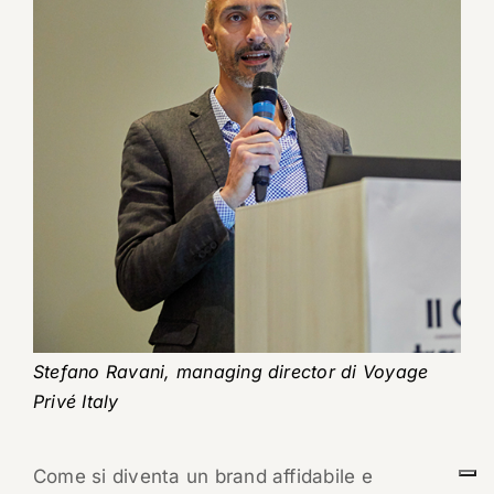
Stefano Ravani, managing director di Voyage
Privé Italy
Come si diventa un brand affidabile e