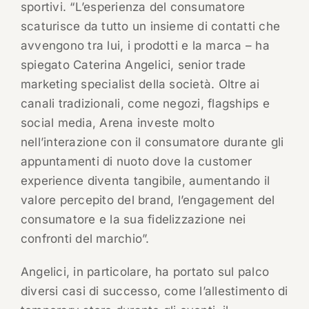
sportivi. “L’esperienza del consumatore
scaturisce da tutto un insieme di contatti che
avvengono tra lui, i prodotti e la marca – ha
spiegato Caterina Angelici, senior trade
marketing specialist della società. Oltre ai
canali tradizionali, come negozi, flagships e
social media, Arena investe molto
nell’interazione con il consumatore durante gli
appuntamenti di nuoto dove la customer
experience diventa tangibile, aumentando il
valore percepito del brand, l’engagement del
consumatore e la sua fidelizzazione nei
confronti del marchio”.
Angelici, in particolare, ha portato sul palco
diversi casi di successo, come l’allestimento di