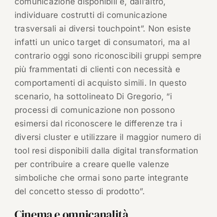
comunicazione disponibili e, dall’altro,
individuare costrutti di comunicazione
trasversali ai diversi touchpoint”. Non esiste
infatti un unico target di consumatori, ma al
contrario oggi sono riconoscibili gruppi sempre
più frammentati di clienti con necessità e
comportamenti di acquisto simili. In questo
scenario, ha sottolineato Di Gregorio, “i
processi di comunicazione non possono
esimersi dal riconoscere le differenze tra i
diversi cluster e utilizzare il maggior numero di
tool resi disponibili dalla digital transformation
per contribuire a creare quelle valenze
simboliche che ormai sono parte integrante
del concetto stesso di prodotto”.
Cinema e omnicanalità