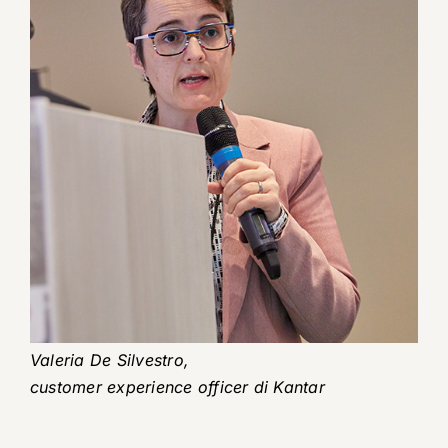
Valeria De Silvestro,
customer experience officer di Kantar