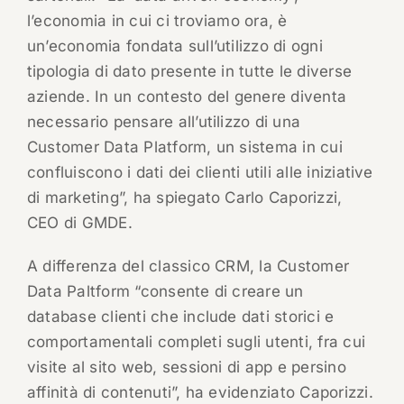
l’economia in cui ci troviamo ora, è
un’economia fondata sull’utilizzo di ogni
tipologia di dato presente in tutte le diverse
aziende. In un contesto del genere diventa
necessario pensare all’utilizzo di una
Customer Data Platform, un sistema in cui
confluiscono i dati dei clienti utili alle iniziative
di marketing”, ha spiegato Carlo Caporizzi,
CEO di GMDE.
A differenza del classico CRM, la Customer
Data Paltform “consente di creare un
database clienti che include dati storici e
comportamentali completi sugli utenti, fra cui
visite al sito web, sessioni di app e persino
affinità di contenuti”, ha evidenziato Caporizzi.