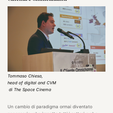
Tommaso Chiesa,
head of digital and CVM
di The Space Cinema
Un cambio di paradigma ormai diventato