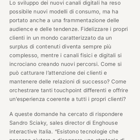
Lo sviluppo dei nuovi canali digitali ha reso
possibile nuovi modelli di consumo, ma ha
portato anche a una frammentazione delle
audience e delle tendenze. Fidelizzare i propri
clienti in un mondo caratterizzato da un
surplus di contenuti diventa sempre più
complesso, mentre i canali fisici e digitali si
incrociano creando nuovi percorsi. Come si
può catturare l’attenzione dei clienti e
mantenere delle relazioni di successo? Come
orchestrare tanti touchpoint differenti e offrire
un’esperienza coerente a tutti i propri clienti?
A queste domande ha cercato di rispondere
Sandro Sciaky, sales director di Enghouse
interactive Italia. “Esistono tecnologie che