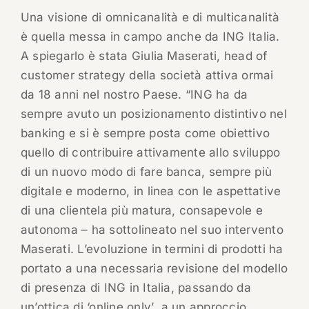
Una visione di omnicanalità e di multicanalità
è quella messa in campo anche da ING Italia.
A spiegarlo è stata Giulia Maserati, head of
customer strategy della società attiva ormai
da 18 anni nel nostro Paese. “ING ha da
sempre avuto un posizionamento distintivo nel
banking e si è sempre posta come obiettivo
quello di contribuire attivamente allo sviluppo
di un nuovo modo di fare banca, sempre più
digitale e moderno, in linea con le aspettative
di una clientela più matura, consapevole e
autonoma – ha sottolineato nel suo intervento
Maserati. L’evoluzione in termini di prodotti ha
portato a una necessaria revisione del modello
di presenza di ING in Italia, passando da
un’ottica di ‘online only’ a un approccio