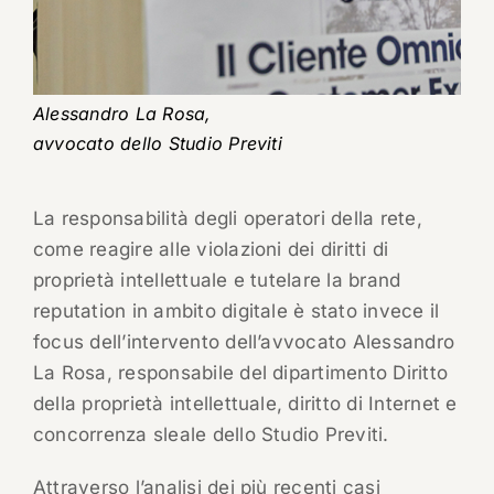
Alessandro La Rosa,
avvocato dello Studio Previti
La responsabilità degli operatori della rete,
come reagire alle violazioni dei diritti di
proprietà intellettuale e tutelare la brand
reputation in ambito digitale è stato invece il
focus dell’intervento dell’avvocato Alessandro
La Rosa, responsabile del dipartimento Diritto
della proprietà intellettuale, diritto di Internet e
concorrenza sleale dello Studio Previti.
Attraverso l’analisi dei più recenti casi