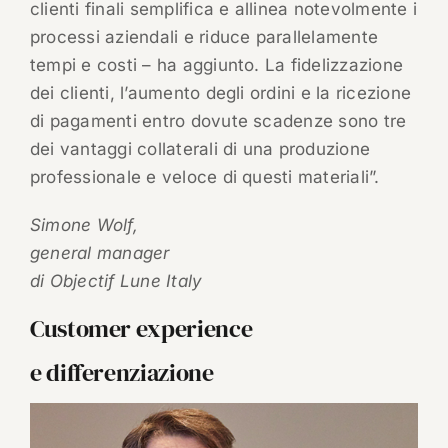
clienti finali semplifica e allinea notevolmente i
processi aziendali e riduce parallelamente
tempi e costi – ha aggiunto. La fidelizzazione
dei clienti, l’aumento degli ordini e la ricezione
di pagamenti entro dovute scadenze sono tre
dei vantaggi collaterali di una produzione
professionale e veloce di questi materiali”.
Simone Wolf,
general manager
di Objectif Lune Italy
Customer experience
e differenziazione