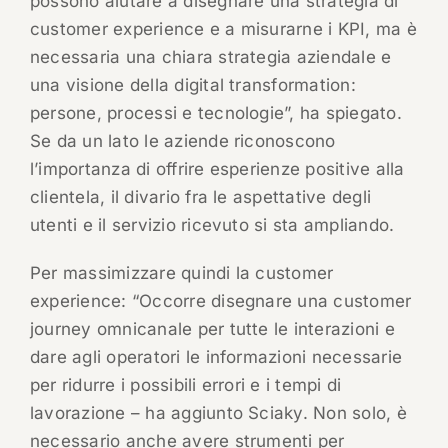
possono aiutare a disegnare una strategia di
customer experience e a misurarne i KPI, ma è
necessaria una chiara strategia aziendale e
una visione della digital transformation:
persone, processi e tecnologie”, ha spiegato.
Se da un lato le aziende riconoscono
l’importanza di offrire esperienze positive alla
clientela, il divario fra le aspettative degli
utenti e il servizio ricevuto si sta ampliando.
Per massimizzare quindi la customer
experience: “Occorre disegnare una customer
journey omnicanale per tutte le interazioni e
dare agli operatori le informazioni necessarie
per ridurre i possibili errori e i tempi di
lavorazione – ha aggiunto Sciaky. Non solo, è
necessario anche avere strumenti per