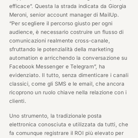
efficace”. Questa la strada indicata da Giorgia
Meroni, senior account manager di MailUp.
“Per scegliere il percorso giusto per ogni
audience, è necessario costruire un flusso di
comunicazioni realmente cross-canale,
sfruttando le potenzialità della marketing
automation e arricchendo la conversazione su
Facebook Messenger e Telegram”, ha
evidenziato. Il tutto, senza dimenticare i canali
classici, come gli SMS e le email, che ancora
ricoprono un ruolo chiave nella relazione con i
clienti.
Uno strumento, la tradizionale posta
elettronica conosciuta e utilizzata da tutti, che
fa comunque registrare il ROI più elevato per