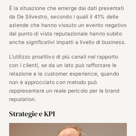
È la situazione che emerge dai dati presentati
da De Silvestro, secondo i quali il 41% delle
aziende che hanno vissuto un evento negativo
dal punto di vista reputazionale hanno subito
anche significativi impatti a livello di business.
L’utilizzo proattivo di più canali nel rapporto
con i clienti, se da un lato può rafforzare le
relazione e la customer experience, quando
non è approcciato con metodo può
rappresentare un reale pericolo per la brand
reputation.
Strategie e KPI