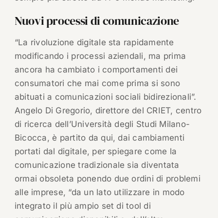
Nuovi processi di comunicazione
“La rivoluzione digitale sta rapidamente
modificando i processi aziendali, ma prima
ancora ha cambiato i comportamenti dei
consumatori che mai come prima si sono
abituati a comunicazioni sociali bidirezionali”.
Angelo Di Gregorio, direttore del CRIET, centro
di ricerca dell’Università degli Studi Milano-
Bicocca, è partito da qui, dai cambiamenti
portati dal digitale, per spiegare come la
comunicazione tradizionale sia diventata
ormai obsoleta ponendo due ordini di problemi
alle imprese, “da un lato utilizzare in modo
integrato il più ampio set di tool di