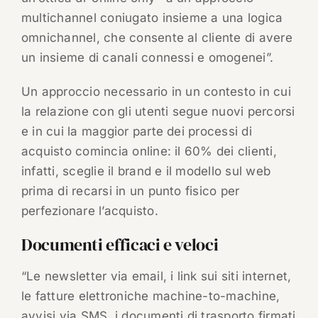
multichannel coniugato insieme a una logica
omnichannel, che consente al cliente di avere
un insieme di canali connessi e omogenei”.
Un approccio necessario in un contesto in cui
la relazione con gli utenti segue nuovi percorsi
e in cui la maggior parte dei processi di
acquisto comincia online: il 60% dei clienti,
infatti, sceglie il brand e il modello sul web
prima di recarsi in un punto fisico per
perfezionare l’acquisto.
Documenti efficaci e veloci
“Le newsletter via email, i link sui siti internet,
le fatture elettroniche machine-to-machine,
avvisi via SMS, i documenti di trasporto firmati