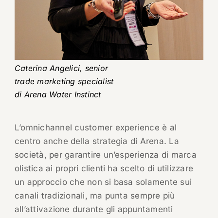
Caterina Angelici, senior
trade marketing specialist
di Arena Water Instinct
L’omnichannel customer experience è al
centro anche della strategia di Arena. La
società, per garantire un’esperienza di marca
olistica ai propri clienti ha scelto di utilizzare
un approccio che non si basa solamente sui
canali tradizionali, ma punta sempre più
all’attivazione durante gli appuntamenti