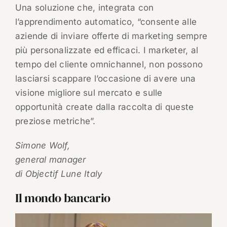
Una soluzione che, integrata con
l’apprendimento automatico, “consente alle
aziende di inviare offerte di marketing sempre
più personalizzate ed efficaci. I marketer, al
tempo del cliente omnichannel, non possono
lasciarsi scappare l’occasione di avere una
visione migliore sul mercato e sulle
opportunità create dalla raccolta di queste
preziose metriche”.
Simone Wolf,
general manager
di Objectif Lune Italy
Il mondo bancario