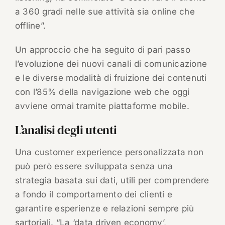
a 360 gradi nelle sue attività sia online che
offline”.
Un approccio che ha seguito di pari passo
l’evoluzione dei nuovi canali di comunicazione
e le diverse modalità di fruizione dei contenuti
con l’85% della navigazione web che oggi
avviene ormai tramite piattaforme mobile.
L’analisi degli utenti
Una customer experience personalizzata non
può però essere sviluppata senza una
strategia basata sui dati, utili per comprendere
a fondo il comportamento dei clienti e
garantire esperienze e relazioni sempre più
sartoriali. “La ‘data driven economy’,