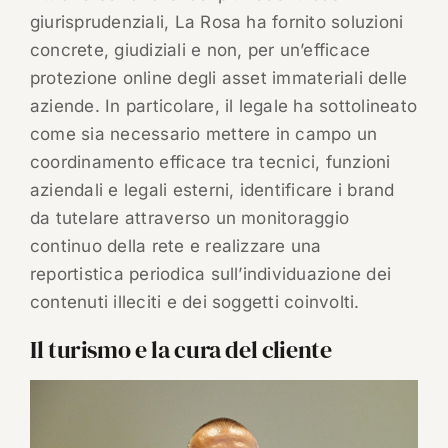
giurisprudenziali, La Rosa ha fornito soluzioni
concrete, giudiziali e non, per un’efficace
protezione online degli asset immateriali delle
aziende. In particolare, il legale ha sottolineato
come sia necessario mettere in campo un
coordinamento efficace tra tecnici, funzioni
aziendali e legali esterni, identificare i brand
da tutelare attraverso un monitoraggio
continuo della rete e realizzare una
reportistica periodica sull’individuazione dei
contenuti illeciti e dei soggetti coinvolti.
Il turismo e la cura del cliente