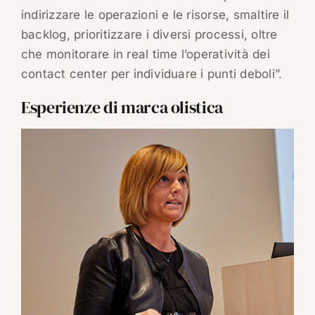
indirizzare le operazioni e le risorse, smaltire il
backlog, prioritizzare i diversi processi, oltre
che monitorare in real time l’operatività dei
contact center per individuare i punti deboli”.
Esperienze di marca olistica