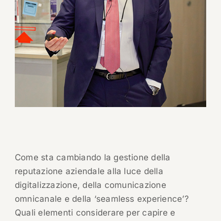
Come sta cambiando la gestione della
reputazione aziendale alla luce della
digitalizzazione, della comunicazione
omnicanale e della ‘seamless experience’?
Quali elementi considerare per capire e