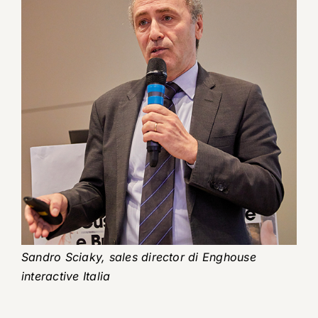
Sandro Sciaky, sales director di Enghouse
interactive Italia