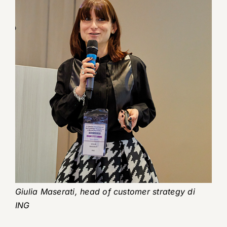
Giulia Maserati, head of customer strategy di
ING