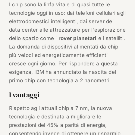
I chip sono la linfa vitale di quasi tutte le
tecnologie oggi in uso: dai telefoni cellulari agli
elettrodomestici intelligenti, dai server dei
data center alle attrezzature per l'esplorazione
dello spazio come i
rover planetari
e i satelliti.
La domanda di dispositivi alimentati da chip
più veloci ed energeticamente efficienti
cresce ogni giorno. Per rispondere a questa
esigenza, IBM ha annunciato la nascita del
primo chip con tecnologia a 2 nanometri.
I vantaggi
Rispetto agli attuali chip a 7 nm, la nuova
tecnologia è destinata a migliorare le
prestazioni del 45% a parità di energia,
consentendo invece di ottenere un risparmio