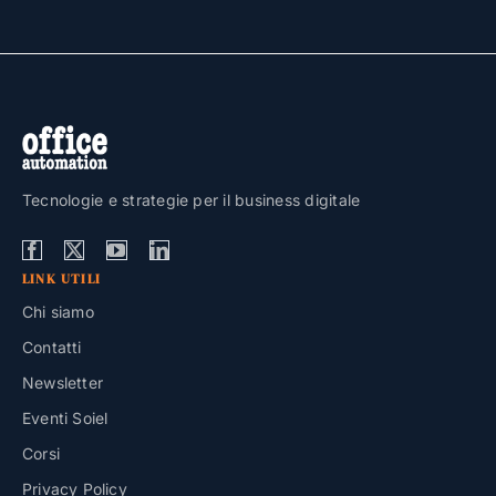
Tecnologie e strategie per il business digitale
LINK UTILI
Chi siamo
Contatti
Newsletter
Eventi Soiel
Corsi
Privacy Policy