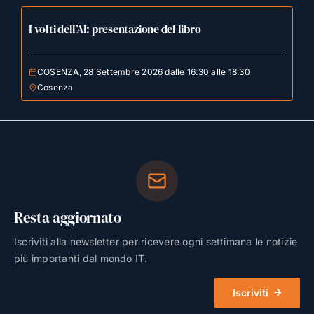
I volti dell’AI: presentazione del libro
COSENZA, 28 Settembre 2026 dalle 16:30 alle 18:30
Cosenza
Resta aggiornato
Iscriviti alla newsletter per ricevere ogni settimana le notizie
più importanti dal mondo IT.
Iscriviti