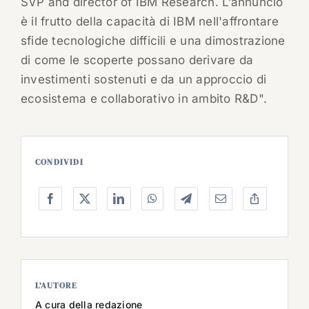
SVP and director of IBM Research. L’annuncio
è il frutto della capacità di IBM nell'affrontare
sfide tecnologiche difficili e una dimostrazione
di come le scoperte possano derivare da
investimenti sostenuti e da un approccio di
ecosistema e collaborativo in ambito R&D".
CONDIVIDI
L’AUTORE
A cura della redazione