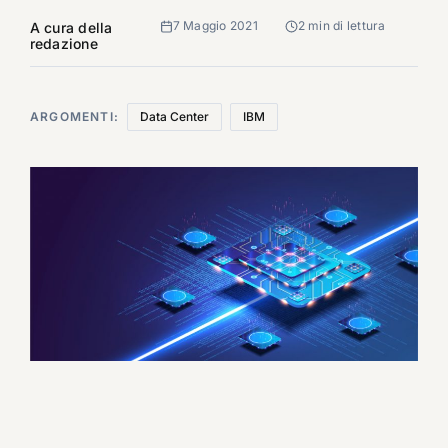
7 Maggio 2021
2 min di lettura
A cura della
redazione
ARGOMENTI:
Data Center
IBM