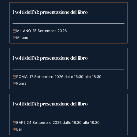
I volti dell’AI: presentazione del libro
MILANO, 15 Settembre 2026
Milano
I volti dell’AI: presentazione del libro
ROMA, 17 Settembre 2026 dalle 16:30 alle 18:30
Roma
I volti dell’AI: presentazione del libro
BARI, 24 Settembre 2026 dalle 16:30 alle 18:30
Bari