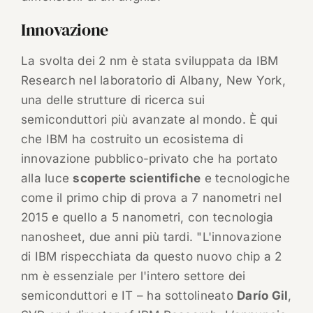
Innovazione
La svolta dei 2 nm è stata sviluppata da IBM
Research nel laboratorio di Albany, New York,
una delle strutture di ricerca sui
semiconduttori più avanzate al mondo. È qui
che IBM ha costruito un ecosistema di
innovazione pubblico-privato che ha portato
alla luce
scoperte scientifiche
e tecnologiche
come il primo chip di prova a 7 nanometri nel
2015 e quello a 5 nanometri, con tecnologia
nanosheet, due anni più tardi. "L'innovazione
di IBM rispecchiata da questo nuovo chip a 2
nm è essenziale per l'intero settore dei
semiconduttori e IT – ha sottolineato
Darío Gil
,