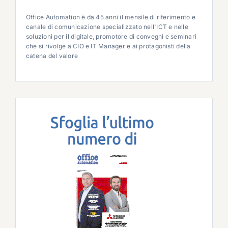
Office Automation è da 45 anni il mensile di riferimento e
canale di comunicazione specializzato nell'ICT e nelle
soluzioni per il digitale, promotore di convegni e seminari
che si rivolge a CIO e IT Manager e ai protagonisti della
catena del valore