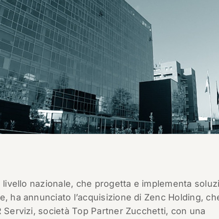
 livello nazionale, che progetta e implementa soluz
e, ha annunciato l’acquisizione di Zenc Holding, ch
R Servizi, società Top Partner Zucchetti, con una