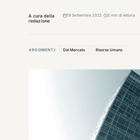
19 Settembre 2022
2 min di lettura
A cura della
redazione
ARGOMENTI:
Dal Mercato
Risorse Umane