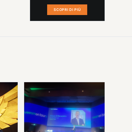
SCOPRI DI PIÙ