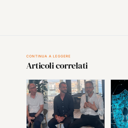
CONTINUA A LEGGERE
Articoli correlati