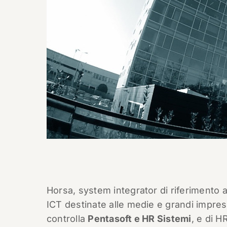
Horsa, system integrator di riferimento a
ICT destinate alle medie e grandi impres
controlla
Pentasoft e HR Sistemi
, e di H