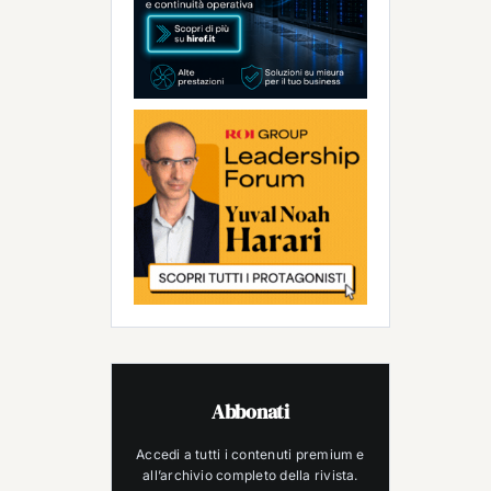
Abbonati
Accedi a tutti i contenuti premium e
all’archivio completo della rivista.