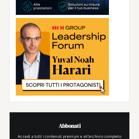
Abbonati
Accedi a tutti i contenuti premium e all’archivio completo