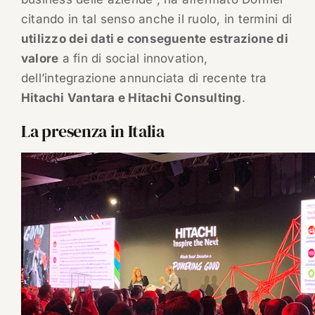
citando in tal senso anche il ruolo, in termini di
utilizzo dei dati e conseguente estrazione di
valore
a fin di social innovation,
dell’integrazione annunciata di recente tra
Hitachi Vantara e Hitachi Consulting
.
La presenza in Italia