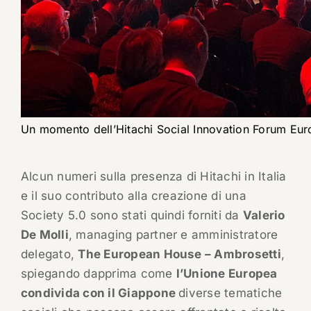
Un momento dell’Hitachi Social Innovation Forum Eur
Alcun numeri sulla presenza di Hitachi in Italia
e il suo contributo alla creazione di una
Society 5.0 sono stati quindi forniti da
Valerio
De Molli
, managing partner e amministratore
delegato,
The European House – Ambrosetti
,
spiegando dapprima come
l’Unione Europea
condivida con il Giappone
diverse tematiche