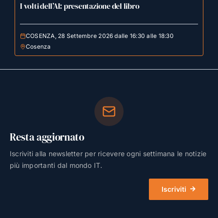
I volti dell’AI: presentazione del libro
COSENZA, 28 Settembre 2026 dalle 16:30 alle 18:30
Cosenza
Resta aggiornato
Iscriviti alla newsletter per ricevere ogni settimana le notizie
più importanti dal mondo IT.
Iscriviti