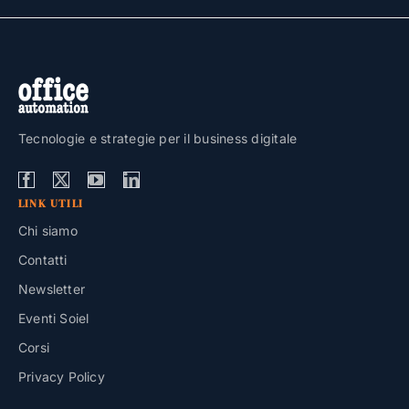
Tecnologie e strategie per il business digitale
LINK UTILI
Chi siamo
Contatti
Newsletter
Eventi Soiel
Corsi
Privacy Policy