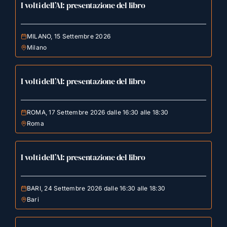
I volti dell’AI: presentazione del libro
MILANO, 15 Settembre 2026
Milano
I volti dell’AI: presentazione del libro
ROMA, 17 Settembre 2026 dalle 16:30 alle 18:30
Roma
I volti dell’AI: presentazione del libro
BARI, 24 Settembre 2026 dalle 16:30 alle 18:30
Bari