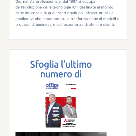
Giornalista professionista, dal 1997 si occupa
dell’evoluzione delle tecnologie ICT destinate al mondo
delle imprese e di quei trend e sviluppi infrastrutturali e
applicativi che impattano sulla trasformazione di modelli e
processi di business, e sull'esperienza di utenti e clienti.