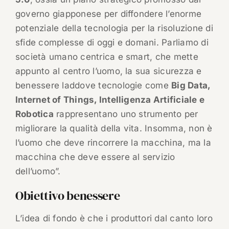
governo giapponese per diffondere l’enorme
potenziale della tecnologia per la risoluzione di
sfide complesse di oggi e domani. Parliamo di
società umano centrica e smart, che mette
appunto al centro l’uomo, la sua sicurezza e
benessere laddove tecnologie come
Big Data,
Internet of Things, Intelligenza Artificiale e
Robotica
rappresentano uno strumento per
migliorare la qualità della vita. Insomma, non è
l’uomo che deve rincorrere la macchina, ma la
macchina che deve essere al servizio
dell’uomo”.
Obiettivo benessere
L’idea di fondo è che i produttori dal canto loro