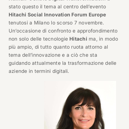
stato questo il tema al centro dell’evento
Hitachi Social Innovation Forum Europe
tenutosi a Milano lo scorso 7 novembre.
Un’occasione di confronto e approfondimento
non solo delle tecnologie
Hitachi
ma, in modo
più ampio, di tutto quanto ruota attorno al
tema dell’innovazione e a ciò che sta
guidando attualmente la trasformazione delle
aziende in termini digitali.