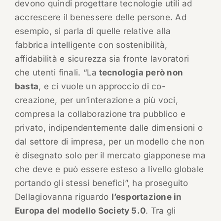
devono quindi progettare tecnologie utili ad
accrescere il benessere delle persone. Ad
esempio, si parla di quelle relative alla
fabbrica intelligente con sostenibilità,
affidabilità e sicurezza sia fronte lavoratori
che utenti finali. “La
tecnologia però non
basta
, e ci vuole un approccio di co-
creazione, per un’interazione a più voci,
compresa la collaborazione tra pubblico e
privato, indipendentemente dalle dimensioni o
dal settore di impresa, per un modello che non
è disegnato solo per il mercato giapponese ma
che deve e può essere esteso a livello globale
portando gli stessi benefici”, ha proseguito
Dellagiovanna riguardo
l’esportazione in
Europa del modello Society 5.0
. Tra gli