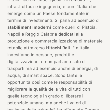
infrastruttura e ingegneria, e con l’Italia che
emerge come un Paese fondamentale in
termini di investimenti. Si parla ad esempio di
stabilimenti moderni
come quelli di Pistoia,
Napoli e Reggio Calabria dedicati alla
produzione e commercializzazione di materiale
rotabile attraverso
Hitachi Rail
. “In Italia
investiamo in persone, prodotti e
digitalizzazione, e non parliamo solo di
trasporti ma ad esempio anche di energia, di
acqua, di smart space. Sono tante le
opportunità così come le responsabilità di
migliorare la qualità della vita di tutti con
quelle tecnologie in grado di liberare il
potenziale umano, ma anche i valori di
business delle aziende”, ha affermato Dormer