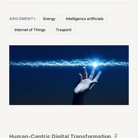
ARGOMENTI:
Energy
Intelligenza artificiale
Internet of Things
Trasporti
Human-Centric Digital Transformation
. È