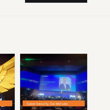
Cyber Security
,
Dal Mercato