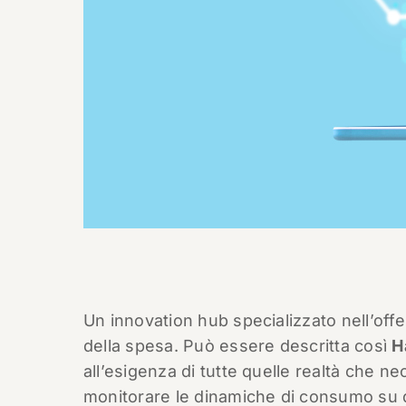
Un innovation hub specializzato nell’offe
della spesa. Può essere descritta così
H
all’esigenza di tutte quelle realtà che nec
monitorare le dinamiche di consumo su qu