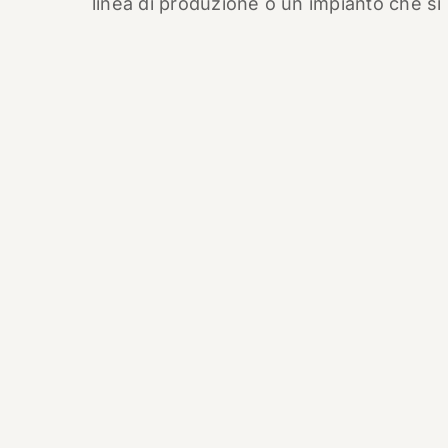
linea di produzione o un impianto che si