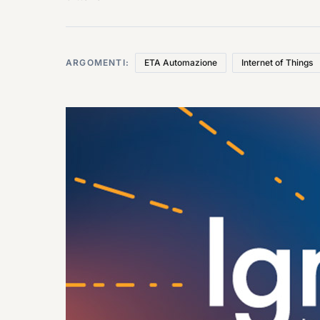
ARGOMENTI:
ETA Automazione
Internet of Things