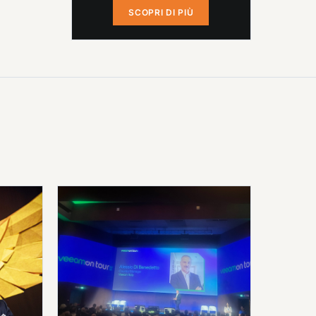
SCOPRI DI PIÙ