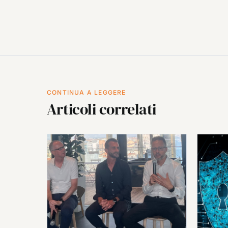
CONTINUA A LEGGERE
Articoli correlati