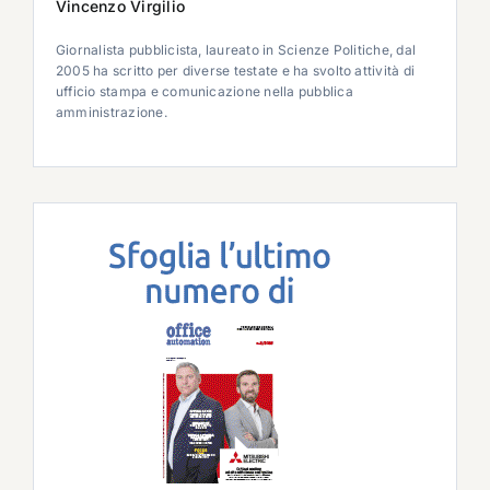
Vincenzo Virgilio
Giornalista pubblicista, laureato in Scienze Politiche, dal
2005 ha scritto per diverse testate e ha svolto attività di
ufficio stampa e comunicazione nella pubblica
amministrazione.