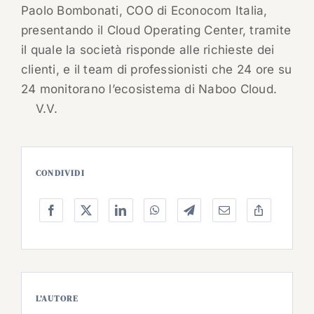
Paolo Bombonati, COO di Econocom Italia,
presentando il Cloud Operating Center, tramite
il quale la società risponde alle richieste dei
clienti, e il team di professionisti che 24 ore su
24 monitorano l’ecosistema di Naboo Cloud.
V.V.
CONDIVIDI
L’AUTORE