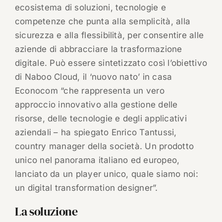
ecosistema di soluzioni, tecnologie e
competenze che punta alla semplicità, alla
sicurezza e alla flessibilità, per consentire alle
aziende di abbracciare la trasformazione
digitale. Può essere sintetizzato così l’obiettivo
di Naboo Cloud, il ‘nuovo nato’ in casa
Econocom “che rappresenta un vero
approccio innovativo alla gestione delle
risorse, delle tecnologie e degli applicativi
aziendali – ha spiegato Enrico Tantussi,
country manager della società. Un prodotto
unico nel panorama italiano ed europeo,
lanciato da un player unico, quale siamo noi:
un digital transformation designer”.
La soluzione