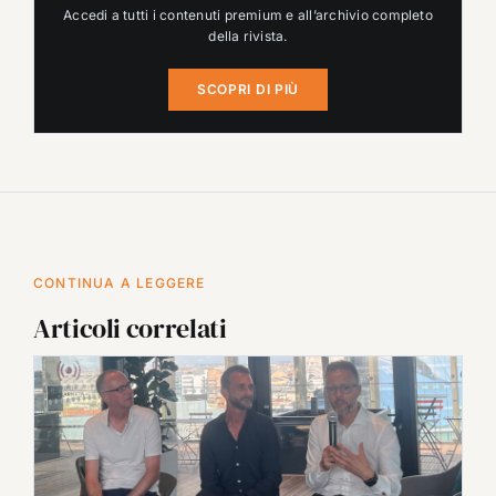
Accedi a tutti i contenuti premium e all’archivio completo
della rivista.
SCOPRI DI PIÙ
CONTINUA A LEGGERE
Articoli correlati