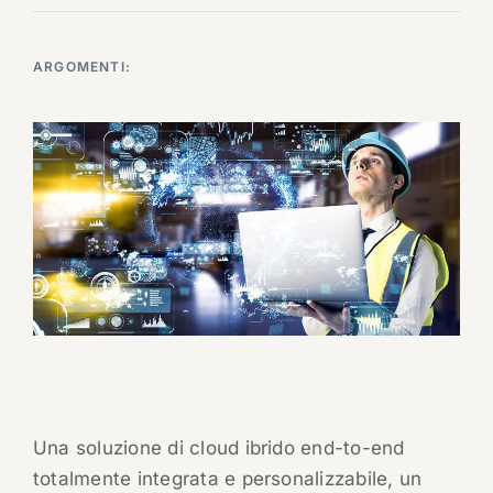
ARGOMENTI:
Una soluzione di cloud ibrido end-to-end
totalmente integrata e personalizzabile, un