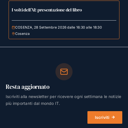
I volti dell’AI: presentazione del libro
COSENZA, 28 Settembre 2026 dalle 16:30 alle 18:30
Cosenza
Resta aggiornato
Iscriviti alla newsletter per ricevere ogni settimana le notizie
più importanti dal mondo IT.
Iscriviti