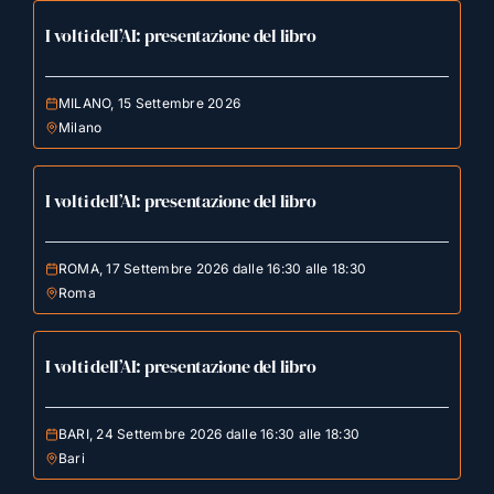
I volti dell’AI: presentazione del libro
MILANO, 15 Settembre 2026
Milano
I volti dell’AI: presentazione del libro
ROMA, 17 Settembre 2026 dalle 16:30 alle 18:30
Roma
I volti dell’AI: presentazione del libro
BARI, 24 Settembre 2026 dalle 16:30 alle 18:30
Bari