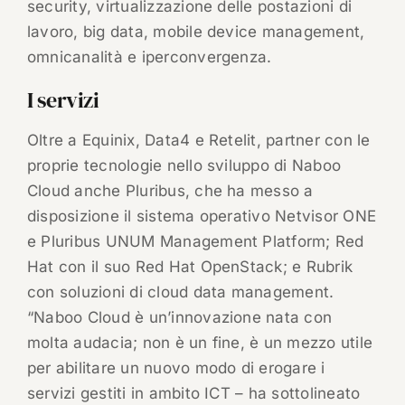
security, virtualizzazione delle postazioni di
lavoro, big data, mobile device management,
omnicanalità e iperconvergenza.
I servizi
Oltre a Equinix, Data4 e Retelit, partner con le
proprie tecnologie nello sviluppo di Naboo
Cloud anche Pluribus, che ha messo a
disposizione il sistema operativo Netvisor ONE
e Pluribus UNUM Management Platform; Red
Hat con il suo Red Hat OpenStack; e Rubrik
con soluzioni di cloud data management.
“Naboo Cloud è un’innovazione nata con
molta audacia; non è un fine, è un mezzo utile
per abilitare un nuovo modo di erogare i
servizi gestiti in ambito ICT – ha sottolineato