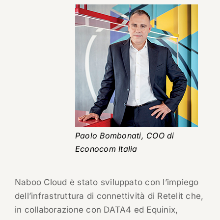
Paolo Bombonati, COO di
Econocom Italia
Naboo Cloud è stato sviluppato con l’impiego
dell’infrastruttura di connettività di Retelit che,
in collaborazione con DATA4 ed Equinix,