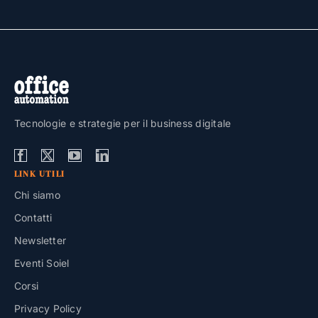
Tecnologie e strategie per il business digitale
LINK UTILI
Chi siamo
Contatti
Newsletter
Eventi Soiel
Corsi
Privacy Policy