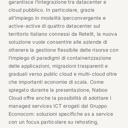
garantisce l’integrazione tra datacenter e
cloud pubblico. In particolare, grazie
all’impiego in modalità iperconvergente e
active-active di quattro datacenter sul
territorio italiano connessi da Retelit, la nuova
soluzione vuole consentire alle aziende di
ottenere la gestione flessibile delle risorse con
l’impiego di paradigmi di containerizzazione
delle applicazioni, migrazioni trasparenti e
graduali verso public cloud e multi-cloud oltre
che importanti economie di scala. Come
spiegato durante la presentazione, Naboo
Cloud offre anche la possibilità di adottare i
managed services ICT erogati dal Gruppo
Econocom: soluzioni specifiche as a service
con un focus particolare su rehosting,