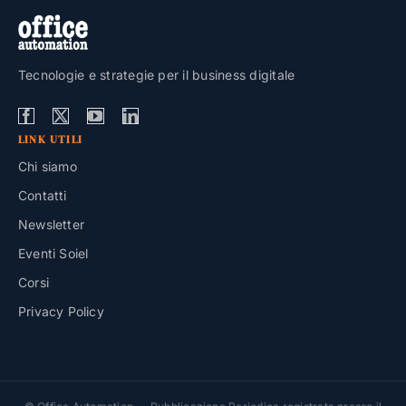
Tecnologie e strategie per il business digitale
LINK UTILI
Chi siamo
Contatti
Newsletter
Eventi Soiel
Corsi
Privacy Policy