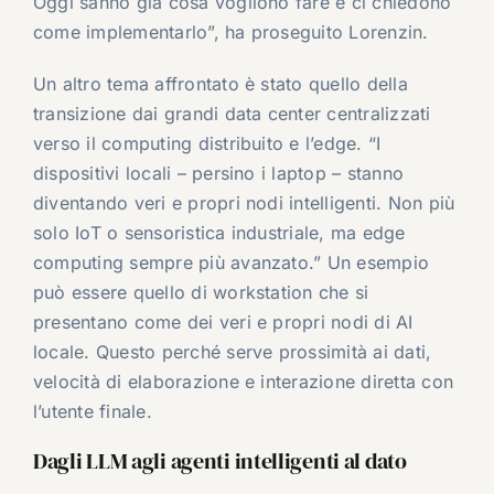
Oggi sanno già cosa vogliono fare e ci chiedono
come implementarlo”, ha proseguito Lorenzin.
Un altro tema affrontato è stato quello della
transizione dai grandi data center centralizzati
verso il computing distribuito e l’edge. “I
dispositivi locali – persino i laptop – stanno
diventando veri e propri nodi intelligenti. Non più
solo IoT o sensoristica industriale, ma edge
computing sempre più avanzato.” Un esempio
può essere quello di workstation che si
presentano come dei veri e propri nodi di AI
locale. Questo perché serve prossimità ai dati,
velocità di elaborazione e interazione diretta con
l’utente finale.
Dagli LLM agli agenti intelligenti al dato