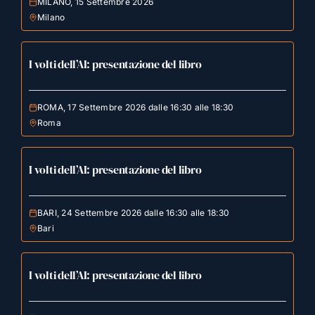
MILANO, 15 Settembre 2026
Milano
I volti dell’AI: presentazione del libro
ROMA, 17 Settembre 2026 dalle 16:30 alle 18:30
Roma
I volti dell’AI: presentazione del libro
BARI, 24 Settembre 2026 dalle 16:30 alle 18:30
Bari
I volti dell’AI: presentazione del libro