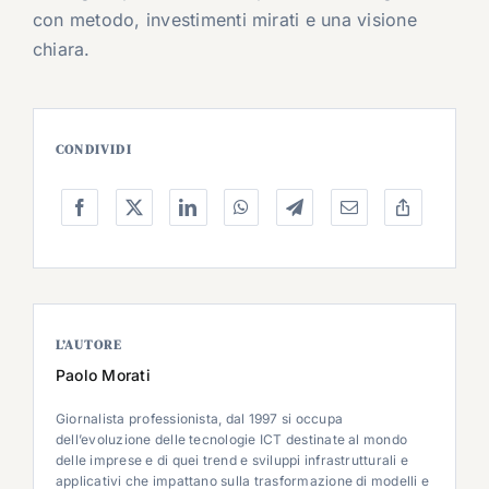
con metodo, investimenti mirati e una visione
chiara.
CONDIVIDI
L’AUTORE
Paolo Morati
Giornalista professionista, dal 1997 si occupa
dell’evoluzione delle tecnologie ICT destinate al mondo
delle imprese e di quei trend e sviluppi infrastrutturali e
applicativi che impattano sulla trasformazione di modelli e