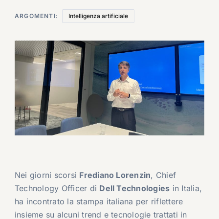
ARGOMENTI:
Intelligenza artificiale
Nei giorni scorsi
Frediano Lorenzin
, Chief
Technology Officer di
Dell Technologies
in Italia,
ha incontrato la stampa italiana per riflettere
insieme su alcuni trend e tecnologie trattati in