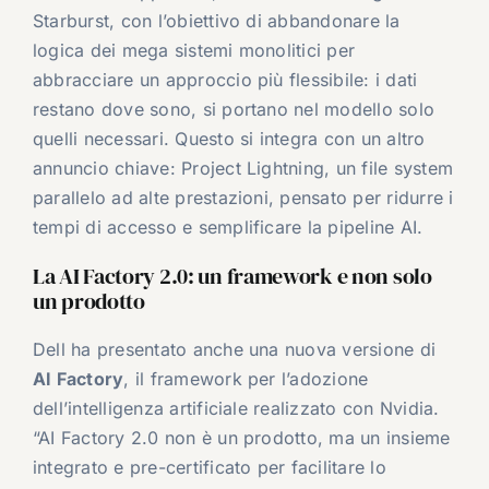
Starburst, con l’obiettivo di abbandonare la
logica dei mega sistemi monolitici per
abbracciare un approccio più flessibile: i dati
restano dove sono, si portano nel modello solo
quelli necessari. Questo si integra con un altro
annuncio chiave: Project Lightning, un file system
parallelo ad alte prestazioni, pensato per ridurre i
tempi di accesso e semplificare la pipeline AI.
La AI Factory 2.0: un framework e non solo
un prodotto
Dell ha presentato anche una nuova versione di
AI Factory
, il framework per l’adozione
dell’intelligenza artificiale realizzato con Nvidia.
“AI Factory 2.0 non è un prodotto, ma un insieme
integrato e pre-certificato per facilitare lo