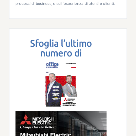
processi di business, e sull'esperienza di utenti e clienti.