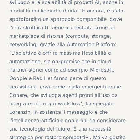
sviluppo e la scalabilità di progetti AI, anche in
modalità multicloud e ibrida.” E ancora, è stato
approfondito un approccio componibile, dove
l’infrastruttura IT viene orchestrata come un
marketplace di risorse (compute, storage,
networking) grazie alla Automation Platform.
“L’obiettivo è offrire massima flessibilità e
automazione, sia on-premise che in cloud.
Partner storici come ad esempio Microsoft,
Google e Red Hat fanno parte di questo
ecosistema, così come realtà emergenti come
Cohere, che sviluppa agenti pronti all’uso da
integrare nei propri workflow”, ha spiegato
Lorenzin. In sostanza il messaggio è che
l’intelligenza artificiale non è più da considerare
una tecnologia del futuro. È una necessità
strategica per restare competitivi. Ma va gestita