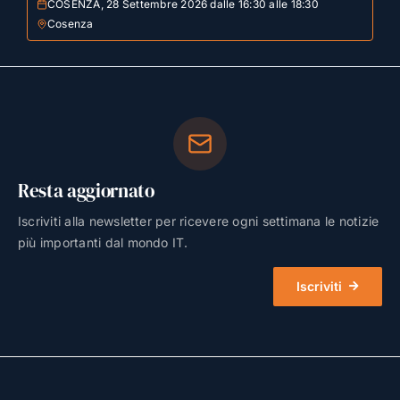
COSENZA, 28 Settembre 2026 dalle 16:30 alle 18:30
Cosenza
Resta aggiornato
Iscriviti alla newsletter per ricevere ogni settimana le notizie
più importanti dal mondo IT.
Iscriviti