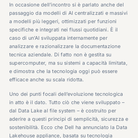
In occasione dell’incontro si è parlato anche del
passaggio da modelli di AI centralizzati e massivi
a modelli più leggeri, ottimizzati per funzioni
specifiche e integrati nei flussi quotidiani. È il
caso di un’AI sviluppata internamente per
analizzare e razionalizzare la documentazione
tecnica aziendale. Di fatto non è gestita su
supercomputer, ma su sistemi a capacità limitata,
e dimostra che la tecnologia oggi può essere
efficace anche su scala ridotta.
Uno dei punti focali dell’evoluzione tecnologica
in atto è il dato. Tutto ciò che viene sviluppato –
dal Data Lake al file system – è costruito per
aderire a questi principi di semplicità, sicurezza e
sostenibilità. Ecco che Dell ha annunciato la Data
Lakehouse appliance, basata su tecnologia