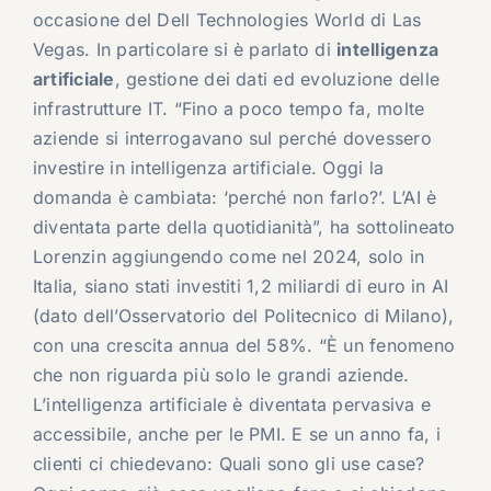
occasione del Dell Technologies World di Las
Vegas. In particolare si è parlato di
intelligenza
artificiale
, gestione dei dati ed evoluzione delle
infrastrutture IT. “Fino a poco tempo fa, molte
aziende si interrogavano sul perché dovessero
investire in intelligenza artificiale. Oggi la
domanda è cambiata: ‘perché non farlo?’. L’AI è
diventata parte della quotidianità”, ha sottolineato
Lorenzin aggiungendo come nel 2024, solo in
Italia, siano stati investiti 1,2 miliardi di euro in AI
(dato dell’Osservatorio del Politecnico di Milano),
con una crescita annua del 58%. “È un fenomeno
che non riguarda più solo le grandi aziende.
L’intelligenza artificiale è diventata pervasiva e
accessibile, anche per le PMI. E se un anno fa, i
clienti ci chiedevano: Quali sono gli use case?