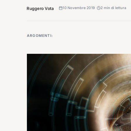
10 Novembre 2019
2 min di lettura
Ruggero Vota
ARGOMENTI: