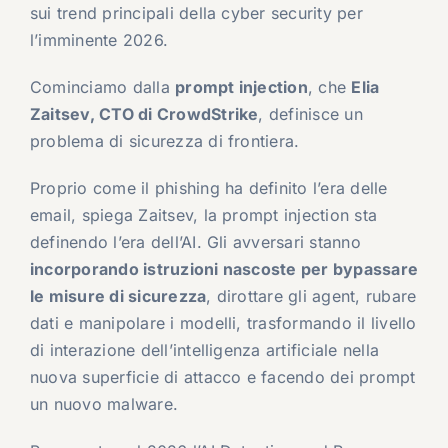
sui trend principali della cyber security per
l’imminente 2026.
Cominciamo dalla
prompt injection
, che
Elia
Zaitsev, CTO di CrowdStrike
, definisce un
problema di sicurezza di frontiera.
Proprio come il phishing ha definito l’era delle
email, spiega Zaitsev, la prompt injection sta
definendo l’era dell’AI. Gli avversari stanno
incorporando istruzioni nascoste per bypassare
le misure di sicurezza
, dirottare gli agent, rubare
dati e manipolare i modelli, trasformando il livello
di interazione dell’intelligenza artificiale nella
nuova superficie di attacco e facendo dei prompt
un nuovo malware.