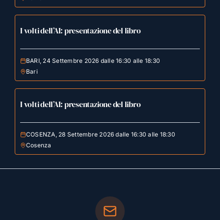
I volti dell’AI: presentazione del libro
BARI, 24 Settembre 2026 dalle 16:30 alle 18:30
Bari
I volti dell’AI: presentazione del libro
COSENZA, 28 Settembre 2026 dalle 16:30 alle 18:30
Cosenza