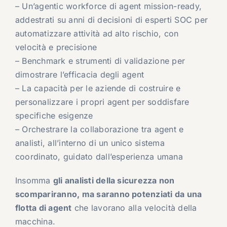
– Un’agentic workforce di agent mission-ready,
addestrati su anni di decisioni di esperti SOC per
automatizzare attività ad alto rischio, con
velocità e precisione
– Benchmark e strumenti di validazione per
dimostrare l’efficacia degli agent
– La capacità per le aziende di costruire e
personalizzare i propri agent per soddisfare
specifiche esigenze
– Orchestrare la collaborazione tra agent e
analisti, all’interno di un unico sistema
coordinato, guidato dall’esperienza umana
Insomma
gli analisti della sicurezza non
scompariranno, ma saranno potenziati da una
flotta di agent
che lavorano alla velocità della
macchina.