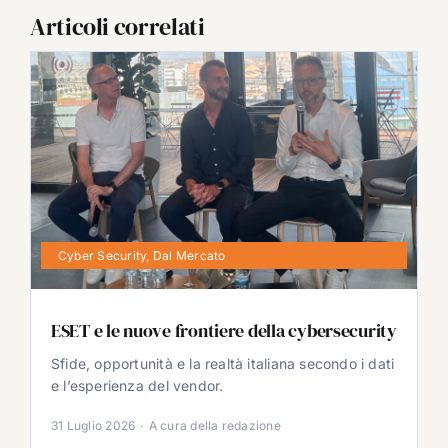
Articoli correlati
Cyber Security
,
Dal Mercato
ESET e le nuove frontiere della cybersecurity
Sfide, opportunità e la realtà italiana secondo i dati
e l’esperienza del vendor.
31 Luglio 2026
·
A cura della redazione