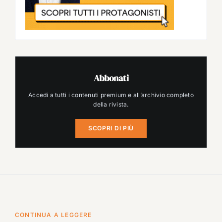
Abbonati
Accedi a tutti i contenuti premium e all’archivio completo
della rivista.
SCOPRI DI PIÙ
CONTINUA A LEGGERE