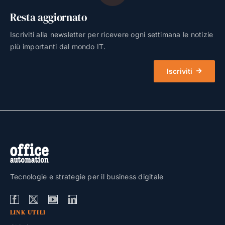
Resta aggiornato
Iscriviti alla newsletter per ricevere ogni settimana le notizie
più importanti dal mondo IT.
Iscriviti
Tecnologie e strategie per il business digitale
LINK UTILI