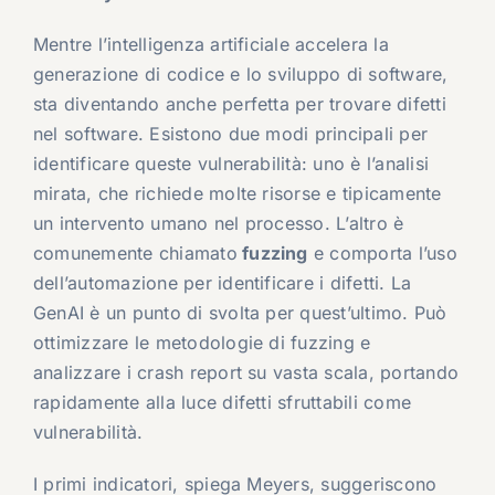
Mentre l’intelligenza artificiale accelera la
generazione di codice e lo sviluppo di software,
sta diventando anche perfetta per trovare difetti
nel software. Esistono due modi principali per
identificare queste vulnerabilità: uno è l’analisi
mirata, che richiede molte risorse e tipicamente
un intervento umano nel processo. L’altro è
comunemente chiamato
fuzzing
e comporta l’uso
dell’automazione per identificare i difetti. La
GenAI è un punto di svolta per quest’ultimo. Può
ottimizzare le metodologie di fuzzing e
analizzare i crash report su vasta scala, portando
rapidamente alla luce difetti sfruttabili come
vulnerabilità.
I primi indicatori, spiega Meyers, suggeriscono