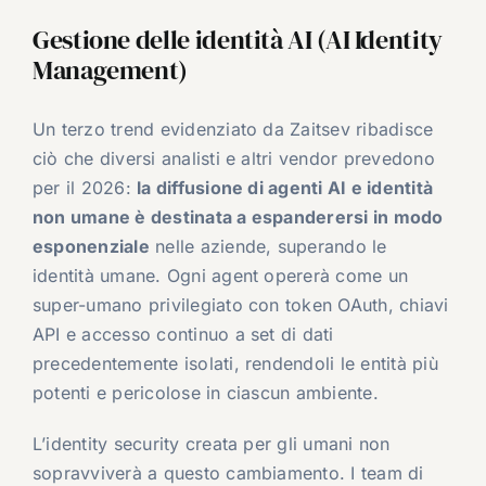
Gestione delle identità AI (AI Identity
Management)
Un terzo trend evidenziato da Zaitsev ribadisce
ciò che diversi analisti e altri vendor prevedono
per il 2026:
la diffusione di agenti AI e identità
non umane è destinata a espanderersi in modo
esponenziale
nelle aziende, superando le
identità umane. Ogni agent opererà come un
super-umano privilegiato con token OAuth, chiavi
API e accesso continuo a set di dati
precedentemente isolati, rendendoli le entità più
potenti e pericolose in ciascun ambiente.
L’identity security creata per gli umani non
sopravviverà a questo cambiamento. I team di