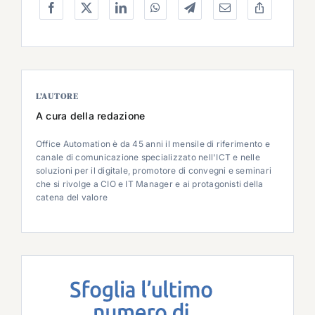
L’AUTORE
A cura della redazione
Office Automation è da 45 anni il mensile di riferimento e
canale di comunicazione specializzato nell'ICT e nelle
soluzioni per il digitale, promotore di convegni e seminari
che si rivolge a CIO e IT Manager e ai protagonisti della
catena del valore