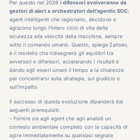
Per questo nel 2026
i difensori evolveranno da
gestori di alert a orchestratori dell’agentic SOC
:
agent intelligenti che ragionano, decidono e
agiscono lungo l’intero ciclo di vita della
sicurezza alla velocità della macchina, sempre
sotto il comando umano. Questo, spiega Zaitsev,
è il modello che ridisegnerà gli equilibri tra
avversari e difensori, accelerando i risultati e
dando agli esseri umani il tempo e la chiarezza
per concentrarsi sulla strategia, sul giudizio e
sull’impatto.
Il successo di questa evoluzione dipenderà dai
seguenti prerequisiti:
– Fornire sia agli agent che agli analisti un
contesto ambientale completo con la capacità di
agire immediatamente su qualsiasi segnale