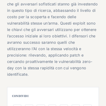
che gli avversari sofisticati stanno già investendo
in questo tipo di ricerca, abbassando il livello di
costo per la scoperta e facendo delle
vulnerabilità stesse un’arma. Questi exploit sono
le chiavi che gli avversari utilizzano per ottenere
l’accesso iniziale ai loro obiettivi. I difensori che
avranno successo saranno quelli che
utilizzeranno l’AI con la stessa velocità e
precisione: rilevando, applicando patch e
cercando proattivamente le vulnerabilità zero-
day con la stessa rapidità con cui vengono
identificate.
CONDIVIDI