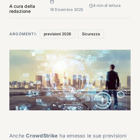
4 min di lettura
A cura della
16 Dicembre 2025
redazione
ARGOMENTI:
previsioni 2026
Sicurezza
Anche
CrowdStrike
ha emesso le sue previsioni