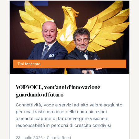
Dal Mercato
VOIPVOICE, vent’anni d’innovazione
guardando al futuro
Connettività, voce e servizi ad alto valore aggiunto
per una trasformazione delle comunicazioni
aziendali capace di far convergere visione e
responsabilità in percorsi di crescita condivisi
23 Luglio 2026
·
Claudia Rossi