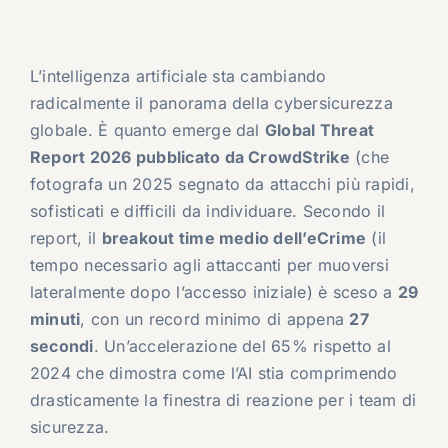
L’intelligenza artificiale sta cambiando
radicalmente il panorama della cybersicurezza
globale. È quanto emerge dal
Global Threat
Report 2026 pubblicato da CrowdStrike
(che
fotografa un 2025 segnato da attacchi più rapidi,
sofisticati e difficili da individuare. Secondo il
report, il
breakout time medio dell’eCrime
(il
tempo necessario agli attaccanti per muoversi
lateralmente dopo l’accesso iniziale) è sceso a
29
minuti
, con un record minimo di appena
27
secondi
. Un’accelerazione del 65% rispetto al
2024 che dimostra come l’AI stia comprimendo
drasticamente la finestra di reazione per i team di
sicurezza.