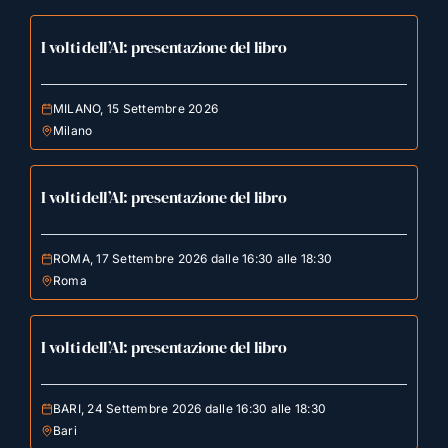
I volti dell’AI: presentazione del libro
MILANO, 15 Settembre 2026
Milano
I volti dell’AI: presentazione del libro
ROMA, 17 Settembre 2026 dalle 16:30 alle 18:30
Roma
I volti dell’AI: presentazione del libro
BARI, 24 Settembre 2026 dalle 16:30 alle 18:30
Bari