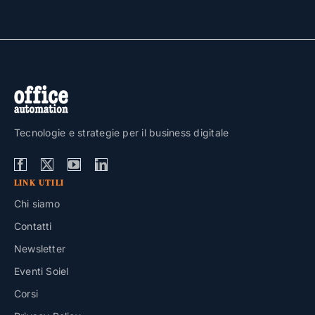
Tecnologie e strategie per il business digitale
LINK UTILI
Chi siamo
Contatti
Newsletter
Eventi Soiel
Corsi