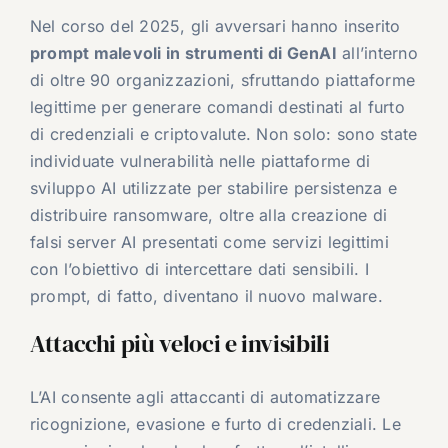
Nel corso del 2025, gli avversari hanno inserito
prompt malevoli in strumenti di GenAI
all’interno
di oltre 90 organizzazioni, sfruttando piattaforme
legittime per generare comandi destinati al furto
di credenziali e criptovalute. Non solo: sono state
individuate vulnerabilità nelle piattaforme di
sviluppo AI utilizzate per stabilire persistenza e
distribuire ransomware, oltre alla creazione di
falsi server AI presentati come servizi legittimi
con l’obiettivo di intercettare dati sensibili. I
prompt, di fatto, diventano il nuovo malware.
Attacchi più veloci e invisibili
L’AI consente agli attaccanti di automatizzare
ricognizione, evasione e furto di credenziali. Le