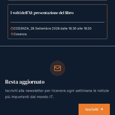
I volti dell’AI: presentazione del libro
COSENZA, 28 Settembre 2026 dalle 16:30 alle 18:30
Cosenza
Resta aggiornato
Iscriviti alla newsletter per ricevere ogni settimana le notizie
più importanti dal mondo IT.
Iscriviti