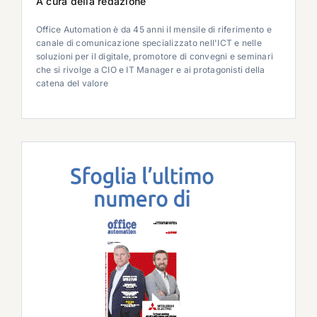
A cura della redazione
Office Automation è da 45 anni il mensile di riferimento e
canale di comunicazione specializzato nell'ICT e nelle
soluzioni per il digitale, promotore di convegni e seminari
che si rivolge a CIO e IT Manager e ai protagonisti della
catena del valore