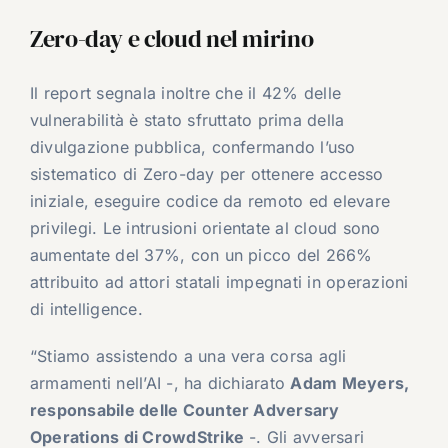
Zero-day e cloud nel mirino
Il report segnala inoltre che il 42% delle
vulnerabilità è stato sfruttato prima della
divulgazione pubblica, confermando l’uso
sistematico di Zero-day per ottenere accesso
iniziale, eseguire codice da remoto ed elevare
privilegi. Le intrusioni orientate al cloud sono
aumentate del 37%, con un picco del 266%
attribuito ad attori statali impegnati in operazioni
di intelligence.
“Stiamo assistendo a una vera corsa agli
armamenti nell’AI -, ha dichiarato
Adam Meyers,
responsabile delle Counter Adversary
Operations di CrowdStrike
-. Gli avversari