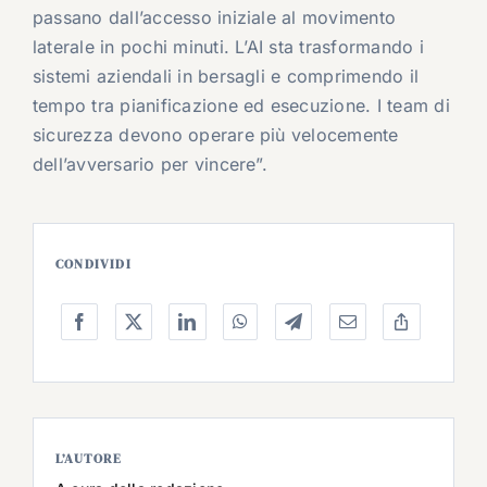
passano dall’accesso iniziale al movimento
laterale in pochi minuti. L’AI sta trasformando i
sistemi aziendali in bersagli e comprimendo il
tempo tra pianificazione ed esecuzione. I team di
sicurezza devono operare più velocemente
dell’avversario per vincere”.
CONDIVIDI
L’AUTORE