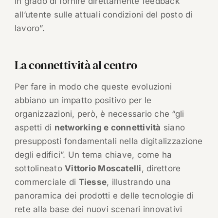
in grado di fornire direttamente feedback
all’utente sulle attuali condizioni del posto di
lavoro”.
La connettività al centro
Per fare in modo che queste evoluzioni
abbiano un impatto positivo per le
organizzazioni, però, è necessario che “gli
aspetti di
networking e connettività
siano
presupposti fondamentali nella digitalizzazione
degli edifici”. Un tema chiave, come ha
sottolineato
Vittorio Moscatelli
, direttore
commerciale di
Tiesse
, illustrando una
panoramica dei prodotti e delle tecnologie di
rete alla base dei nuovi scenari innovativi