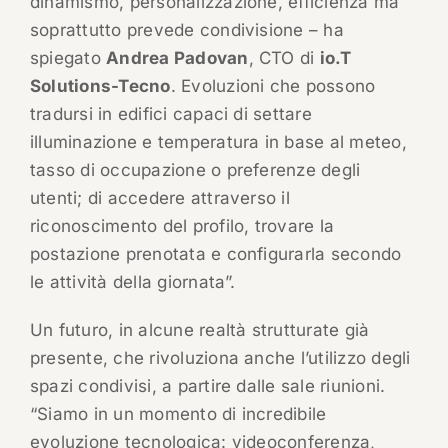
dinamismo, personalizzazione, efficienza ma
soprattutto prevede condivisione – ha
spiegato
Andrea Padovan
, CTO di
io.T
Solutions-Tecno
. Evoluzioni che possono
tradursi in edifici capaci di settare
illuminazione e temperatura in base al meteo,
tasso di occupazione o preferenze degli
utenti; di accedere attraverso il
riconoscimento del profilo, trovare la
postazione prenotata e configurarla secondo
le attività della giornata”.
Un futuro, in alcune realtà strutturate già
presente, che rivoluziona anche l’utilizzo degli
spazi condivisi, a partire dalle sale riunioni.
“Siamo in un momento di incredibile
evoluzione tecnologica: videoconferenza,