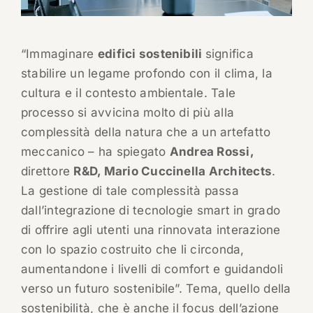
“Immaginare
edifici sostenibili
significa
stabilire un legame profondo con il clima, la
cultura e il contesto ambientale. Tale
processo si avvicina molto di più alla
complessità della natura che a un artefatto
meccanico – ha spiegato
Andrea Rossi,
direttore
R&D, Mario Cuccinella Architects
.
La gestione di tale complessità passa
dall’integrazione di tecnologie smart in grado
di offrire agli utenti una rinnovata interazione
con lo spazio costruito che li circonda,
aumentandone i livelli di comfort e guidandoli
verso un futuro sostenibile”. Tema, quello della
sostenibilità, che è anche il focus dell’azione