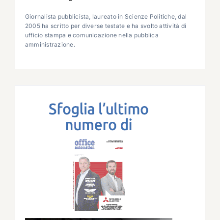
Giornalista pubblicista, laureato in Scienze Politiche, dal
2005 ha scritto per diverse testate e ha svolto attività di
ufficio stampa e comunicazione nella pubblica
amministrazione.