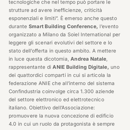
tecnologiche che nel tempo può portare le
strutture ad avere inefficienze, criticità
esponenziali e limiti”. È emerso anche questo
durante
Smart Building Conference,
l’evento
organizzato a Milano da Soiel International per
leggere gli scenari evolutivi del settore e lo
stato dell’offerta in questo ambito. A mettere
in luce questa dicotomia,
Andrea Natale
,
rappresentante di
ANIE Building Digitale,
uno
dei quattordici comparti in cui si articola la
federazione ANIE che all’interno del sistema
Confindustria coinvolge circa 1.300 aziende
del settore elettronico ed elettrotecnico
italiano. Obiettivo dell’Associazione:
promuovere la nuova concezione di edificio
4.0 in cui un ruolo da protagonista è sempre