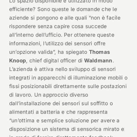
Lo spazio disponibile è utilizzato in modo
efficiente? Sono queste le domande che le
aziende si pongono e alle quali “non è facile
rispondere senza capire cosa succede
all’interno dell’ufficio. Per ottenere queste
informazioni, l’utilizzo dei sensori offre
un’opzione valida”, ha spiegato
Thomas
Knoop
, chief digital officer di
Waldmann
.
L’azienda è attiva nello sviluppo di sensori
integrati in apparecchi di illuminazione mobili o
fissi posizionabili direttamente sulle postazioni
di lavoro. Un approccio diverso
dall’installazione dei sensori sul soffitto o
alimentati a batteria e che rappresenta
“un’ottima e semplice soluzione per avere a
disposizione un sistema di sensorica mirato e