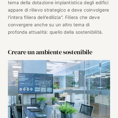
tema della dotazione impiantistica degli edifici
appare di rilievo strategico e deve coinvolgere
l’intera filiera dell’edilizia”. Filiera che deve
convergere anche su un altro tema di
profonda attualità: quello della sostenibilità.
Creare un ambiente sostenibile