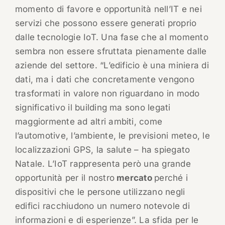
momento di favore e opportunità nell’IT e nei
servizi che possono essere generati proprio
dalle tecnologie IoT. Una fase che al momento
sembra non essere sfruttata pienamente dalle
aziende del settore. “L’edificio è una miniera di
dati, ma i dati che concretamente vengono
trasformati in valore non riguardano in modo
significativo il building ma sono legati
maggiormente ad altri ambiti, come
l’automotive, l’ambiente, le previsioni meteo, le
localizzazioni GPS, la salute – ha spiegato
Natale. L’IoT rappresenta però una grande
opportunità per il nostro
mercato
perché i
dispositivi che le persone utilizzano negli
edifici racchiudono un numero notevole di
informazioni e di esperienze”. La sfida per le