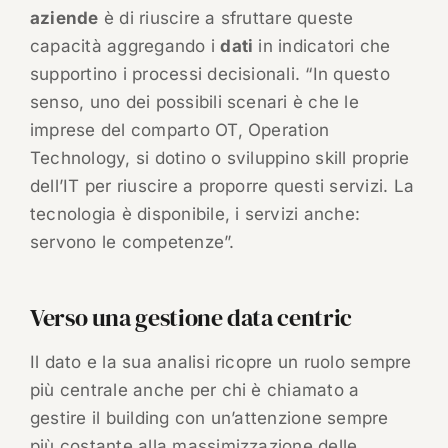
aziende
è di riuscire a sfruttare queste
capacità aggregando i
dati
in indicatori che
supportino i processi decisionali. “In questo
senso, uno dei possibili scenari è che le
imprese del comparto OT, Operation
Technology, si dotino o sviluppino skill proprie
dell’IT per riuscire a proporre questi servizi. La
tecnologia è disponibile, i servizi anche:
servono le competenze”.
Verso una gestione data centric
Il dato e la sua analisi ricopre un ruolo sempre
più centrale anche per chi è chiamato a
gestire il building con un’attenzione sempre
più costante alla massimizzazione delle