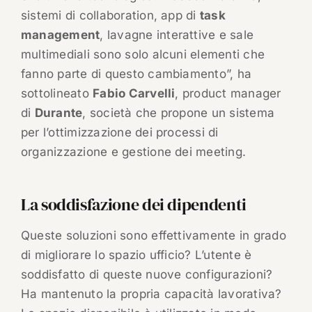
sistemi di collaboration, app di
task
management
, lavagne interattive e sale
multimediali sono solo alcuni elementi che
fanno parte di questo cambiamento”, ha
sottolineato
Fabio Carvelli
, product manager
di
Durante
, società che propone un sistema
per l’ottimizzazione dei processi di
organizzazione e gestione dei meeting.
La soddisfazione dei dipendenti
Queste soluzioni sono effettivamente in grado
di migliorare lo spazio ufficio? L’utente è
soddisfatto di queste nuove configurazioni?
Ha mantenuto la propria capacità lavorativa?