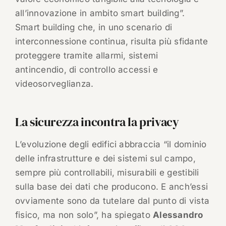
all’innovazione in ambito smart building”.
Smart building che, in uno scenario di
interconnessione continua, risulta più sfidante
proteggere tramite allarmi, sistemi
antincendio, di controllo accessi e
videosorveglianza.
La sicurezza incontra la privacy
L’evoluzione degli edifici abbraccia “il dominio
delle infrastrutture e dei sistemi sul campo,
sempre più controllabili, misurabili e gestibili
sulla base dei dati che producono. E anch’essi
ovviamente sono da tutelare dal punto di vista
fisico, ma non solo”, ha spiegato
Alessandro