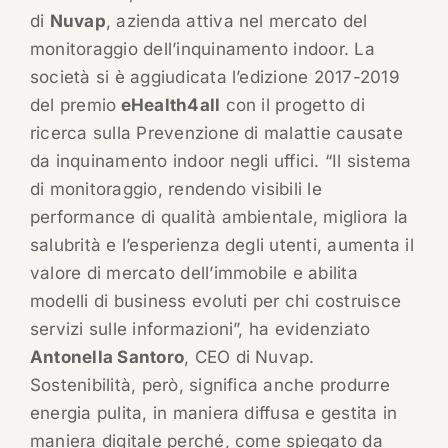
di
Nuvap
, azienda attiva nel mercato del
monitoraggio dell’inquinamento indoor. La
società si è aggiudicata l’edizione 2017-2019
del premio
eHealth4all
con il progetto di
ricerca sulla Prevenzione di malattie causate
da inquinamento indoor negli uffici. “Il sistema
di monitoraggio, rendendo visibili le
performance di qualità ambientale, migliora la
salubrità e l’esperienza degli utenti, aumenta il
valore di mercato dell’immobile e abilita
modelli di business evoluti per chi costruisce
servizi sulle informazioni”, ha evidenziato
Antonella Santoro
, CEO di Nuvap.
Sostenibilità, però, significa anche produrre
energia pulita, in maniera diffusa e gestita in
maniera digitale perché, come spiegato da