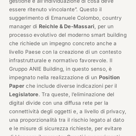
gestione e all’individuazione di cosa deve
essere ritenuto vincolante”. Questo il
suggerimento di Emanuele Colombo, country
manager di
Reichle & De-Massari
, per un
processo evolutivo del moderno smart building
che richiede un impegno concreto anche a
livello Paese con la creazione di un contesto
infrastrutturale e normativo favorevole. Il
Gruppo ANIE Building, in questo senso, è
impegnato nella realizzazione di un
Position
Paper
che include diverse indicazioni per il
Legislatore
. Tra queste, l’eliminazione del
digital divide con una diffusa rete per la
connettività degli oggetti e, a livello di privacy,
una proporzionalità tra il rischio legato al dato
e le misure di sicurezza richieste, per evitare