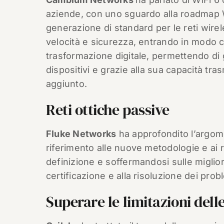
aziende, con uno sguardo alla roadmap Wi
generazione di standard per le reti wirel
velocità e sicurezza, entrando in modo 
trasformazione digitale, permettendo d
dispositivi e grazie alla sua capacità tr
aggiunto.
Reti ottiche passive
Fluke Networks
ha approfondito l’argome
riferimento alle nuove metodologie e ai re
definizione e soffermandosi sulle migliori 
certificazione e alla risoluzione dei probl
Superare le limitazioni delle 