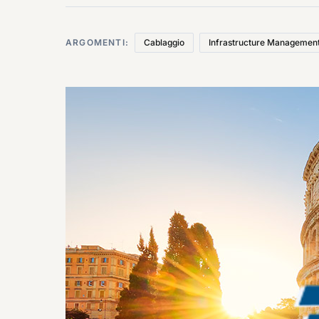
ARGOMENTI:
Cablaggio
Infrastructure Managemen