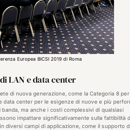
ferenza Europea BICSI 2019 di Roma
di LAN e data center
ete di nuova generazione, come la Categoria 8 per 
data center per le esigenze di nuove e più perfor
i banda, ma anche i costi complessivi di qualsiasi
ssono impattare significativamente sulla fattibilità 
i in diversi campi di applicazione, come il supporto 