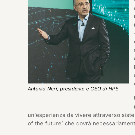
Antonio Neri, presidente e CEO di HPE
un’esperienza da vivere attraverso sistemi
of the future’ che dovrà necessariament