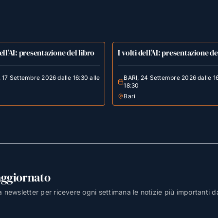
dell’AI: presentazione del libro
I volti dell’AI: presentazione de
17 Settembre 2026 dalle 16:30 alle
BARI, 24 Settembre 2026 dalle 16
18:30
Bari
aggiornato
lla newsletter per ricevere ogni settimana le notizie più importanti d