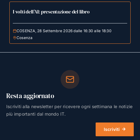
I volti dell’AI: presentazione del libro
COSENZA, 28 Settembre 2026 dalle 16:30 alle 18:30
Cosenza
Resta aggiornato
Iscriviti alla newsletter per ricevere ogni settimana le notizie
più importanti dal mondo IT.
Iscriviti