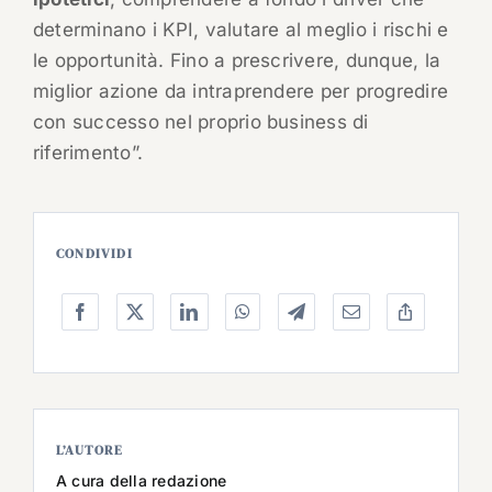
determinano i KPI, valutare al meglio i rischi e
le opportunità. Fino a prescrivere, dunque, la
miglior azione da intraprendere per progredire
con successo nel proprio business di
riferimento”.
CONDIVIDI
L’AUTORE
A cura della redazione