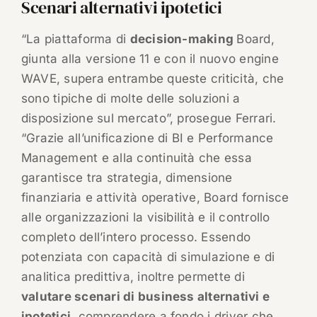
Scenari alternativi ipotetici
“La piattaforma di
decision-making
Board,
giunta alla versione 11 e con il nuovo engine
WAVE, supera entrambe queste criticità, che
sono tipiche di molte delle soluzioni a
disposizione sul mercato”, prosegue Ferrari.
“Grazie all’unificazione di BI e Performance
Management e alla continuità che essa
garantisce tra strategia, dimensione
finanziaria e attività operative, Board fornisce
alle organizzazioni la visibilità e il controllo
completo dell’intero processo. Essendo
potenziata con capacità di simulazione e di
analitica predittiva, inoltre permette di
valutare scenari di business alternativi e
ipotetici
, comprendere a fondo i driver che