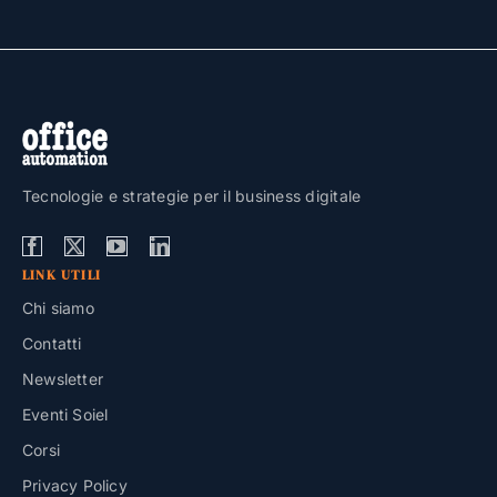
Tecnologie e strategie per il business digitale
LINK UTILI
Chi siamo
Contatti
Newsletter
Eventi Soiel
Corsi
Privacy Policy