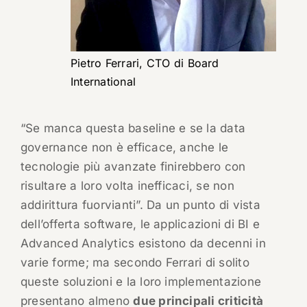
Pietro Ferrari, CTO di Board
International
“Se manca questa baseline e se la data
governance non è efficace, anche le
tecnologie più avanzate finirebbero con
risultare a loro volta inefficaci, se non
addirittura fuorvianti”. Da un punto di vista
dell’offerta software, le applicazioni di BI e
Advanced Analytics esistono da decenni in
varie forme; ma secondo Ferrari di solito
queste soluzioni e la loro implementazione
presentano almeno
due principali criticità