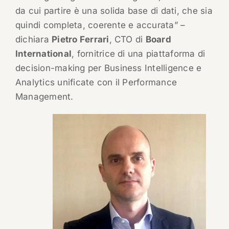
da cui partire è una solida base di dati, che sia
quindi completa, coerente e accurata” –
dichiara
Pietro Ferrari
, CTO di
Board
International
, fornitrice di una piattaforma di
decision-making per Business Intelligence e
Analytics unificate con il Performance
Management.