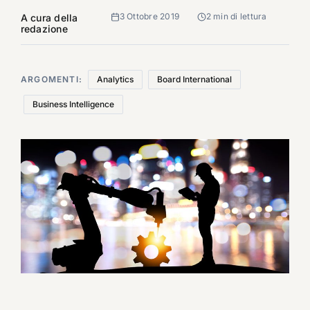
3 Ottobre 2019
2 min di lettura
A cura della
redazione
ARGOMENTI:
Analytics
Board International
Business Intelligence