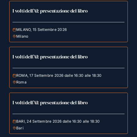
I volti dell’AI: presentazione del libro
MILANO, 15 Settembre 2026
Milano
I volti dell’AI: presentazione del libro
ROMA, 17 Settembre 2026 dalle 16:30 alle 18:30
Roma
I volti dell’AI: presentazione del libro
BARI, 24 Settembre 2026 dalle 16:30 alle 18:30
Bari