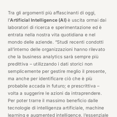
Tra gli argomenti più affascinanti di oggi,
l’
Artificial Intelligence (AI)
è uscita ormai dai
laboratori di ricerca e sperimentazione ed è
entrata nella nostra vita quotidiana e nel
mondo delle aziende. “Studi recenti condotti
all’interno delle organizzazioni hanno rilevato
che la business analytics sarà sempre più
predittiva – utilizzando i dati storici non
semplicemente per gestire meglio il presente,
ma anche per identificare ciò che è più
probabile accada in futuro; e prescrittiva –
volta a suggerire le azioni da intraprendere.
Per poter trarre il massimo beneficio dalle
tecnologie di intelligenza artificiale, machine
learning e augmented intelligence, l’essenziale