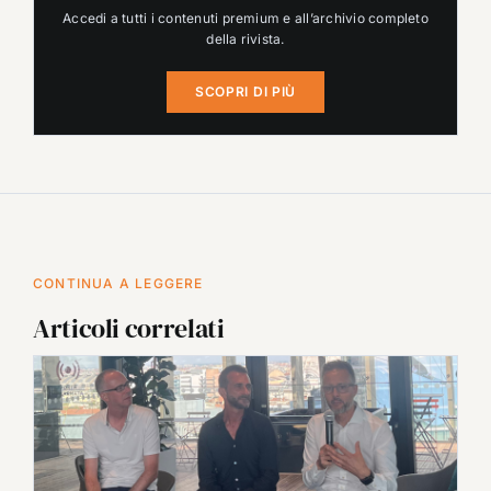
Accedi a tutti i contenuti premium e all’archivio completo
della rivista.
SCOPRI DI PIÙ
CONTINUA A LEGGERE
Articoli correlati