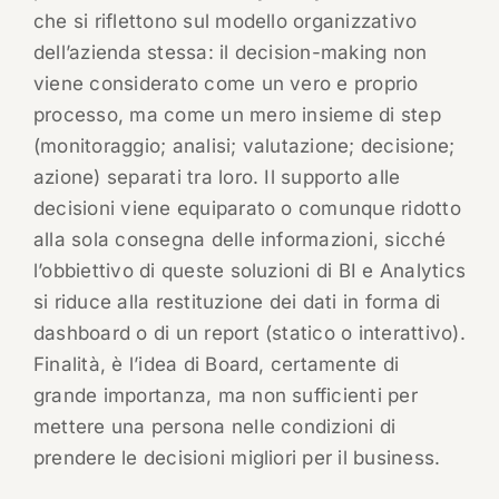
che si riflettono sul modello organizzativo
dell’azienda stessa: il decision-making non
viene considerato come un vero e proprio
processo, ma come un mero insieme di step
(monitoraggio; analisi; valutazione; decisione;
azione) separati tra loro. Il supporto alle
decisioni viene equiparato o comunque ridotto
alla sola consegna delle informazioni, sicché
l’obbiettivo di queste soluzioni di BI e Analytics
si riduce alla restituzione dei dati in forma di
dashboard o di un report (statico o interattivo).
Finalità, è l’idea di Board, certamente di
grande importanza, ma non sufficienti per
mettere una persona nelle condizioni di
prendere le decisioni migliori per il business.