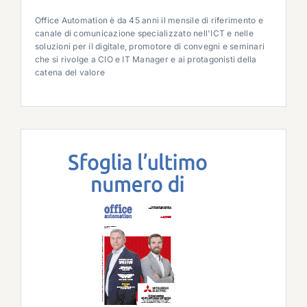
Office Automation è da 45 anni il mensile di riferimento e
canale di comunicazione specializzato nell'ICT e nelle
soluzioni per il digitale, promotore di convegni e seminari
che si rivolge a CIO e IT Manager e ai protagonisti della
catena del valore