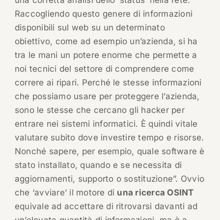
una corretta analisi dello ‘status’ nella rete.
Raccogliendo questo genere di informazioni
disponibili sul web su un determinato
obiettivo, come ad esempio un’azienda, si ha
tra le mani un potere enorme che permette a
noi tecnici del settore di comprendere come
correre ai ripari. Perché le stesse informazioni
che possiamo usare per proteggere l’azienda,
sono le stesse che cercano gli hacker per
entrare nei sistemi informatici. È quindi vitale
valutare subito dove investire tempo e risorse.
Nonché sapere, per esempio, quale software è
stato installato, quando e se necessita di
aggiornamenti, supporto o sostituzione”. Ovvio
che ‘avviare’ il motore di
una ricerca OSINT
equivale ad accettare di ritrovarsi davanti ad