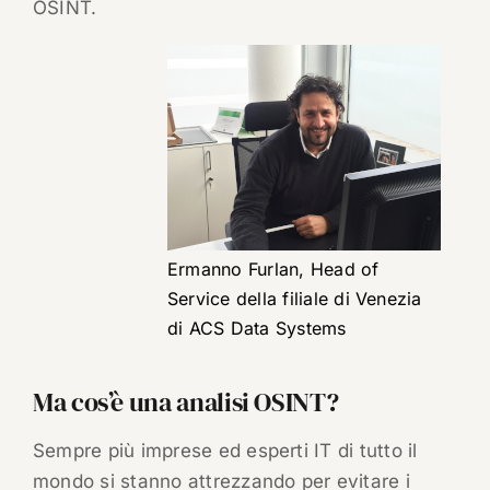
OSINT.
Ermanno Furlan, Head of
Service della filiale di Venezia
di ACS Data Systems
Ma cos’è una analisi OSINT?
Sempre più imprese ed esperti IT di tutto il
mondo si stanno attrezzando per evitare i