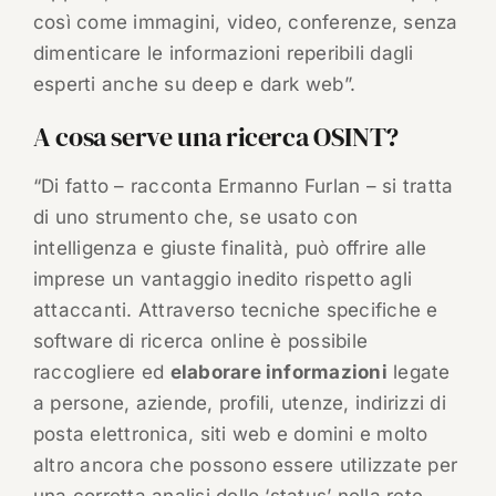
così come immagini, video, conferenze, senza
dimenticare le informazioni reperibili dagli
esperti anche su deep e dark web”.
A cosa serve una ricerca OSINT?
“Di fatto – racconta Ermanno Furlan – si tratta
di uno strumento che, se usato con
intelligenza e giuste finalità, può offrire alle
imprese un vantaggio inedito rispetto agli
attaccanti. Attraverso tecniche specifiche e
software di ricerca online è possibile
raccogliere ed
elaborare informazioni
legate
a persone, aziende, profili, utenze, indirizzi di
posta elettronica, siti web e domini e molto
altro ancora che possono essere utilizzate per