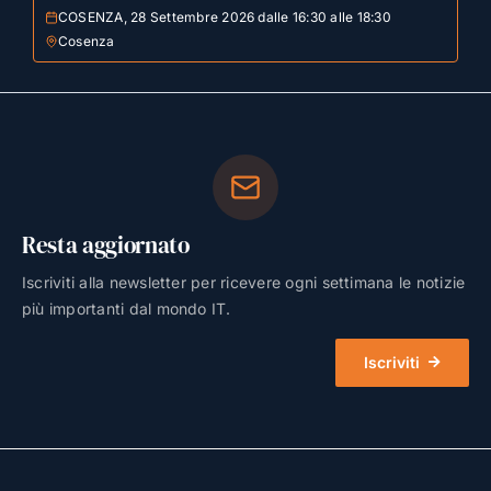
COSENZA, 28 Settembre 2026 dalle 16:30 alle 18:30
Cosenza
Resta aggiornato
Iscriviti alla newsletter per ricevere ogni settimana le notizie
più importanti dal mondo IT.
Iscriviti