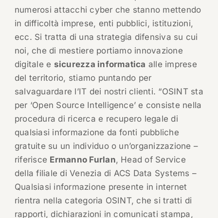
numerosi attacchi cyber che stanno mettendo
in difficoltà imprese, enti pubblici, istituzioni,
ecc. Si tratta di una strategia difensiva su cui
noi, che di mestiere portiamo innovazione
digitale e
sicurezza informatica
alle imprese
del territorio, stiamo puntando per
salvaguardare l’IT dei nostri clienti. “OSINT sta
per ‘Open Source Intelligence’ e consiste nella
procedura di ricerca e recupero legale di
qualsiasi informazione da fonti pubbliche
gratuite su un individuo o un’organizzazione –
riferisce
Ermanno Furlan
, Head of Service
della filiale di Venezia di ACS Data Systems –
Qualsiasi informazione presente in internet
rientra nella categoria OSINT, che si tratti di
rapporti, dichiarazioni in comunicati stampa,