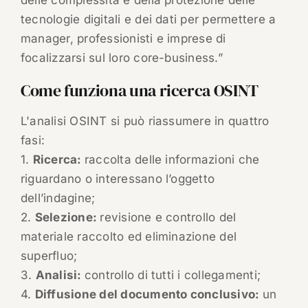
delle complessità e della protezione delle
tecnologie digitali e dei dati per permettere a
manager, professionisti e imprese di
focalizzarsi sul loro core-business.”
Come funziona una ricerca OSINT
L'analisi OSINT si può riassumere in quattro
fasi:
1.
Ricerca:
raccolta delle informazioni che
riguardano o interessano l’oggetto
dell’indagine;
2.
Selezione:
revisione e controllo del
materiale raccolto ed eliminazione del
superfluo;
3.
Analisi:
controllo di tutti i collegamenti;
4.
Diffusione del documento conclusivo:
un