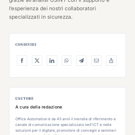
grazie all’analisi OSINT con il supporto e
l’esperienza dei nostri collaboratori
specializzati in sicurezza.
CONDIVIDI
L’AUTORE
A cura della redazione
Office Automation è da 45 anni il mensile di riferimento e
canale di comunicazione specializzato nell'ICT e nelle
soluzioni per il digitale, promotore di convegni e seminari