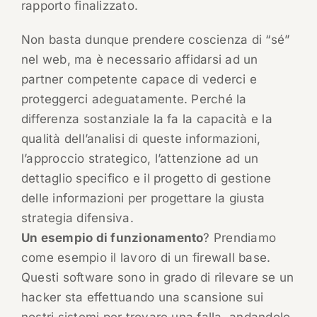
rapporto finalizzato.
Non basta dunque prendere coscienza di “sé”
nel web, ma è necessario affidarsi ad un
partner competente capace di vederci e
proteggerci adeguatamente. Perché la
differenza sostanziale la fa la capacità e la
qualità dell’analisi di queste informazioni,
l’approccio strategico, l’attenzione ad un
dettaglio specifico e il progetto di gestione
delle informazioni per progettare la giusta
strategia difensiva.
Un esempio di funzionamento
? Prendiamo
come esempio il lavoro di un firewall base.
Questi software sono in grado di rilevare se un
hacker sta effettuando una scansione sui