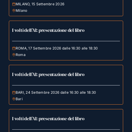
MILANO, 15 Settembre 2026
Milano
I volti dell’AI: presentazione del libro
ROMA, 17 Settembre 2026 dalle 16:30 alle 18:30
Roma
I volti dell’AI: presentazione del libro
BARI, 24 Settembre 2026 dalle 16:30 alle 18:30
Bari
I volti dell’AI: presentazione del libro