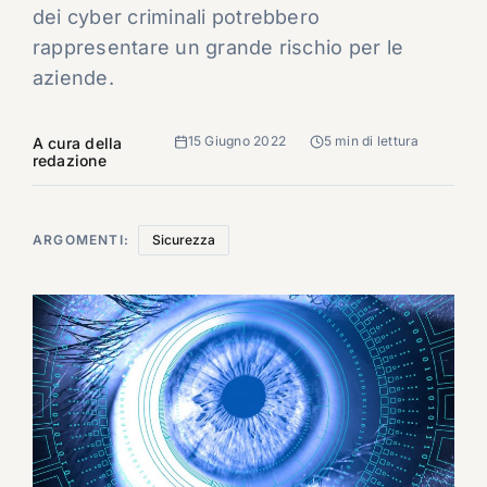
dei cyber criminali potrebbero
rappresentare un grande rischio per le
aziende.
15 Giugno 2022
5 min di lettura
A cura della
redazione
ARGOMENTI:
Sicurezza