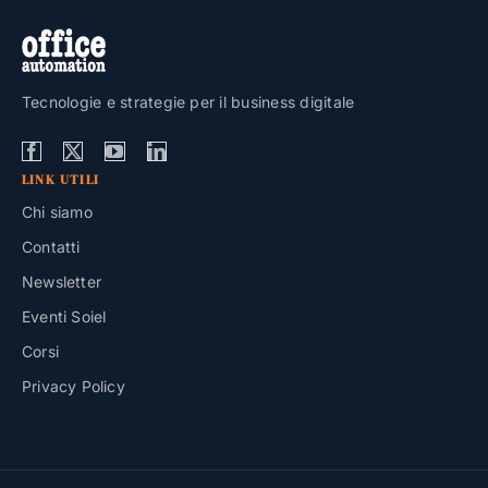
Tecnologie e strategie per il business digitale
LINK UTILI
Chi siamo
Contatti
Newsletter
Eventi Soiel
Corsi
Privacy Policy