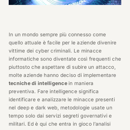
In un mondo sempre più connesso come
quello attuale è facile per le aziende divenire
vittime dei cyber criminali. Le minacce
informatiche sono diventate così frequenti che
piuttosto che aspettare di subire un attacco,
molte aziende hanno deciso di implementare
tecniche di intelligence
in maniera
preventiva. Fare intelligence significa
identificare e analizzare le minacce presenti
nel deep e dark web, metodologie usate un
tempo solo dai servizi segreti governativi e
militari. Ed è qui che entra in gioco l’analisi