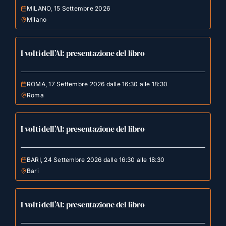
MILANO, 15 Settembre 2026
Milano
I volti dell’AI: presentazione del libro
ROMA, 17 Settembre 2026 dalle 16:30 alle 18:30
Roma
I volti dell’AI: presentazione del libro
BARI, 24 Settembre 2026 dalle 16:30 alle 18:30
Bari
I volti dell’AI: presentazione del libro