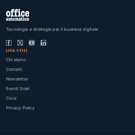
Tecnologie e strategie per il business digitale
LINK UTILI
Chi siamo
Contatti
Newsletter
Eventi Soiel
Corsi
Privacy Policy