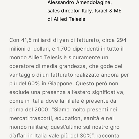
Alessandro Amendolagine,
sales director Italy, Israel & ME
di Allied Telesis
Con 41,5 miliardi di yen di fatturato, circa 294
milioni di dollari, e 1.700 dipendenti in tutto il
mondo Allied Telesis è sicuramente un
operatore di media grandezza, che gode del
vantaggio di un fatturato realizzato ancora per
più del 60% in Giappone. Questo però non
esclude una presenza all’estero significativa,
come in Italia dove la filiale è presente da
prima del 2000: “Siamo molto presenti nei
mercati trasporti, education, sanità e nel
mondo militare; quest’ultimo sul nostro giro
d’affari in Italia vale più del 30%”, racconta