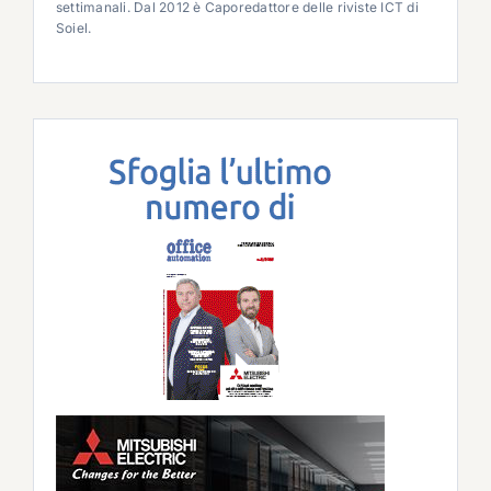
settimanali. Dal 2012 è Caporedattore delle riviste ICT di
Soiel.