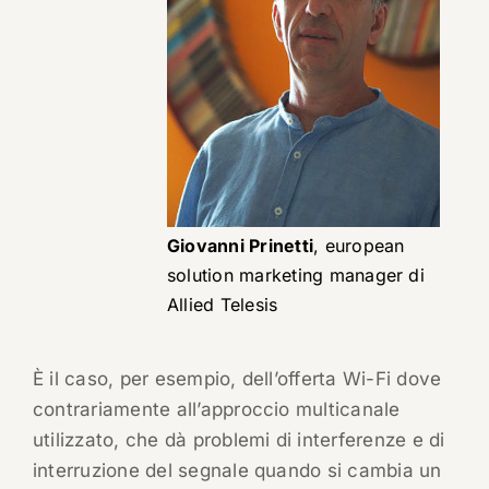
Giovanni Prinetti
, european
solution marketing manager di
Allied Telesis
È il caso, per esempio, dell’offerta Wi-Fi dove
contrariamente all’approccio multicanale
utilizzato, che dà problemi di interferenze e di
interruzione del segnale quando si cambia un