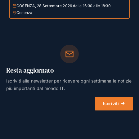
COSENZA, 28 Settembre 2026 dalle 16:30 alle 18:30
Cosenza
Resta aggiornato
Iscriviti alla newsletter per ricevere ogni settimana le notizie
più importanti dal mondo IT.
Iscriviti