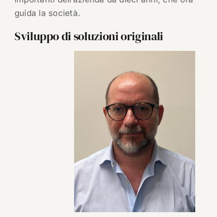
guida la società.
Sviluppo di soluzioni originali