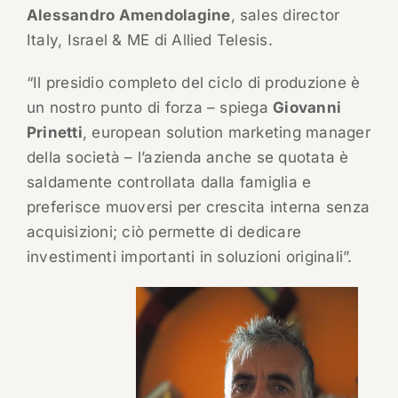
Alessandro Amendolagine
, sales director
Italy, Israel & ME di Allied Telesis.
“Il presidio completo del ciclo di produzione è
un nostro punto di forza – spiega
Giovanni
Prinetti
, european solution marketing manager
della società – l’azienda anche se quotata è
saldamente controllata dalla famiglia e
preferisce muoversi per crescita interna senza
acquisizioni; ciò permette di dedicare
investimenti importanti in soluzioni originali”.