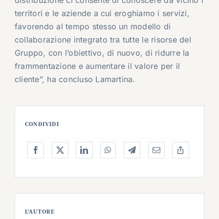
territori e le aziende a cui eroghiamo i servizi,
favorendo al tempo stesso un modello di
collaborazione integrato tra tutte le risorse del
Gruppo, con l’obiettivo, di nuovo, di ridurre la
frammentazione e aumentare il valore per il
cliente”, ha concluso Lamartina.
CONDIVIDI
L’AUTORE