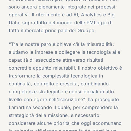
sono ancora pienamente integrate nei processi
operativi. Il riferimento è ad AI, Analytics e Big
Data, soprattutto nel mondo delle PMI oggi di
fatto il mercato principale del Gruppo.
“Tra le nostre parole chiave c’è la misurabilità:
aiutiamo le imprese a collegare la tecnologia alla
capacità di esecuzione attraverso risultati
concreti e appunto misurabili. Il nostro obiettivo è
trasformare la complessità tecnologica in
continuità, controllo e crescita, combinando
competenze strategiche e consulenziali di alto
livello con rigore nell’esecuzione”, ha proseguito
Lamartina secondo il quale, per comprendere la
strategicità della missione, è necessario
considerare alcune priorità che oggi accomunano