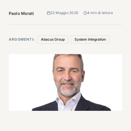
22 Maggio 2026
4 min di lettura
Paolo Morati
ARGOMENTI:
Abacus Group
System Integration