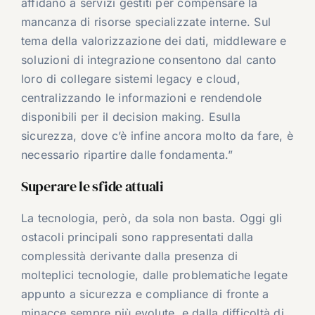
affidano a servizi gestiti per compensare la
mancanza di risorse specializzate interne. Sul
tema della valorizzazione dei dati, middleware e
soluzioni di integrazione consentono dal canto
loro di collegare sistemi legacy e cloud,
centralizzando le informazioni e rendendole
disponibili per il decision making. Esulla
sicurezza, dove c’è infine ancora molto da fare, è
necessario ripartire dalle fondamenta.”
Superare le sfide attuali
La tecnologia, però, da sola non basta. Oggi gli
ostacoli principali sono rappresentati dalla
complessità derivante dalla presenza di
molteplici tecnologie, dalle problematiche legate
appunto a sicurezza e compliance di fronte a
minacce sempre più evolute, e dalla difficoltà di