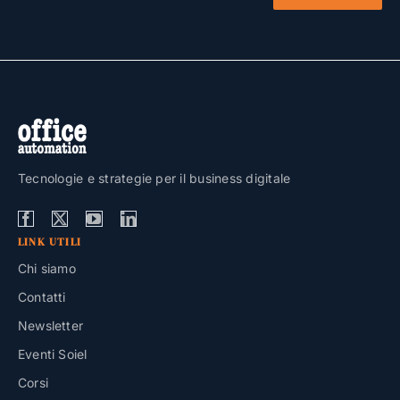
Tecnologie e strategie per il business digitale
LINK UTILI
Chi siamo
Contatti
Newsletter
Eventi Soiel
Corsi