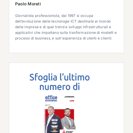
Paolo Morati
Giornalista professionista, dal 1997 si occupa
dell’evoluzione delle tecnologie ICT destinate al mondo
delle imprese e di quei trend e sviluppi infrastrutturali e
applicativi che impattano sulla trasformazione di modelli e
processi di business, e sull'esperienza di utenti e clienti.