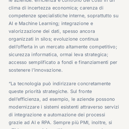
le aziende: efficienza e controllo dei costi in un
clima di incertezza economica; carenza di
competenze specialistiche interne, soprattutto su
AI e Machine Learning; integrazione e
valorizzazione dei dati, spesso ancora
organizzati in silos; evoluzione continua
dell’offerta in un mercato altamente competitivo;
sicurezza informatica, ormai leva strategica;
accesso semplificato a fondi e finanziamenti per
sostenere l’innovazione.
“La tecnologia può indirizzare concretamente
queste priorità strategiche. Sul fronte
dell’efficienza, ad esempio, le aziende possono
modernizzare i sistemi esistenti attraverso servizi
di integrazione e automazione dei processi
grazie ad AI e RPA. Sempre più PMI, inoltre, si