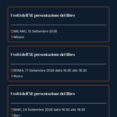
I volti dell’AI: presentazione del libro
MILANO, 15 Settembre 2026
Milano
I volti dell’AI: presentazione del libro
ROMA, 17 Settembre 2026 dalle 16:30 alle 18:30
Roma
I volti dell’AI: presentazione del libro
BARI, 24 Settembre 2026 dalle 16:30 alle 18:30
Bari