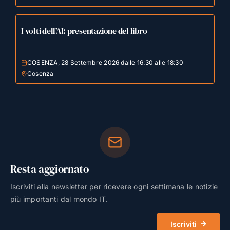
I volti dell’AI: presentazione del libro
COSENZA, 28 Settembre 2026 dalle 16:30 alle 18:30
Cosenza
Resta aggiornato
Iscriviti alla newsletter per ricevere ogni settimana le notizie
più importanti dal mondo IT.
Iscriviti