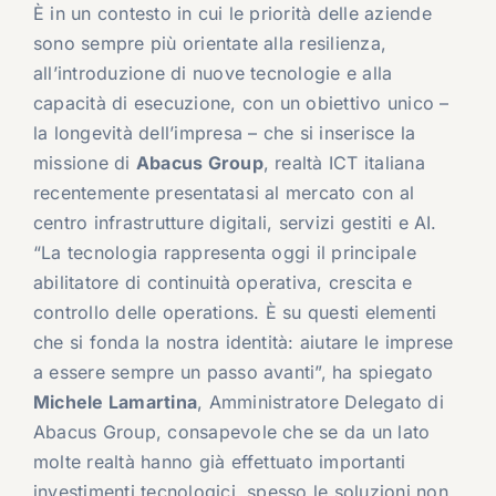
È in un contesto in cui le priorità delle aziende
sono sempre più orientate alla resilienza,
all’introduzione di nuove tecnologie e alla
capacità di esecuzione, con un obiettivo unico –
la longevità dell’impresa – che si inserisce la
missione di
Abacus Group
, realtà ICT italiana
recentemente presentatasi al mercato con al
centro infrastrutture digitali, servizi gestiti e AI.
“La tecnologia rappresenta oggi il principale
abilitatore di continuità operativa, crescita e
controllo delle operations. È su questi elementi
che si fonda la nostra identità: aiutare le imprese
a essere sempre un passo avanti”, ha spiegato
Michele Lamartina
, Amministratore Delegato di
Abacus Group, consapevole che se da un lato
molte realtà hanno già effettuato importanti
investimenti tecnologici, spesso le soluzioni non