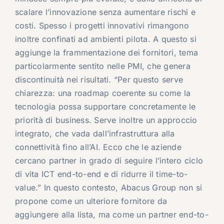
scalare l’innovazione senza aumentare rischi e
costi. Spesso i progetti innovativi rimangono
inoltre confinati ad ambienti pilota. A questo si
aggiunge la frammentazione dei fornitori, tema
particolarmente sentito nelle PMI, che genera
discontinuità nei risultati. “Per questo serve
chiarezza: una roadmap coerente su come la
tecnologia possa supportare concretamente le
priorità di business. Serve inoltre un approccio
integrato, che vada dall’infrastruttura alla
connettività fino all’AI. Ecco che le aziende
cercano partner in grado di seguire l’intero ciclo
di vita ICT end-to-end e di ridurre il time-to-
value.” In questo contesto, Abacus Group non si
propone come un ulteriore fornitore da
aggiungere alla lista, ma come un partner end-to-