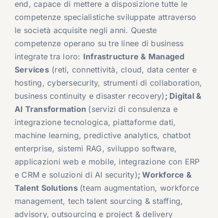
end, capace di mettere a disposizione tutte le
competenze specialistiche sviluppate attraverso
le società acquisite negli anni. Queste
competenze operano su tre linee di business
integrate tra loro:
Infrastructure & Managed
Services
(reti, connettività, cloud, data center e
hosting, cybersecurity, strumenti di collaboration,
business continuity e disaster recovery)
; Digital &
AI Transformation
(servizi di consulenza e
integrazione tecnologica, piattaforme dati,
machine learning, predictive analytics, chatbot
enterprise, sistemi RAG, sviluppo software,
applicazioni web e mobile, integrazione con ERP
e CRM e soluzioni di AI security)
; Workforce &
Talent Solutions
(team augmentation, workforce
management, tech talent sourcing & staffing,
advisory, outsourcing e project & delivery