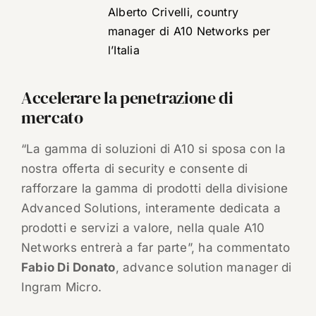
Alberto Crivelli, country
manager di A10 Networks per
l’Italia
Accelerare la penetrazione di
mercato
“La gamma di soluzioni di A10 si sposa con la
nostra offerta di security e consente di
rafforzare la gamma di prodotti della divisione
Advanced Solutions, interamente dedicata a
prodotti e servizi a valore, nella quale A10
Networks entrerà a far parte”, ha commentato
Fabio Di Donato
, advance solution manager di
Ingram Micro.