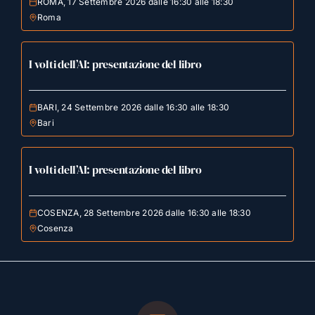
ROMA, 17 Settembre 2026 dalle 16:30 alle 18:30
Roma
I volti dell’AI: presentazione del libro
BARI, 24 Settembre 2026 dalle 16:30 alle 18:30
Bari
I volti dell’AI: presentazione del libro
COSENZA, 28 Settembre 2026 dalle 16:30 alle 18:30
Cosenza