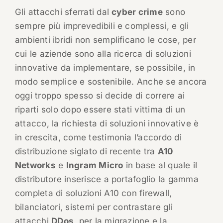
Gli attacchi sferrati dal
cyber crime
sono
sempre più imprevedibili e complessi, e gli
ambienti ibridi non semplificano le cose, per
cui le aziende sono alla ricerca di soluzioni
innovative da implementare, se possibile, in
modo semplice e sostenibile. Anche se ancora
oggi troppo spesso si decide di correre ai
riparti solo dopo essere stati vittima di un
attacco, la richiesta di soluzioni innovative è
in crescita, come testimonia l’accordo di
distribuzione siglato di recente tra
A10
Networks
e
Ingram Micro
in base al quale il
distributore inserisce a portafoglio la gamma
completa di soluzioni A10 con firewall,
bilanciatori, sistemi per contrastare gli
attacchi
DDos
, per la migrazione e la