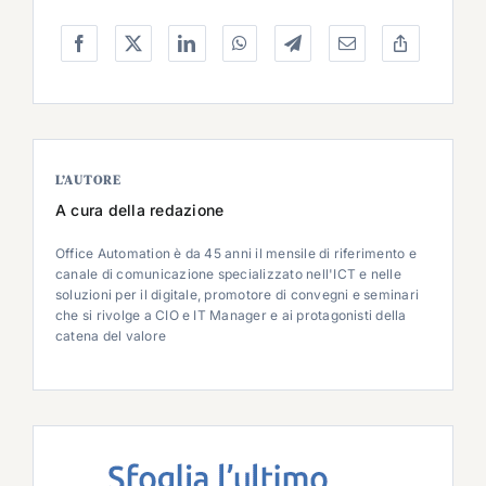
L’AUTORE
A cura della redazione
Office Automation è da 45 anni il mensile di riferimento e
canale di comunicazione specializzato nell'ICT e nelle
soluzioni per il digitale, promotore di convegni e seminari
che si rivolge a CIO e IT Manager e ai protagonisti della
catena del valore