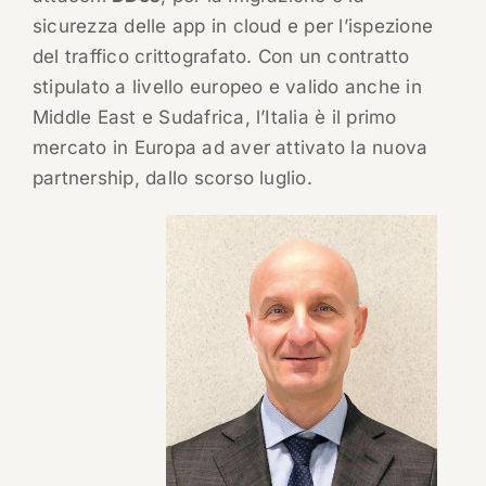
sicurezza delle app in cloud e per l’ispezione
del traffico crittografato. Con un contratto
stipulato a livello europeo e valido anche in
Middle East e Sudafrica, l’Italia è il primo
mercato in Europa ad aver attivato la nuova
partnership, dallo scorso luglio.