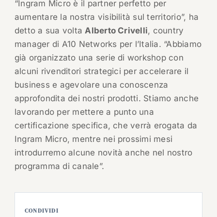
“Ingram Micro è il partner perfetto per
aumentare la nostra visibilità sul territorio”, ha
detto a sua volta
Alberto Crivelli
, country
manager di A10 Networks per l’Italia. “Abbiamo
già organizzato una serie di workshop con
alcuni rivenditori strategici per accelerare il
business e agevolare una conoscenza
approfondita dei nostri prodotti. Stiamo anche
lavorando per mettere a punto una
certificazione specifica, che verrà erogata da
Ingram Micro, mentre nei prossimi mesi
introdurremo alcune novità anche nel nostro
programma di canale”.
CONDIVIDI