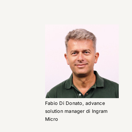
Fabio Di Donato, advance
solution manager di Ingram
Micro