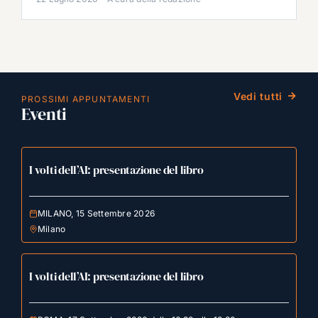
Vedi tutti
PROSSIMI APPUNTAMENTI
Eventi
I volti dell’AI: presentazione del libro
MILANO, 15 Settembre 2026
Milano
I volti dell’AI: presentazione del libro