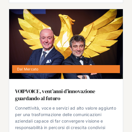
Dal Mercato
VOIPVOICE, vent’anni d’innovazione
guardando al futuro
Connettività, voce e servizi ad alto valore aggiunto
per una trasformazione delle comunicazioni
aziendali capace di far convergere visione e
responsabilità in percorsi di crescita condivisi