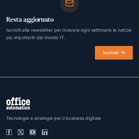
Resta aggiornato
Iscriviti alla newsletter per ricevere ogni settimana le notizie
più importanti dal mondo IT.
Iscriviti
Tecnologie e strategie per il business digitale