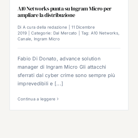
A10 Networks punta su Ingram Micro per
ampliare la distribuzione
Di
A cura della redazione
|
11 Dicembre
2019
|
Categorie:
Dal Mercato
|
Tag:
A10 Networks
,
Canale
,
Ingram Micro
Fabio Di Donato, advance solution
manager di Ingram Micro Gli attacchi
sferrati dal cyber crime sono sempre più
imprevedibili e [...]
Continua a leggere