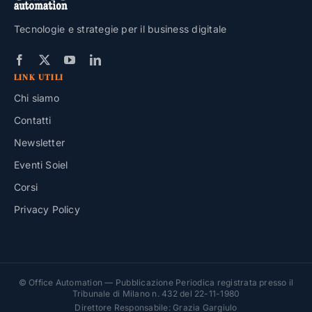
Tecnologie e strategie per il business digitale
LINK UTILI
Chi siamo
Contatti
Newsletter
Eventi Soiel
Corsi
Privacy Policy
© Office Automation — Pubblicazione Periodica registrata presso il
Tribunale di Milano n. 432 del 22-11-1980
Direttore Responsabile: Grazia Gargiulo