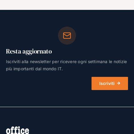
Resta aggiornato
Iscriviti alla newsletter per ricevere ogni settimana le notizie
più importanti dal mondo IT.
Iscriviti