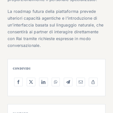
La roadmap futura della piattaforma prevede
ulteriori capacità agentiche e l’introduzione di
un’interfaccia basata sul linguaggio naturale, che
consentirà ai partner di interagire direttamente
con Rai tramite richieste espresse in modo
conversazionale.
CONDIVIDI