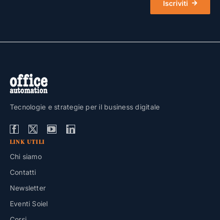
Iscriviti
Tecnologie e strategie per il business digitale
LINK UTILI
Chi siamo
Contatti
Newsletter
Eventi Soiel
Corsi