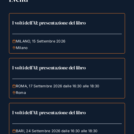
I volti dell’AI: presentazione del libro
MILANO, 15 Settembre 2026
Milano
I volti dell’AI: presentazione del libro
ROMA, 17 Settembre 2026 dalle 16:30 alle 18:30
Roma
I volti dell’AI: presentazione del libro
BARI, 24 Settembre 2026 dalle 16:30 alle 18:30