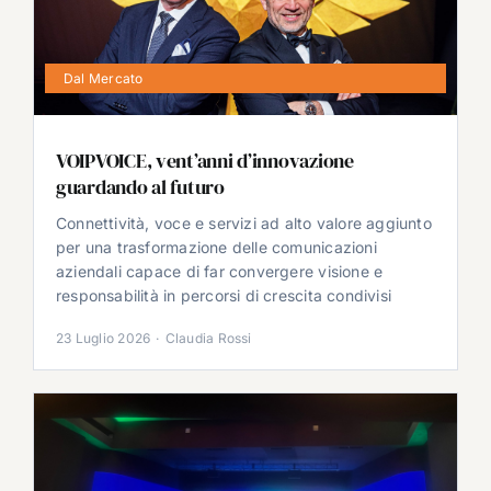
Dal Mercato
VOIPVOICE, vent’anni d’innovazione
guardando al futuro
Connettività, voce e servizi ad alto valore aggiunto
per una trasformazione delle comunicazioni
aziendali capace di far convergere visione e
responsabilità in percorsi di crescita condivisi
23 Luglio 2026
·
Claudia Rossi