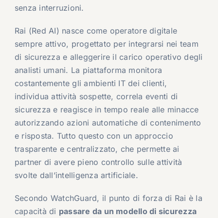
senza interruzioni.
Rai (Red AI) nasce come operatore digitale
sempre attivo, progettato per integrarsi nei team
di sicurezza e alleggerire il carico operativo degli
analisti umani. La piattaforma monitora
costantemente gli ambienti IT dei clienti,
individua attività sospette, correla eventi di
sicurezza e reagisce in tempo reale alle minacce
autorizzando azioni automatiche di contenimento
e risposta. Tutto questo con un approccio
trasparente e centralizzato, che permette ai
partner di avere pieno controllo sulle attività
svolte dall’intelligenza artificiale.
Secondo WatchGuard, il punto di forza di Rai è la
capacità di
passare da un modello di sicurezza