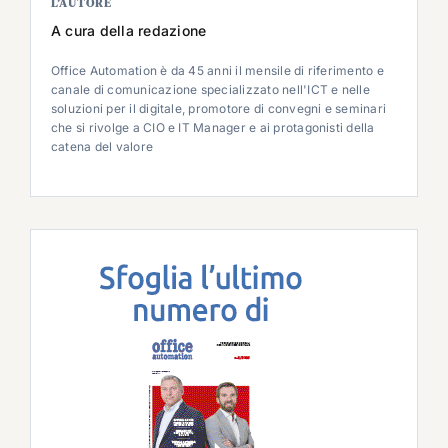
L’AUTORE
A cura della redazione
Office Automation è da 45 anni il mensile di riferimento e
canale di comunicazione specializzato nell'ICT e nelle
soluzioni per il digitale, promotore di convegni e seminari
che si rivolge a CIO e IT Manager e ai protagonisti della
catena del valore