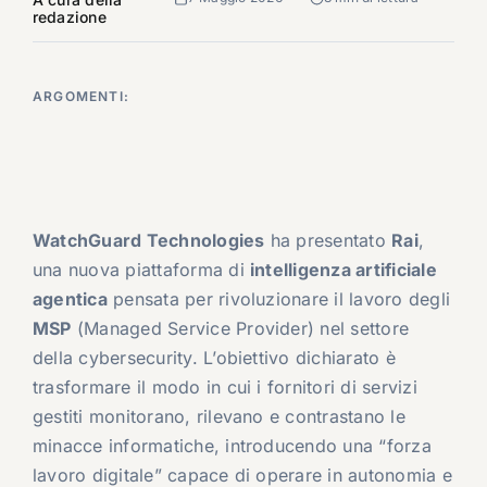
redazione
ARGOMENTI:
WatchGuard Technologies
ha presentato
Rai
,
una nuova piattaforma di
intelligenza artificiale
agentica
pensata per rivoluzionare il lavoro degli
MSP
(Managed Service Provider) nel settore
della cybersecurity. L’obiettivo dichiarato è
trasformare il modo in cui i fornitori di servizi
gestiti monitorano, rilevano e contrastano le
minacce informatiche, introducendo una “forza
lavoro digitale” capace di operare in autonomia e