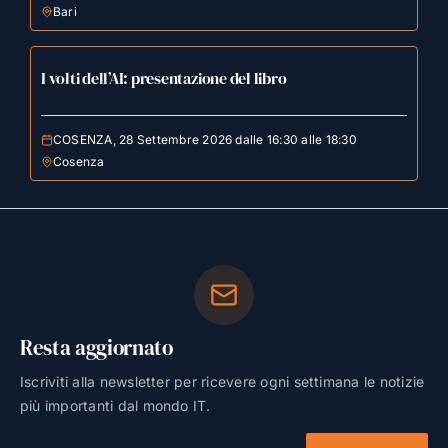
Bari
I volti dell’AI: presentazione del libro
COSENZA, 28 Settembre 2026 dalle 16:30 alle 18:30
Cosenza
Resta aggiornato
Iscriviti alla newsletter per ricevere ogni settimana le notizie
più importanti dal mondo IT.