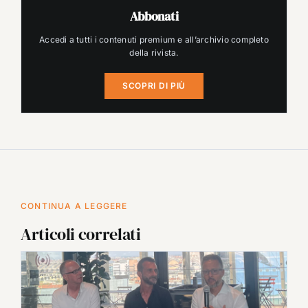
Abbonati
Accedi a tutti i contenuti premium e all’archivio completo
della rivista.
SCOPRI DI PIÙ
CONTINUA A LEGGERE
Articoli correlati