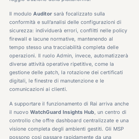
Il modulo
Auditor
sarà focalizzato sulla
conformità e sull’analisi delle configurazioni di
sicurezza: individuerà errori, conflitti nelle policy
firewall e lacune normative, mantenendo al
tempo stesso una tracciabilità completa delle
operazioni. Il ruolo Admin, invece, automatizzerà
diverse attività operative ripetitive, come la
gestione delle patch, la rotazione dei certificati
digitali, le finestre di manutenzione e le
comunicazioni ai clienti.
A supportare il funzionamento di Rai arriva anche
il nuovo
WatchGuard Insights Hub
, un centro di
controllo che offre dashboard centralizzate e una
visione completa degli ambienti gestiti. Gli MSP
possono così passare rapidamente da una