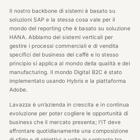
Il nostro backbone di sistemi è basato su
soluzioni SAP e la stessa cosa vale per il
mondo del reporting che è basato su soluzione
HANA. Abbiamo dei sistemi verticali per
gestire i processi commerciali e di vendita
specifici del business del caffè e lo stesso
principio si applica al mondo della qualità e del
manufacturing. Il mondo Digital B2C è stato
implementato usando Hybris e la piattaforma
Adobe.
Lavazza è un’azienda in crescita e in continua
evoluzione per poter cogliere le opportunità di
business che il mercato presenta; l’IT deve
affrontare quotidianamente una composizione
di sfide e di obiettivi a volte in contrasto tra