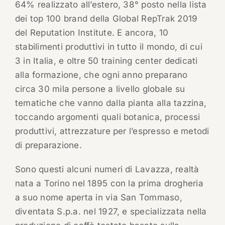
64% realizzato all’estero, 38° posto nella lista
dei top 100 brand della Global RepTrak 2019
del Reputation Institute. E ancora, 10
stabilimenti produttivi in tutto il mondo, di cui
3 in Italia, e oltre 50 training center dedicati
alla formazione, che ogni anno preparano
circa 30 mila persone a livello globale su
tematiche che vanno dalla pianta alla tazzina,
toccando argomenti quali botanica, processi
produttivi, attrezzature per l’espresso e metodi
di preparazione.
Sono questi alcuni numeri di Lavazza, realtà
nata a Torino nel 1895 con la prima drogheria
a suo nome aperta in via San Tommaso,
diventata S.p.a. nel 1927, e specializzata nella