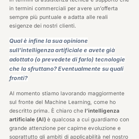
in termini commerciali per avere un’offerta
sempre più puntuale e adatta alle reali
esigenze dei nostri clienti.
Qual è infine la sua opinione
sull’intelligenza artificiale e avete già
adottato (o prevedete di farlo) tecnologie
che la sfruttano? Eventualmente su quali
fronti?
Al momento stiamo lavorando maggiormente
sul fronte del Machine Learning, come ho
descritto prima. È chiaro che
l’intelligenza
artificiale (AI)
è qualcosa a cui guardiamo con
grande attenzione per capirne evoluzione e
soprattutto gli ambiti di applicabilità nel nostro