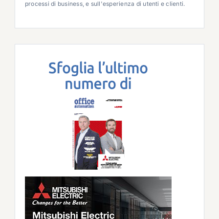
processi di business, e sull'esperienza di utenti e clienti.