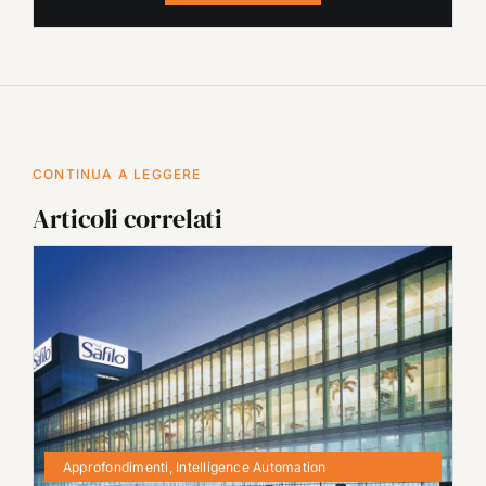
CONTINUA A LEGGERE
Articoli correlati
Approfondimenti
,
Intelligence Automation