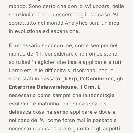
mondo. Sono certo che con lo svilupparsi delle
soluzioni e con il crescere degli use case l’AI
soprattutto nel mondo Analytics sarà un’area
in evoluzione ed espansione.
È necessario secondo me, come sempre nel
mondo dell’IT, considerare che non esistono
soluzioni ‘magiche’ che basta applicarle e tutti
i problemi e le difficoltà si risolvono: non lo
sono stati in passato gli
Erp, l’eCommerce, gli
Enterprise Datawarehouse, il Crm
. È
necessario come sempre che le tecnologie
evolvano e maturino, che si capisca e si
definisca cosa ha senso applicare e dove e
nel caso dell’AI come forse mai in passato è
necessario considerare e guardare gli aspetti