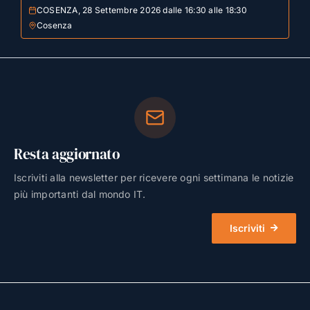
COSENZA, 28 Settembre 2026 dalle 16:30 alle 18:30
Cosenza
Resta aggiornato
Iscriviti alla newsletter per ricevere ogni settimana le notizie
più importanti dal mondo IT.
Iscriviti