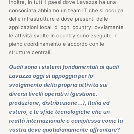
Inoltre, in tutti i paesi dove Lavazza ha una
consociata abbiamo un team IT che si occupa
delle infrastrutture e dove presenti delle
applicazioni locali di ogni country: ovviamente
le attività svolte in country sono eseguite in
pieno coordinamento e accordo con le
strutture centrali.
Quali sono i sistemi fondamentali ai quali
Lavazza oggi si appoggia per lo
svolgimento della propria attività sui
diversi livelli operativi (gestione,
produzione, distribuzione…), Italia ed
estero, e le sfide tecnologiche che un
realtà internazionale e complessa come la
vostra deve quotidianamente affrontare?