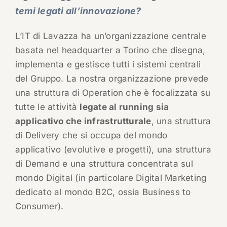
temi legati all’innovazione?
L’IT di Lavazza ha un’organizzazione centrale
basata nel headquarter a Torino che disegna,
implementa e gestisce tutti i sistemi centrali
del Gruppo. La nostra organizzazione prevede
una struttura di Operation che è focalizzata su
tutte le attività
legate al running sia
applicativo che infrastrutturale
, una struttura
di Delivery che si occupa del mondo
applicativo (evolutive e progetti), una struttura
di Demand e una struttura concentrata sul
mondo Digital (in particolare Digital Marketing
dedicato al mondo B2C, ossia Business to
Consumer).