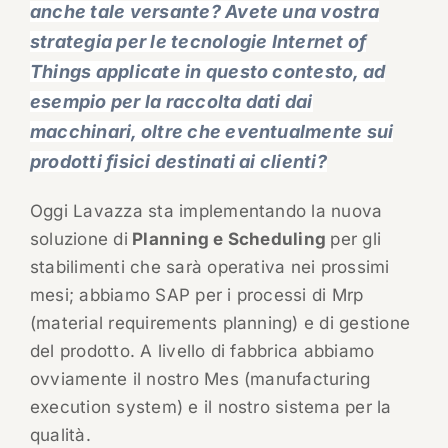
anche tale versante? Avete una vostra
strategia per le tecnologie Internet of
Things applicate in questo contesto, ad
esempio per la raccolta dati dai
macchinari, oltre che eventualmente sui
prodotti fisici destinati ai clienti?
Oggi Lavazza sta implementando la nuova
soluzione di
Planning e Scheduling
per gli
stabilimenti che sarà operativa nei prossimi
mesi; abbiamo SAP per i processi di Mrp
(material requirements planning) e di gestione
del prodotto. A livello di fabbrica abbiamo
ovviamente il nostro Mes (manufacturing
execution system) e il nostro sistema per la
qualità.