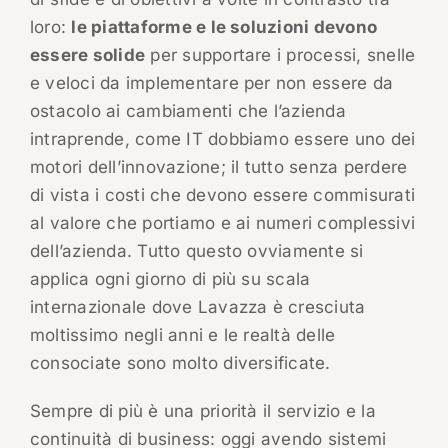
loro:
le piattaforme e le soluzioni devono
essere solide
per supportare i processi, snelle
e veloci da implementare per non essere da
ostacolo ai cambiamenti che l’azienda
intraprende, come IT dobbiamo essere uno dei
motori dell’innovazione; il tutto senza perdere
di vista i costi che devono essere commisurati
al valore che portiamo e ai numeri complessivi
dell’azienda. Tutto questo ovviamente si
applica ogni giorno di più su scala
internazionale dove Lavazza è cresciuta
moltissimo negli anni e le realtà delle
consociate sono molto diversificate.
Sempre di più è una priorità il servizio e la
continuità di business: oggi avendo sistemi