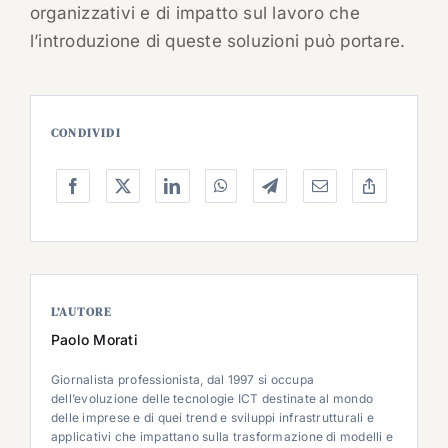
organizzativi e di impatto sul lavoro che
l’introduzione di queste soluzioni può portare.
CONDIVIDI
L’AUTORE
Paolo Morati
Giornalista professionista, dal 1997 si occupa
dell’evoluzione delle tecnologie ICT destinate al mondo
delle imprese e di quei trend e sviluppi infrastrutturali e
applicativi che impattano sulla trasformazione di modelli e