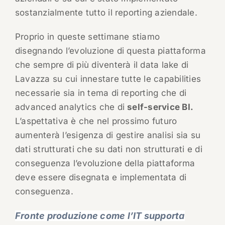
sostanzialmente tutto il reporting aziendale.
Proprio in queste settimane stiamo
disegnando l’evoluzione di questa piattaforma
che sempre di più diventerà il data lake di
Lavazza su cui innestare tutte le capabilities
necessarie sia in tema di reporting che di
advanced analytics che di
self-service BI.
L’aspettativa è che nel prossimo futuro
aumenterà l’esigenza di gestire analisi sia su
dati strutturati che su dati non strutturati e di
conseguenza l’evoluzione della piattaforma
deve essere disegnata e implementata di
conseguenza.
Fronte produzione come l’IT supporta