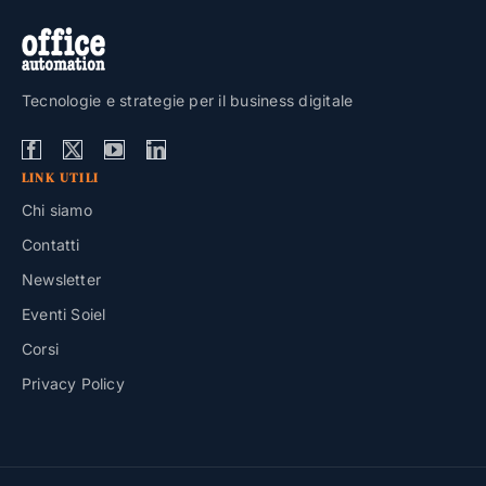
Tecnologie e strategie per il business digitale
LINK UTILI
Chi siamo
Contatti
Newsletter
Eventi Soiel
Corsi
Privacy Policy