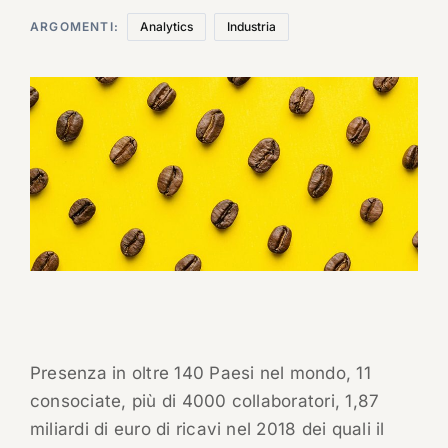
ARGOMENTI:
Analytics
Industria
Presenza in oltre 140 Paesi nel mondo, 11
consociate, più di 4000 collaboratori, 1,87
miliardi di euro di ricavi nel 2018 dei quali il