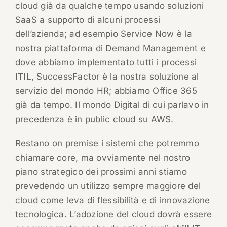
cloud già da qualche tempo usando soluzioni
SaaS a supporto di alcuni processi
dell’azienda; ad esempio Service Now è la
nostra piattaforma di Demand Management e
dove abbiamo implementato tutti i processi
ITIL, SuccessFactor è la nostra soluzione al
servizio del mondo HR; abbiamo Office 365
già da tempo. Il mondo Digital di cui parlavo in
precedenza è in public cloud su AWS.
Restano on premise i sistemi che potremmo
chiamare core, ma ovviamente nel nostro
piano strategico dei prossimi anni stiamo
prevedendo un utilizzo sempre maggiore del
cloud come leva di flessibilità e di innovazione
tecnologica. L’adozione del cloud dovrà essere