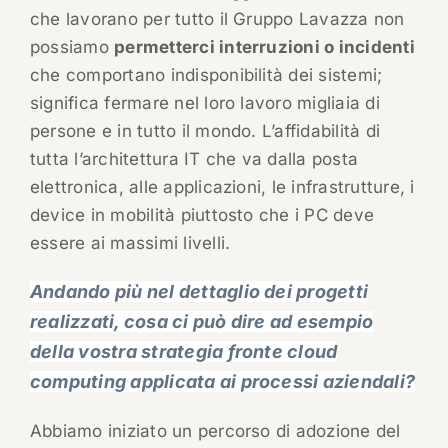
che lavorano per tutto il Gruppo Lavazza non
possiamo
permetterci interruzioni o incidenti
che comportano indisponibilità dei sistemi;
significa fermare nel loro lavoro migliaia di
persone e in tutto il mondo. L’affidabilità di
tutta l’architettura IT che va dalla posta
elettronica, alle applicazioni, le infrastrutture, i
device in mobilità piuttosto che i PC deve
essere ai massimi livelli.
Andando più nel dettaglio dei progetti
realizzati, cosa ci può dire ad esempio
della vostra strategia fronte cloud
computing applicata ai processi aziendali?
Abbiamo iniziato un percorso di adozione del