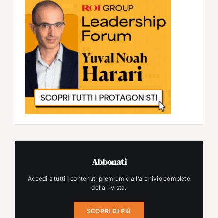
Abbonati
Accedi a tutti i contenuti premium e all’archivio completo
della rivista.
SCOPRI DI PIÙ