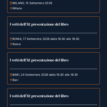
MILANO, 15 Settembre 2026
Milano
I volti dell’AI: presentazione del libro
ROMA, 17 Settembre 2026 dalle 16:30 alle 18:30
Roma
I volti dell’AI: presentazione del libro
BARI, 24 Settembre 2026 dalle 16:30 alle 18:30
Bari
I volti dell’AI: presentazione del libro