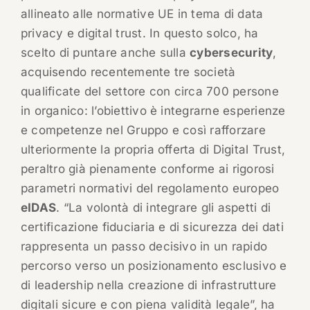
allineato alle normative UE in tema di data
privacy e digital trust. In questo solco, ha
scelto di puntare anche sulla
cybersecurity
,
acquisendo recentemente tre società
qualificate del settore con circa 700 persone
in organico: l’obiettivo è integrarne esperienze
e competenze nel Gruppo e così rafforzare
ulteriormente la propria offerta di Digital Trust,
peraltro già pienamente conforme ai rigorosi
parametri normativi del regolamento europeo
eIDAS
. “La volontà di integrare gli aspetti di
certificazione fiduciaria e di sicurezza dei dati
rappresenta un passo decisivo in un rapido
percorso verso un posizionamento esclusivo e
di leadership nella creazione di infrastrutture
digitali sicure e con piena validità legale”, ha