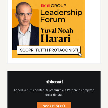
Abbonati
Accedi a tutti i contenuti premium e all’archivio completo
della rivista.
SCOPRI DI PIÙ