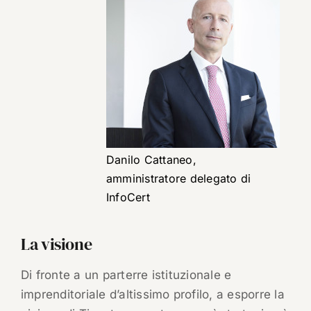
Danilo Cattaneo,
amministratore delegato di
InfoCert
La visione
Di fronte a un parterre istituzionale e
imprenditoriale d’altissimo profilo, a esporre la