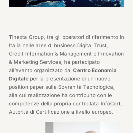
Tinexta Group, tra gli operatori di riferimento in
Italia nelle aree di business Digital Trust,
Credit Information & Management e Innovation
& Marketing Services, ha partecipato
all’evento organizzato dal
Centro Economia
Digitale
per la presentazione di un nuovo
position paper sulla Sovranità Tecnologica,
alla cui realizzazione ha contribuito con le
competenze della propria controllata InfoCert,
Autorità di Certificazione a livello europeo.