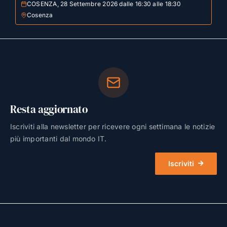
COSENZA, 28 Settembre 2026 dalle 16:30 alle 18:30
Cosenza
Resta aggiornato
Iscriviti alla newsletter per ricevere ogni settimana le notizie
più importanti dal mondo IT.
Iscriviti