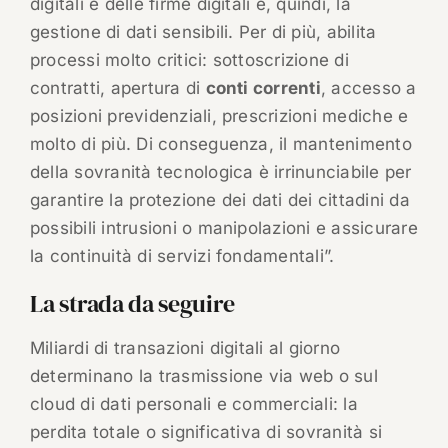
digitali e delle firme digitali e, quindi, la
gestione di dati sensibili. Per di più, abilita
processi molto critici: sottoscrizione di
contratti, apertura di
conti correnti
, accesso a
posizioni previdenziali, prescrizioni mediche e
molto di più. Di conseguenza, il mantenimento
della sovranità tecnologica è irrinunciabile per
garantire la protezione dei dati dei cittadini da
possibili intrusioni o manipolazioni e assicurare
la continuità di servizi fondamentali”.
La strada da seguire
Miliardi di transazioni digitali al giorno
determinano la trasmissione via web o sul
cloud di dati personali e commerciali: la
perdita totale o significativa di sovranità si