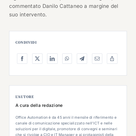
commentato Danilo Cattaneo a margine del
suo intervento.
CONDIVIDI
L’AUTORE
A cura della redazione
Office Automation è da 45 anni il mensile di riferimento e
canale di comunicazione specializzato nell'ICT e nelle
soluzioni per il digitale, promotore di convegni e seminari
che si rivolge a CIO e IT Manager e ai protagonisti della