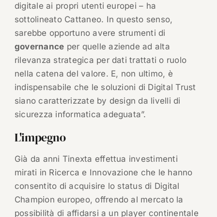
digitale ai propri utenti europei – ha
sottolineato Cattaneo. In questo senso,
sarebbe opportuno avere strumenti di
governance
per quelle aziende ad alta
rilevanza strategica per dati trattati o ruolo
nella catena del valore. E, non ultimo, è
indispensabile che le soluzioni di Digital Trust
siano caratterizzate by design da livelli di
sicurezza informatica adeguata”.
L'impegno
Già da anni Tinexta effettua investimenti
mirati in Ricerca e Innovazione che le hanno
consentito di acquisire lo status di Digital
Champion europeo, offrendo al mercato la
possibilità di affidarsi a un player continentale