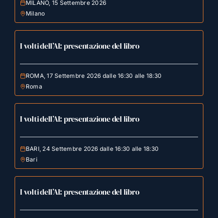
MILANO, 15 Settembre 2026
Milano
I volti dell’AI: presentazione del libro
ROMA, 17 Settembre 2026 dalle 16:30 alle 18:30
Roma
I volti dell’AI: presentazione del libro
BARI, 24 Settembre 2026 dalle 16:30 alle 18:30
Bari
I volti dell’AI: presentazione del libro