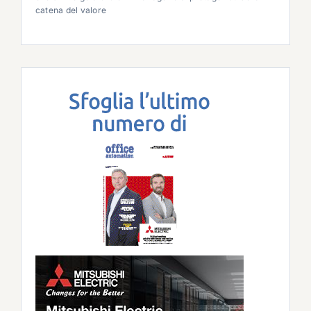
catena del valore