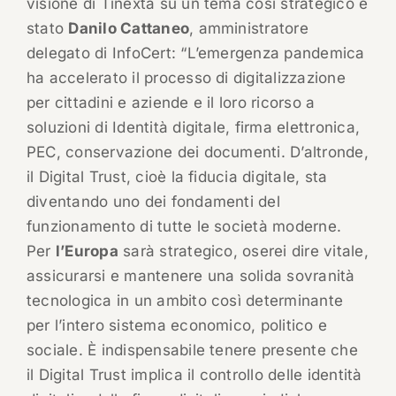
visione di Tinexta su un tema così strategico è
stato
Danilo Cattaneo
, amministratore
delegato di InfoCert: “L’emergenza pandemica
ha accelerato il processo di digitalizzazione
per cittadini e aziende e il loro ricorso a
soluzioni di Identità digitale, firma elettronica,
PEC, conservazione dei documenti. D’altronde,
il Digital Trust, cioè la fiducia digitale, sta
diventando uno dei fondamenti del
funzionamento di tutte le società moderne.
Per
l’Europa
sarà strategico, oserei dire vitale,
assicurarsi e mantenere una solida sovranità
tecnologica in un ambito così determinante
per l’intero sistema economico, politico e
sociale. È indispensabile tenere presente che
il Digital Trust implica il controllo delle identità