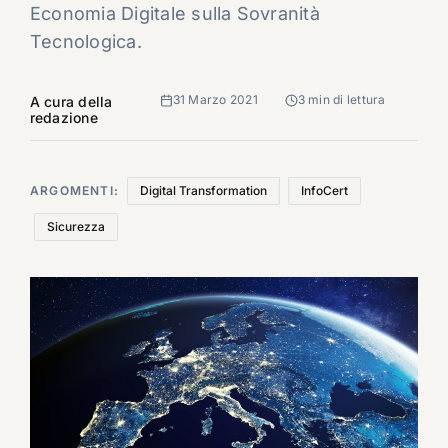
Economia Digitale sulla Sovranità
Tecnologica.
31 Marzo 2021
3 min di lettura
A cura della
redazione
ARGOMENTI:
Digital Transformation
InfoCert
Sicurezza