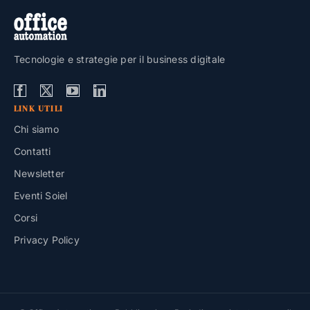
Tecnologie e strategie per il business digitale
LINK UTILI
Chi siamo
Contatti
Newsletter
Eventi Soiel
Corsi
Privacy Policy