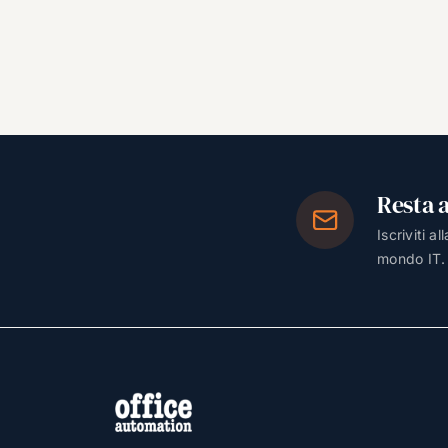
Resta 
Iscriviti a
mondo IT.