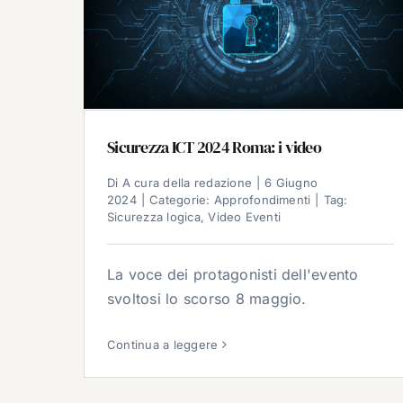
Sicurezza ICT 2024 Roma: i video
Di
A cura della redazione
|
6 Giugno
2024
|
Categorie:
Approfondimenti
|
Tag:
Sicurezza logica
,
Video Eventi
La voce dei protagonisti dell'evento
svoltosi lo scorso 8 maggio.
Continua a leggere