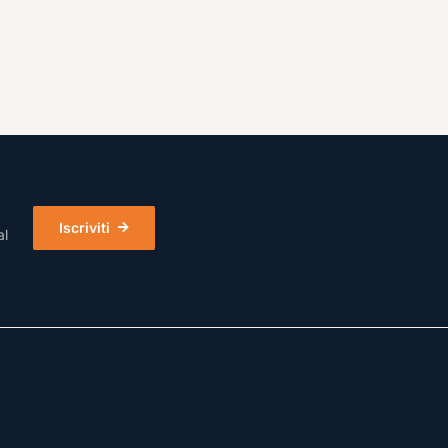
Iscriviti
al