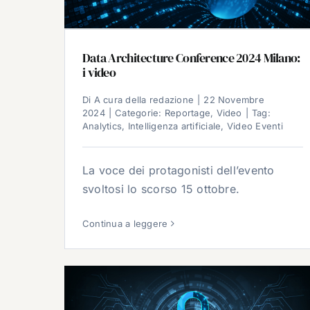
Data Architecture Conference 2024 Milano:
i video
Di
A cura della redazione
|
22 Novembre
2024
|
Categorie:
Reportage
,
Video
|
Tag:
Analytics
,
Intelligenza artificiale
,
Video Eventi
La voce dei protagonisti dell’evento
svoltosi lo scorso 15 ottobre.
Continua a leggere