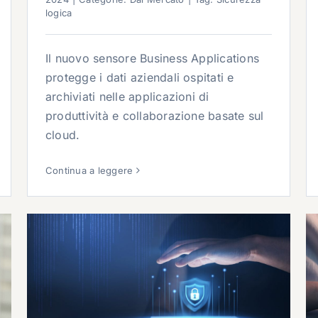
logica
Il nuovo sensore Business Applications
protegge i dati aziendali ospitati e
archiviati nelle applicazioni di
produttività e collaborazione basate sul
cloud.
Continua a leggere