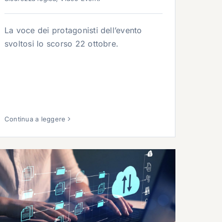
La voce dei protagonisti dell’evento
svoltosi lo scorso 22 ottobre.
Continua a leggere