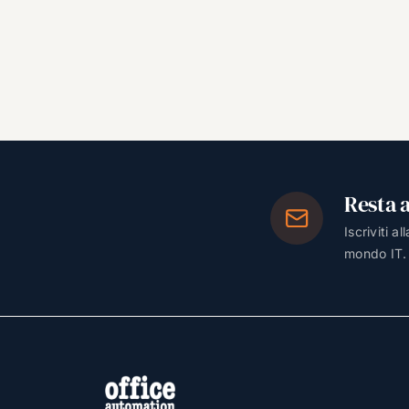
Resta 
Iscriviti a
mondo IT.