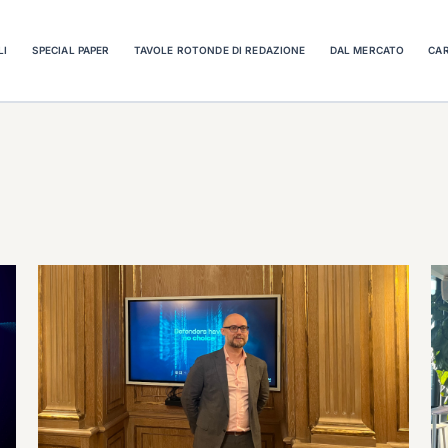
LI
SPECIAL PAPER
TAVOLE ROTONDE DI REDAZIONE
DAL MERCATO
CAR