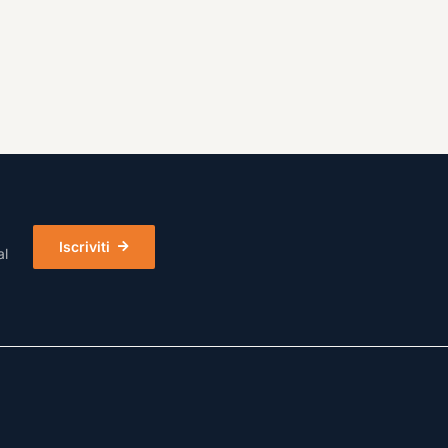
Iscriviti
al