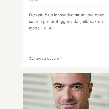
FuzzyAI è un innovativo strumento open
source per proteggersi dai jailbreak dei
modelli di AI.
Continua a leggere