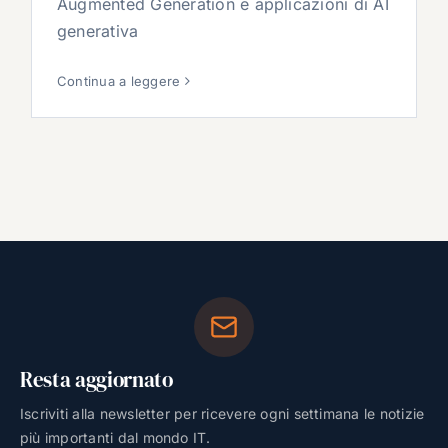
Augmented Generation e applicazioni di AI
generativa
Continua a leggere
Resta aggiornato
Iscriviti alla newsletter per ricevere ogni settimana le notizie
più importanti dal mondo IT.