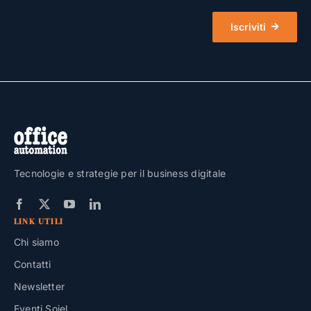
Iscriviti
Tecnologie e strategie per il business digitale
LINK UTILI
Chi siamo
Contatti
Newsletter
Eventi Soiel