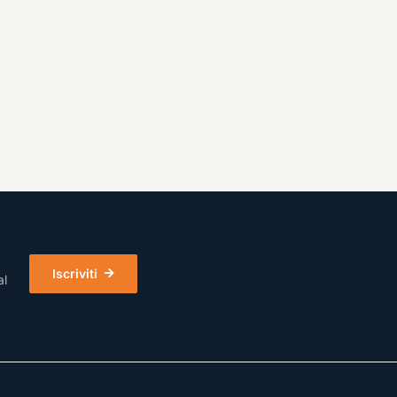
Iscriviti
al