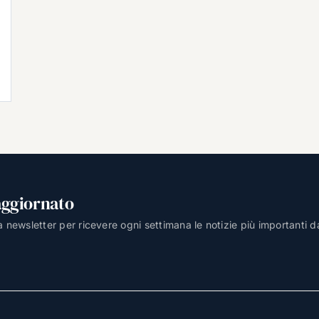
aggiornato
lla newsletter per ricevere ogni settimana le notizie più importanti d