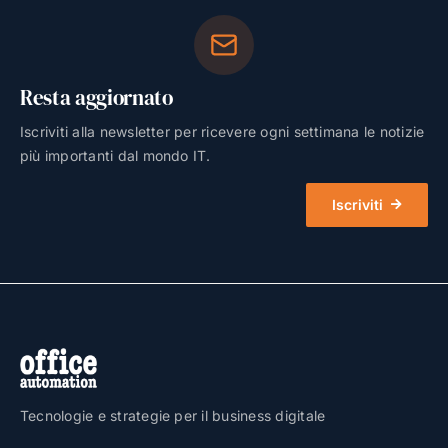
Resta aggiornato
Iscriviti alla newsletter per ricevere ogni settimana le notizie
più importanti dal mondo IT.
Iscriviti
Tecnologie e strategie per il business digitale