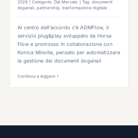
2026
|
Categorie:
Dal Mercato
|
Tag:
documenti
doganali
,
partnership
,
trasformazione digitale
Al centro dell’accordo c’è ADMFlow, il
servizio plug&play sviluppato da Horsa
Flow e promosso in collaborazione con
Konica Minolta, pensato per automatizzare
la gestione dei documenti doganali
Continua a leggere