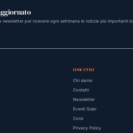
aggiornato
lla newsletter per ricevere ogni settimana le notizie più importanti d
LINK UTILI
Chi siamo
Contatti
Newsletter
Eventi Soiel
Corsi
Privacy Policy