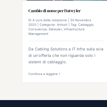
Cambio di nome per Datwyler
Di
A cura della redazione
|
30 Novembre
2020
|
Categorie:
Articoli
|
Tag:
Cablaggio
,
Consulenza
,
Datwyler
,
Infrastructure
Management
Da Cabling Solutions a IT Infra sulla scia
di un'offerta che non riguarda solo i
sistemi di cablaggio.
Continua a leggere