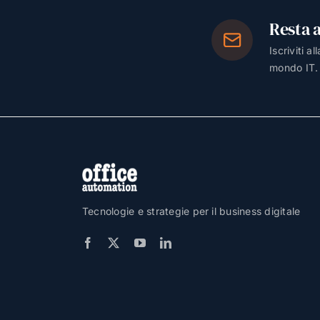
Resta 
Iscriviti a
mondo IT.
Tecnologie e strategie per il business digitale