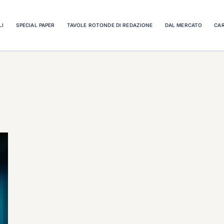
LI
SPECIAL PAPER
TAVOLE ROTONDE DI REDAZIONE
DAL MERCATO
CAR