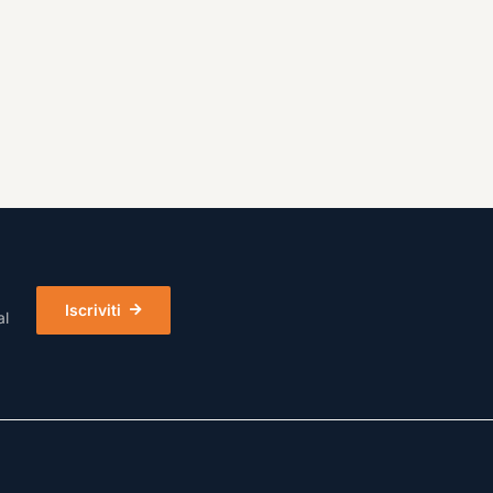
Iscriviti
al