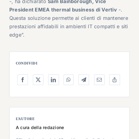
-, ha dichiarato
Sam Bainborough, Vice
President EMEA thermal business di Vertiv
-.
Questa soluzione permette ai clienti di mantenere
prestazioni affidabili in ambienti IT compatti e siti
edge”.
CONDIVIDI
L’AUTORE
A cura della redazione