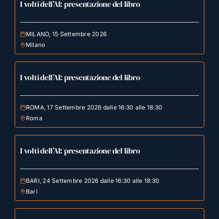
I volti dell’AI: presentazione del libro
MILANO, 15 Settembre 2026
Milano
I volti dell’AI: presentazione del libro
ROMA, 17 Settembre 2026 dalle 16:30 alle 18:30
Roma
I volti dell’AI: presentazione del libro
BARI, 24 Settembre 2026 dalle 16:30 alle 18:30
Bari