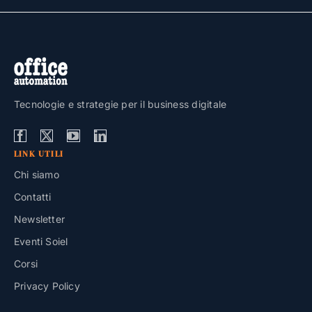
Tecnologie e strategie per il business digitale
LINK UTILI
Chi siamo
Contatti
Newsletter
Eventi Soiel
Corsi
Privacy Policy