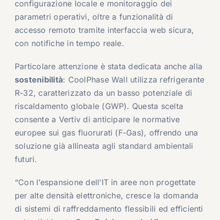
configurazione locale e monitoraggio dei
parametri operativi, oltre a funzionalità di
accesso remoto tramite interfaccia web sicura,
con notifiche in tempo reale.
Particolare attenzione è stata dedicata anche alla
sostenibilità
: CoolPhase Wall utilizza refrigerante
R-32, caratterizzato da un basso potenziale di
riscaldamento globale (GWP). Questa scelta
consente a Vertiv di anticipare le normative
europee sui gas fluorurati (F-Gas), offrendo una
soluzione già allineata agli standard ambientali
futuri.
“Con l’espansione dell’IT in aree non progettate
per alte densità elettroniche, cresce la domanda
di sistemi di raffreddamento flessibili ed efficienti