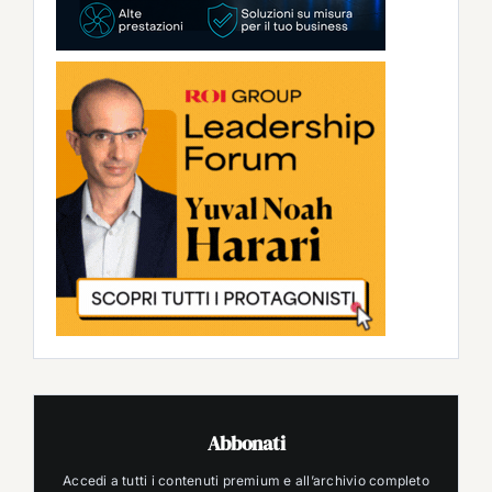
Abbonati
Accedi a tutti i contenuti premium e all’archivio completo