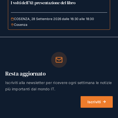
I volti dell’AI: presentazione del libro
COSENZA, 28 Settembre 2026 dalle 16:30 alle 18:30
Cosenza
Resta aggiornato
Iscriviti alla newsletter per ricevere ogni settimana le notizie
più importanti dal mondo IT.
Iscriviti