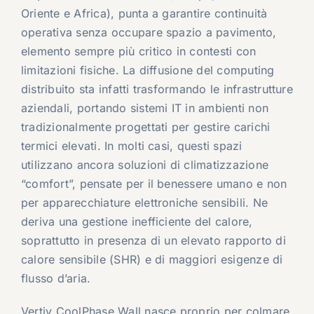
Oriente e Africa), punta a garantire continuità
operativa senza occupare spazio a pavimento,
elemento sempre più critico in contesti con
limitazioni fisiche. La diffusione del computing
distribuito sta infatti trasformando le infrastrutture
aziendali, portando sistemi IT in ambienti non
tradizionalmente progettati per gestire carichi
termici elevati. In molti casi, questi spazi
utilizzano ancora soluzioni di climatizzazione
“comfort”, pensate per il benessere umano e non
per apparecchiature elettroniche sensibili. Ne
deriva una gestione inefficiente del calore,
soprattutto in presenza di un elevato rapporto di
calore sensibile (SHR) e di maggiori esigenze di
flusso d’aria.
Vertiv CoolPhase Wall nasce proprio per colmare