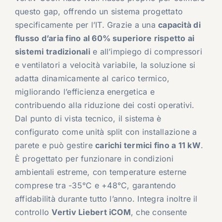
questo gap, offrendo un sistema progettato
specificamente per l’IT. Grazie a una
capacità di
flusso d’aria fino al 60% superiore rispetto ai
sistemi tradizionali
e all’impiego di compressori
e ventilatori a velocità variabile, la soluzione si
adatta dinamicamente al carico termico,
migliorando l’efficienza energetica e
contribuendo alla riduzione dei costi operativi.
Dal punto di vista tecnico, il sistema è
configurato come unità split con installazione a
parete e può gestire
carichi termici fino a 11 kW
.
È progettato per funzionare in condizioni
ambientali estreme, con temperature esterne
comprese tra -35°C e +48°C, garantendo
affidabilità durante tutto l’anno. Integra inoltre il
controllo
Vertiv Liebert iCOM
, che consente