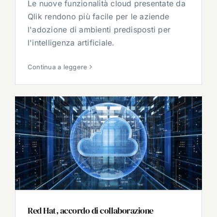
Le nuove funzionalità cloud presentate da
Qlik rendono più facile per le aziende
l'adozione di ambienti predisposti per
l'intelligenza artificiale.
Continua a leggere
Red Hat, accordo di collaborazione