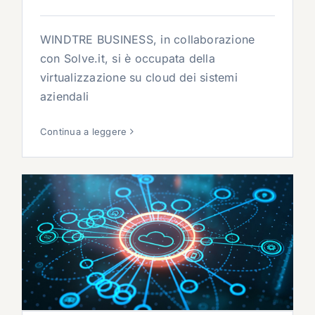
WINDTRE BUSINESS, in collaborazione
con Solve.it, si è occupata della
virtualizzazione su cloud dei sistemi
aziendali
Continua a leggere