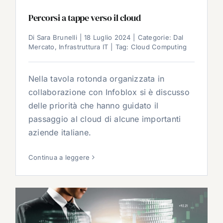
Percorsi a tappe verso il cloud
Di
Sara Brunelli
|
18 Luglio 2024
|
Categorie:
Dal
Mercato
,
Infrastruttura IT
|
Tag:
Cloud Computing
Nella tavola rotonda organizzata in
collaborazione con Infoblox si è discusso
delle priorità che hanno guidato il
passaggio al cloud di alcune importanti
aziende italiane.
Continua a leggere