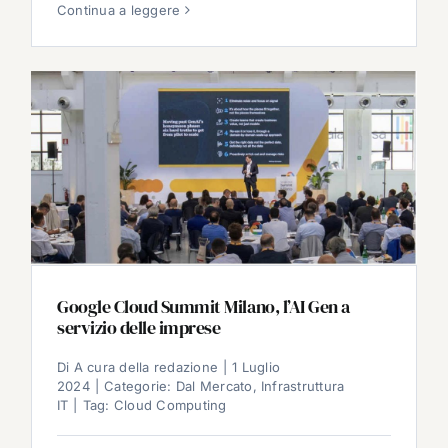
Continua a leggere
Google Cloud Summit Milano, l’AI Gen a
servizio delle imprese
Di
A cura della redazione
|
1 Luglio
2024
|
Categorie:
Dal Mercato
,
Infrastruttura
IT
|
Tag:
Cloud Computing