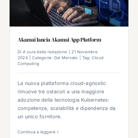
Akamai lancia Akamai App Platform
Di
A cura della redazione
|
21 Novembre
2024
|
Categorie:
Dal Mercato
|
Tag:
Cloud
Computing
La nuova piattaforma cloud-agnostic
rimuove tre ostacoli a una maggiore
adozione della tecnologia Kubernetes:
competenze, scalabilità e dipendenza da
un unico fornitore.
Continua a leggere