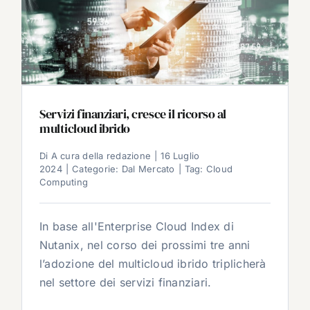
Servizi finanziari, cresce il ricorso al
multicloud ibrido
Di
A cura della redazione
|
16 Luglio
2024
|
Categorie:
Dal Mercato
|
Tag:
Cloud
Computing
In base all'Enterprise Cloud Index di
Nutanix, nel corso dei prossimi tre anni
l’adozione del multicloud ibrido triplicherà
nel settore dei servizi finanziari.