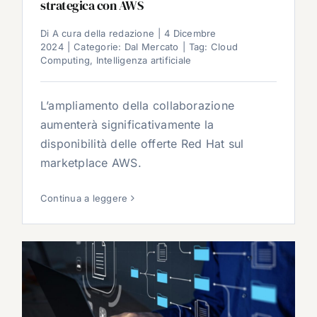
strategica con AWS
Di
A cura della redazione
|
4 Dicembre
2024
|
Categorie:
Dal Mercato
|
Tag:
Cloud
Computing
,
Intelligenza artificiale
L’ampliamento della collaborazione
aumenterà significativamente la
disponibilità delle offerte Red Hat sul
marketplace AWS.
Continua a leggere