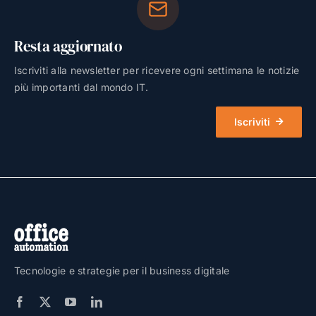
Resta aggiornato
Iscriviti alla newsletter per ricevere ogni settimana le notizie
più importanti dal mondo IT.
Iscriviti
Tecnologie e strategie per il business digitale