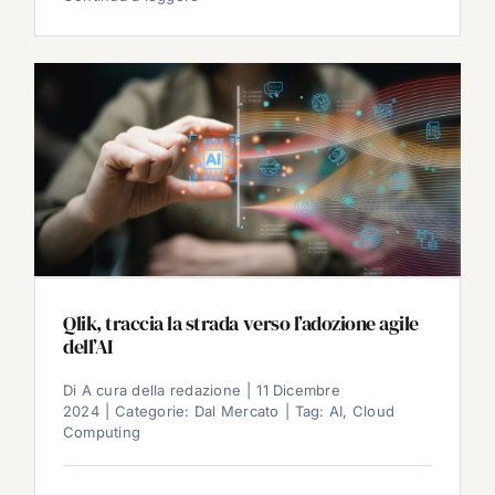
Qlik, traccia la strada verso l’adozione agile
dell’AI
Di
A cura della redazione
|
11 Dicembre
2024
|
Categorie:
Dal Mercato
|
Tag:
AI
,
Cloud
Computing