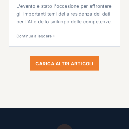
L'evento è stato l'occasione per affrontare
gli importanti temi della residenza dei dati
per l'AI e dello sviluppo delle competenze.
Continua a leggere
CARICA ALTRI ARTICOLI