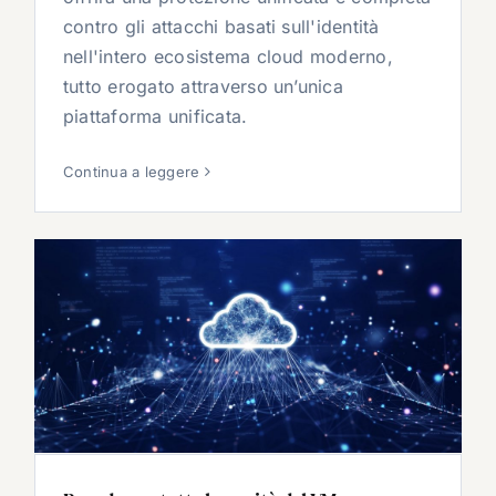
contro gli attacchi basati sull'identità
nell'intero ecosistema cloud moderno,
tutto erogato attraverso un’unica
piattaforma unificata.
Continua a leggere