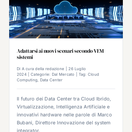
Adattarsi ai nuovi scenari secondo VEM
sistemi
Di
A cura della redazione
|
26 Luglio
2024
|
Categorie:
Dal Mercato
|
Tag:
Cloud
Computing
,
Data Center
Il futuro dei Data Center tra Cloud Ibrido,
Virtualizzazione, Intelligenza Artificiale e
innovativi hardware nelle parole di Marco
Bubani, Direttore Innovazione del system
integrator.