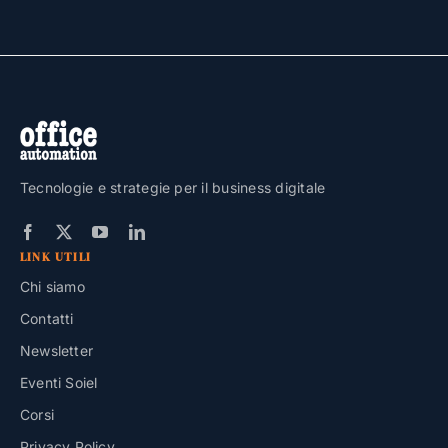
Tecnologie e strategie per il business digitale
LINK UTILI
Chi siamo
Contatti
Newsletter
Eventi Soiel
Corsi
Privacy Policy