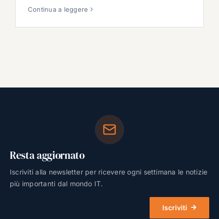
Continua a leggere
Resta aggiornato
Iscriviti alla newsletter per ricevere ogni settimana le notizie
più importanti dal mondo IT.
Iscriviti