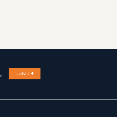
Iscriviti
al