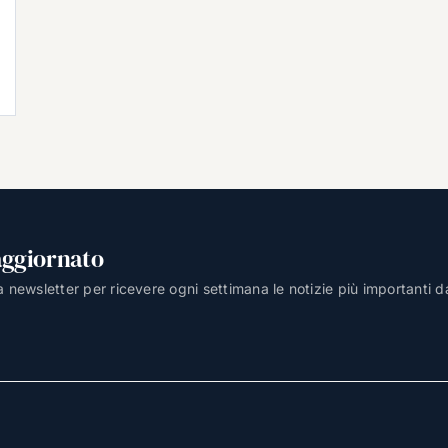
aggiornato
lla newsletter per ricevere ogni settimana le notizie più importanti d