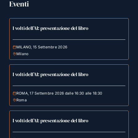
Eventi
I volti dell’AI: presentazione del libro
MILANO, 15 Settembre 2026
Milano
I volti dell’AI: presentazione del libro
ROMA, 17 Settembre 2026 dalle 16:30 alle 18:30
Roma
I volti dell’AI: presentazione del libro