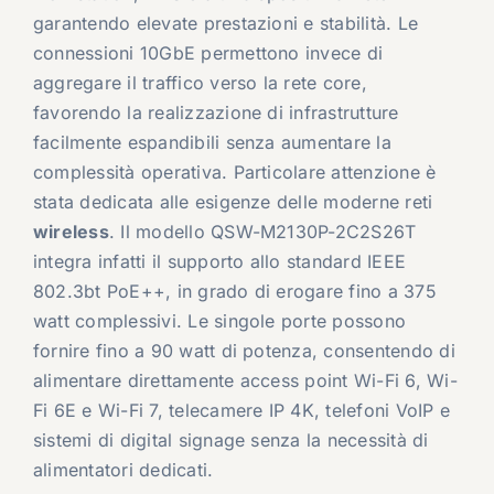
garantendo elevate prestazioni e stabilità. Le
connessioni 10GbE permettono invece di
aggregare il traffico verso la rete core,
favorendo la realizzazione di infrastrutture
facilmente espandibili senza aumentare la
complessità operativa. Particolare attenzione è
stata dedicata alle esigenze delle moderne reti
wireless
. Il modello QSW-M2130P-2C2S26T
integra infatti il supporto allo standard IEEE
802.3bt PoE++, in grado di erogare fino a 375
watt complessivi. Le singole porte possono
fornire fino a 90 watt di potenza, consentendo di
alimentare direttamente access point Wi-Fi 6, Wi-
Fi 6E e Wi-Fi 7, telecamere IP 4K, telefoni VoIP e
sistemi di digital signage senza la necessità di
alimentatori dedicati.