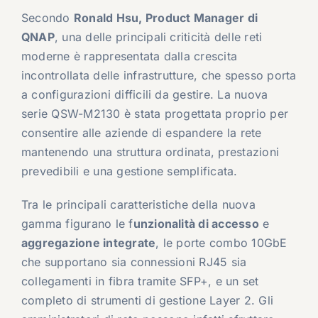
Secondo
Ronald Hsu, Product Manager di
QNAP
, una delle principali criticità delle reti
moderne è rappresentata dalla crescita
incontrollata delle infrastrutture, che spesso porta
a configurazioni difficili da gestire. La nuova
serie QSW-M2130 è stata progettata proprio per
consentire alle aziende di espandere la rete
mantenendo una struttura ordinata, prestazioni
prevedibili e una gestione semplificata.
Tra le principali caratteristiche della nuova
gamma figurano le f
unzionalità di accesso
e
aggregazione integrate
, le porte combo 10GbE
che supportano sia connessioni RJ45 sia
collegamenti in fibra tramite SFP+, e un set
completo di strumenti di gestione Layer 2. Gli