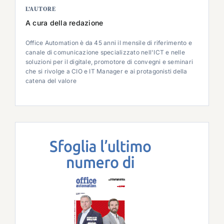
L’AUTORE
A cura della redazione
Office Automation è da 45 anni il mensile di riferimento e
canale di comunicazione specializzato nell'ICT e nelle
soluzioni per il digitale, promotore di convegni e seminari
che si rivolge a CIO e IT Manager e ai protagonisti della
catena del valore