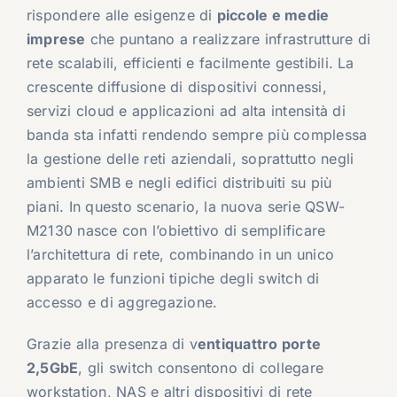
rispondere alle esigenze di
piccole e medie
imprese
che puntano a realizzare infrastrutture di
rete scalabili, efficienti e facilmente gestibili. La
crescente diffusione di dispositivi connessi,
servizi cloud e applicazioni ad alta intensità di
banda sta infatti rendendo sempre più complessa
la gestione delle reti aziendali, soprattutto negli
ambienti SMB e negli edifici distribuiti su più
piani. In questo scenario, la nuova serie QSW-
M2130 nasce con l’obiettivo di semplificare
l’architettura di rete, combinando in un unico
apparato le funzioni tipiche degli switch di
accesso e di aggregazione.
Grazie alla presenza di v
entiquattro porte
2,5GbE
, gli switch consentono di collegare
workstation, NAS e altri dispositivi di rete