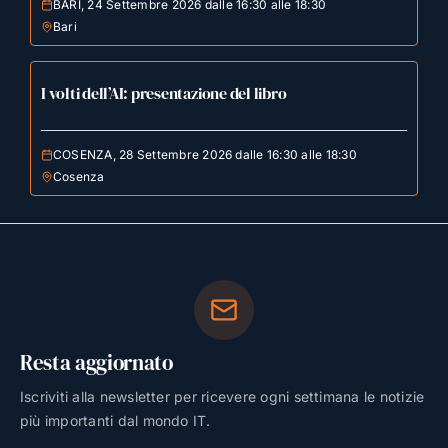
BARI, 24 Settembre 2026 dalle 16:30 alle 18:30
Bari
I volti dell’AI: presentazione del libro
COSENZA, 28 Settembre 2026 dalle 16:30 alle 18:30
Cosenza
Resta aggiornato
Iscriviti alla newsletter per ricevere ogni settimana le notizie
più importanti dal mondo IT.