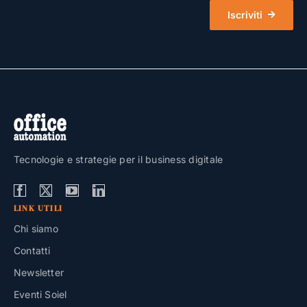
Iscriviti
Tecnologie e strategie per il business digitale
LINK UTILI
Chi siamo
Contatti
Newsletter
Eventi Soiel