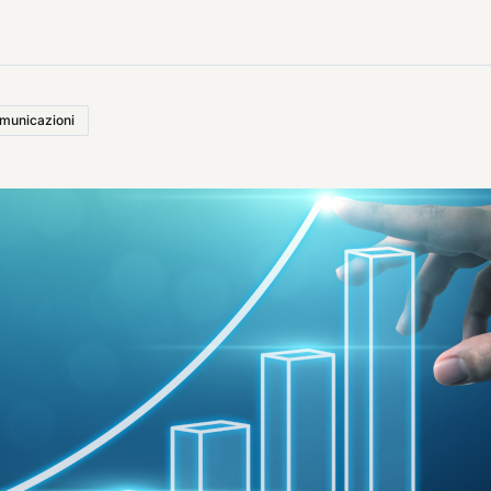
municazioni