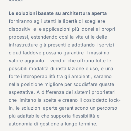
Le soluzioni basate su architettura aperta
forniranno agli utenti la libertà di scegliere i
dispositivi e le applicazioni più idonei ai propri
processi, estendendo così la vita utile delle
infrastrutture già presenti e adottando i servizi
cloud laddove possano garantire il massimo
valore aggiunto. I vendor che offrono tutte le
possibili modalità di installazione e uso, e una
forte interoperabilità tra gli ambienti, saranno
nella posizione migliore per soddisfare queste
aspettative. A differenza dei sistemi proprietari
che limitano la scelta e creano il cosiddetto lock-
in, le soluzioni aperte garantiscono un percorso
più adattabile che supporta flessibilità e
autonomia di gestione a lungo termine.