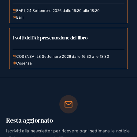
BARI, 24 Settembre 2026 dalle 16:30 alle 18:30
Bari
I volti dell’AI: presentazione del libro
COSENZA, 28 Settembre 2026 dalle 16:30 alle 18:30
Cosenza
Resta aggiornato
Iscriviti alla newsletter per ricevere ogni settimana le notizie