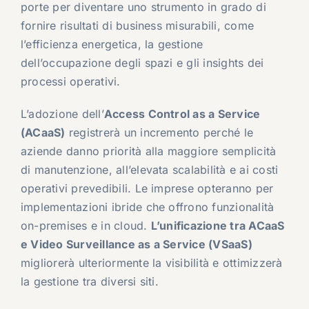
porte per diventare uno strumento in grado di
fornire risultati di business misurabili, come
l’efficienza energetica, la gestione
dell’occupazione degli spazi e gli insights dei
processi operativi.
L’adozione dell’
Access Control as a Service
(ACaaS)
registrerà un incremento perché le
aziende danno priorità alla maggiore semplicità
di manutenzione, all’elevata scalabilità e ai costi
operativi prevedibili. Le imprese opteranno per
implementazioni ibride che offrono funzionalità
on-premises e in cloud.
L’unificazione tra ACaaS
e Video Surveillance as a Service (VSaaS)
migliorerà ulteriormente la visibilità e ottimizzerà
la gestione tra diversi siti.