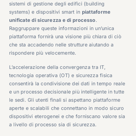
sistemi di gestione degli edifici (building
systems) e dispositivi smart in
piattaforme
unificate di sicurezza e di processo
.
Raggruppare queste informazioni in un’unica
piattaforma fornirà una visione più chiara di ciò
che sta accadendo nelle strutture aiutando a
rispondere più velocemente.
L’accelerazione della convergenza tra IT,
tecnologia operativa (OT) e sicurezza fisica
consentirà la condivisione dei dati in tempo reale
e un processo decisionale più intelligente in tutte
le sedi. Gli utenti finali si aspettano piattaforme
aperte e scalabili che connettano in modo sicuro
dispositivi eterogenei e che forniscano valore sia
a livello di processo sia di sicurezza.