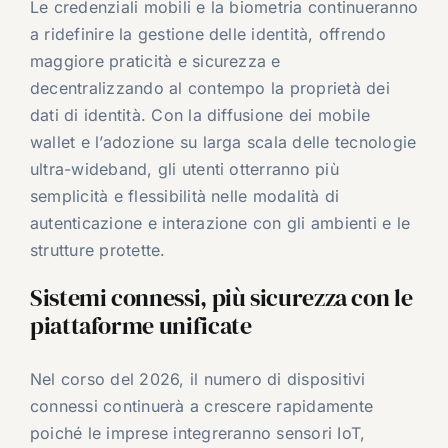
Le credenziali mobili e la biometria continueranno
a ridefinire la gestione delle identità, offrendo
maggiore praticità e sicurezza e
decentralizzando al contempo la proprietà dei
dati di identità. Con la diffusione dei mobile
wallet e l’adozione su larga scala delle tecnologie
ultra-wideband, gli utenti otterranno più
semplicità e flessibilità nelle modalità di
autenticazione e interazione con gli ambienti e le
strutture protette.
Sistemi connessi, più sicurezza con le
piattaforme unificate
Nel corso del 2026, il numero di dispositivi
connessi continuerà a crescere rapidamente
poiché le imprese integreranno sensori IoT,