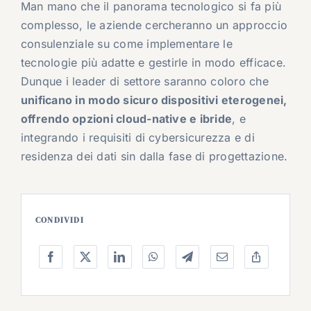
Man mano che il panorama tecnologico si fa più
complesso, le aziende cercheranno un approccio
consulenziale su come implementare le
tecnologie più adatte e gestirle in modo efficace.
Dunque i leader di settore saranno coloro che
unificano in modo sicuro dispositivi eterogenei,
offrendo opzioni cloud-native e ibride
, e
integrando i requisiti di cybersicurezza e di
residenza dei dati sin dalla fase di progettazione.
CONDIVIDI