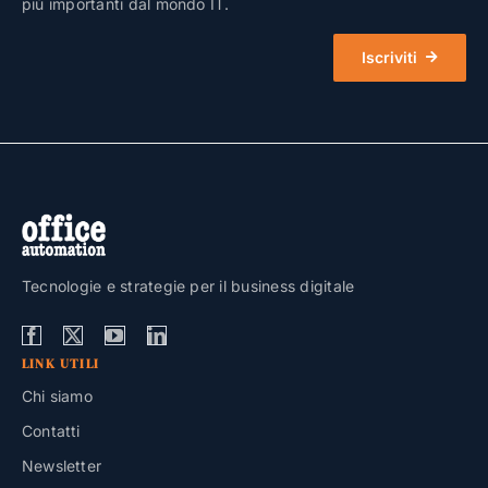
più importanti dal mondo IT.
Iscriviti
Tecnologie e strategie per il business digitale
LINK UTILI
Chi siamo
Contatti
Newsletter