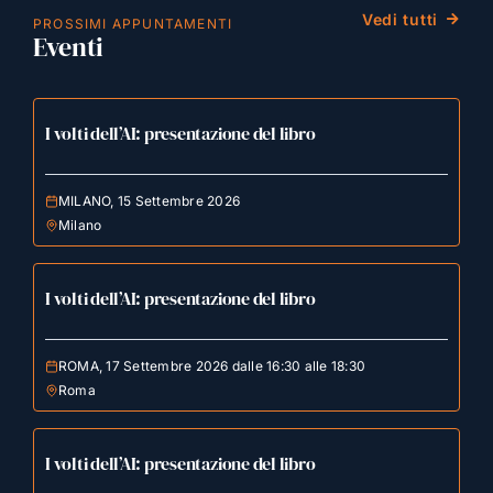
Vedi tutti
PROSSIMI APPUNTAMENTI
Eventi
I volti dell’AI: presentazione del libro
MILANO, 15 Settembre 2026
Milano
I volti dell’AI: presentazione del libro
ROMA, 17 Settembre 2026 dalle 16:30 alle 18:30
Roma
I volti dell’AI: presentazione del libro