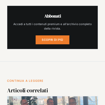
Abbonati
Accedi a tutti i contenuti premium e all’archivio completo
della rivista.
SCOPRI DI PIÙ
CONTINUA A LEGGERE
Articoli correlati