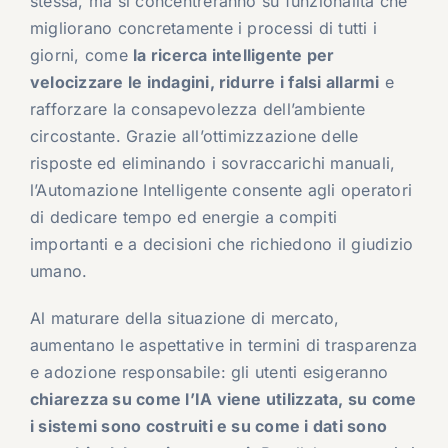
stessa, ma si concentreranno su funzionalità che
migliorano concretamente i processi di tutti i
giorni, come
la ricerca intelligente per
velocizzare le indagini, ridurre i falsi allarmi
e
rafforzare la consapevolezza dell’ambiente
circostante. Grazie all’ottimizzazione delle
risposte ed eliminando i sovraccarichi manuali,
l’Automazione Intelligente consente agli operatori
di dedicare tempo ed energie a compiti
importanti e a decisioni che richiedono il giudizio
umano.
Al maturare della situazione di mercato,
aumentano le aspettative in termini di trasparenza
e adozione responsabile: gli utenti esigeranno
chiarezza su come l’IA viene utilizzata, su come
i sistemi sono costruiti e su come i dati sono