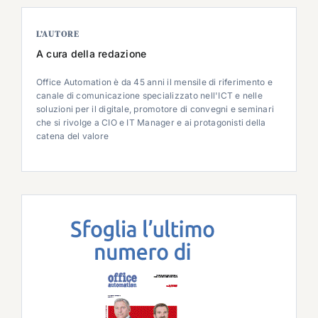
L’AUTORE
A cura della redazione
Office Automation è da 45 anni il mensile di riferimento e
canale di comunicazione specializzato nell'ICT e nelle
soluzioni per il digitale, promotore di convegni e seminari
che si rivolge a CIO e IT Manager e ai protagonisti della
catena del valore