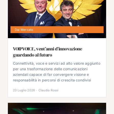
Dal Mercato
VOIPVOICE, vent’anni d’innovazione
guardando al futuro
Connettività, voce e servizi ad alto valore aggiunto
per una trasformazione delle comunicazioni
aziendali capace di far convergere visione e
responsabilità in percorsi di crescita condivisi
23 Luglio 2026
·
Claudia Rossi