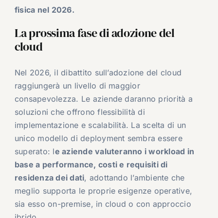
fisica nel 2026.
La prossima fase di adozione del
cloud
Nel 2026, il dibattito sull’adozione del cloud
raggiungerà un livello di maggior
consapevolezza. Le aziende daranno priorità a
soluzioni che offrono flessibilità di
implementazione e scalabilità. La scelta di un
unico modello di deployment sembra essere
superato: l
e aziende valuteranno i workload in
base a performance, costi e requisiti di
residenza dei dati
, adottando l’ambiente che
meglio supporta le proprie esigenze operative,
sia esso on-premise, in cloud o con approccio
ibrido.