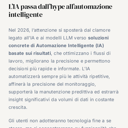
L’IA passa dall’hype all’automazione
intelligente
Nel 2026, l’attenzione si sposterà dal clamore
legato all’IA e ai modelli LLM verso
soluzioni
concrete di Automazione Intelligente (IA)
basate sui risultati
, che ottimizzano i flussi di
lavoro, migliorano la precisione e permettono
decisioni più rapide e informate. L’IA
automatizzerà sempre più le attività ripetitive,
affinerà la precisione del monitoraggio,
supporterà la manutenzione predittiva ed estrarrà
insight significativi da volumi di dati in costante
crescita.
Gli utenti non adotteranno tecnologia fine a se