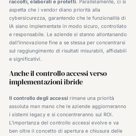
raccolti, elaborati e protetti
. Parallelamente, ci si
aspetta che i vendor diano priorità alla
cybersicurezza, garantendo che le funzionalità di
IA siano implementate in modo sicuro, controllato
e responsabile. Le aziende si stanno allontanando
dall’innovazione fine a se stessa per concentrarsi
sul raggiungimento di risultati misurabili, affidabili
e significativi.
Anche il controllo accessi verso
implementazioni ibride
Il controllo degli accessi
rimane una priorità
assoluta man mano che le aziende aggiorneranno
i sistemi legacy e si concentreranno sul ROI.
L’importanza del controllo accessi evolve e va
ben oltre il concetto di apertura e chiusura delle