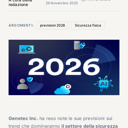
26 Novembre 2025
redazione
ARGOMENTI:
previsioni 2026
Sicurezza fisica
Genetec Inc.
ha reso note le sue previsioni sui
trend che domineranno
il settore della sicurezza