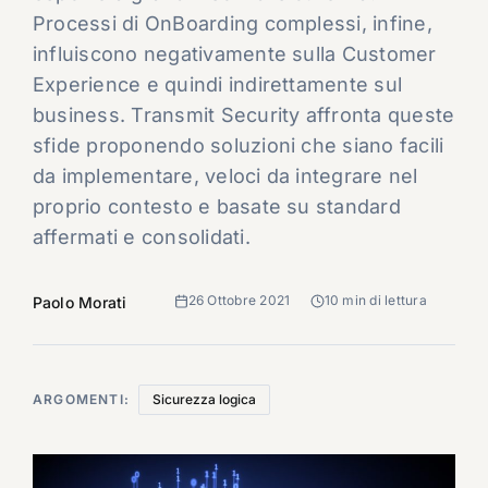
Processi di OnBoarding complessi, infine,
influiscono negativamente sulla Customer
Experience e quindi indirettamente sul
business. Transmit Security affronta queste
sfide proponendo soluzioni che siano facili
da implementare, veloci da integrare nel
proprio contesto e basate su standard
affermati e consolidati.
26 Ottobre 2021
10 min di lettura
Paolo Morati
ARGOMENTI:
Sicurezza logica