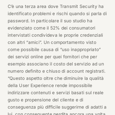
C’è una terza area dove Transmit Security ha
identificato problemi e rischi quando si parla di
password. In particolare il suo studio ha
evidenziato come il 52% dei consumatori
intervistati condivideva le proprie credenziali
con altri “amici”. Un comportamento visto
come possibile causa di “uso inappropriato”
dei servizi online per quei fornitori che per
esempio associano il costo del servizio ad un
numero definito e chiuso di account registrati.
“Questo aspetto oltre che diminuire la qualità
della User Experience rende impossibile
indirizzare contenuti e servizi basati sul reale
gusto e propensione del cliente e di
conseguenza più difficile suggerirne di adatti a
lui, con conseguente perdita ancora una volta