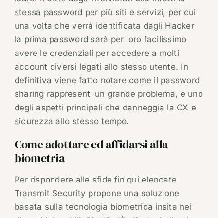
stessa password per più siti e servizi, per cui
una volta che verrà identificata dagli Hacker
la prima password sarà per loro facilissimo
avere le credenziali per accedere a molti
account diversi legati allo stesso utente. In
definitiva viene fatto notare come il password
sharing rappresenti un grande problema, e uno
degli aspetti principali che danneggia la CX e
sicurezza allo stesso tempo.
Come adottare ed affidarsi alla
biometria
Per rispondere alle sfide fin qui elencate
Transmit Security propone una soluzione
basata sulla tecnologia biometrica insita nei