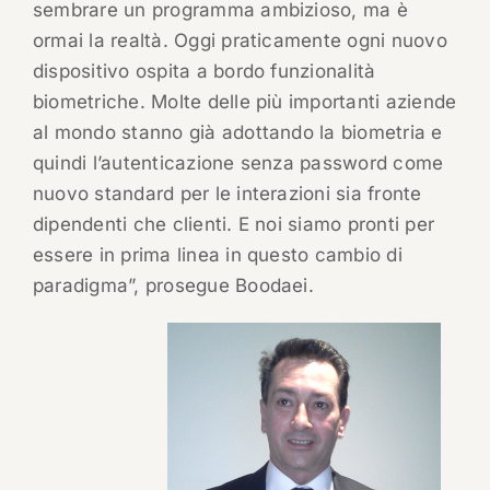
sembrare un programma ambizioso, ma è
ormai la realtà. Oggi praticamente ogni nuovo
dispositivo ospita a bordo funzionalità
biometriche. Molte delle più importanti aziende
al mondo stanno già adottando la biometria e
quindi l’autenticazione senza password come
nuovo standard per le interazioni sia fronte
dipendenti che clienti. E noi siamo pronti per
essere in prima linea in questo cambio di
paradigma”, prosegue Boodaei.