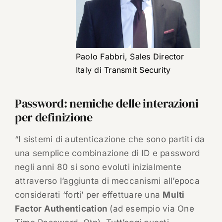
Paolo Fabbri, Sales Director
Italy di Transmit Security
Password: nemiche delle interazioni
per definizione
“I sistemi di autenticazione che sono partiti da
una semplice combinazione di ID e password
negli anni 80 si sono evoluti inizialmente
attraverso l’aggiunta di meccanismi all’epoca
considerati ‘forti’ per effettuare una
Multi
Factor Authentication
(ad esempio via One