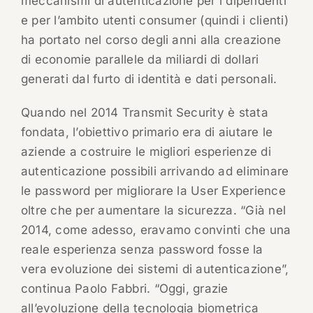
meccanismi di autenticazione per i dipendenti
e per l’ambito utenti consumer (quindi i clienti)
ha portato nel corso degli anni alla creazione
di economie parallele da miliardi di dollari
generati dal furto di identità e dati personali.
Quando nel 2014 Transmit Security è stata
fondata, l’obiettivo primario era di aiutare le
aziende a costruire le migliori esperienze di
autenticazione possibili arrivando ad eliminare
le password per migliorare la User Experience
oltre che per aumentare la sicurezza. “Già nel
2014, come adesso, eravamo convinti che una
reale esperienza senza password fosse la
vera evoluzione dei sistemi di autenticazione”,
continua Paolo Fabbri. “Oggi, grazie
all’evoluzione della tecnologia biometrica