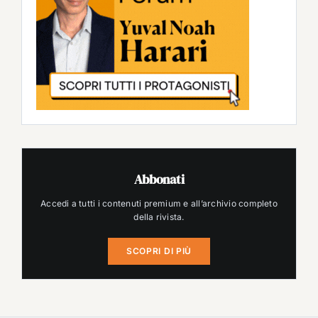
Abbonati
Accedi a tutti i contenuti premium e all’archivio completo
della rivista.
SCOPRI DI PIÙ