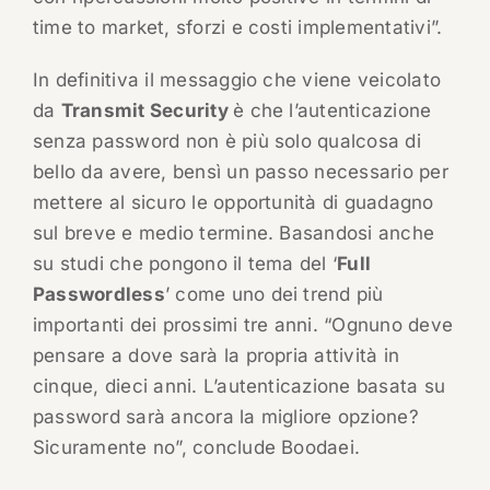
time to market, sforzi e costi implementativi”.
In definitiva il messaggio che viene veicolato
da
Transmit Security
è che l’autenticazione
senza password non è più solo qualcosa di
bello da avere, bensì un passo necessario per
mettere al sicuro le opportunità di guadagno
sul breve e medio termine. Basandosi anche
su studi che pongono il tema del ‘
Full
Passwordless
’ come uno dei trend più
importanti dei prossimi tre anni. “Ognuno deve
pensare a dove sarà la propria attività in
cinque, dieci anni. L’autenticazione basata su
password sarà ancora la migliore opzione?
Sicuramente no”, conclude Boodaei.