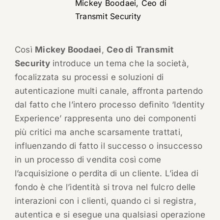
Mickey Boodaei, Ceo di
Transmit Security
Così
Mickey Boodaei
,
Ceo di
Transmit
Security
introduce un tema che la società,
focalizzata su processi e soluzioni di
autenticazione multi canale, affronta partendo
dal fatto che l’intero processo definito ‘Identity
Experience’ rappresenta uno dei componenti
più critici ma anche scarsamente trattati,
influenzando di fatto il successo o insuccesso
in un processo di vendita così come
l’acquisizione o perdita di un cliente. L’idea di
fondo è che l’identità si trova nel fulcro delle
interazioni con i clienti, quando ci si registra,
autentica e si esegue una qualsiasi operazione