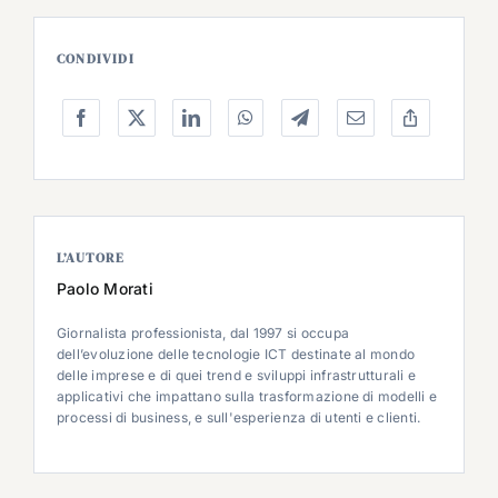
CONDIVIDI
L’AUTORE
Paolo Morati
Giornalista professionista, dal 1997 si occupa
dell’evoluzione delle tecnologie ICT destinate al mondo
delle imprese e di quei trend e sviluppi infrastrutturali e
applicativi che impattano sulla trasformazione di modelli e
processi di business, e sull'esperienza di utenti e clienti.