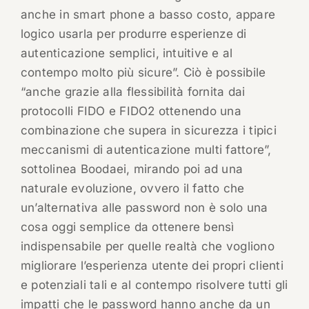
anche in smart phone a basso costo, appare
logico usarla per produrre esperienze di
autenticazione semplici, intuitive e al
contempo molto più sicure”. Ciò è possibile
“anche grazie alla flessibilità fornita dai
protocolli FIDO e FIDO2 ottenendo una
combinazione che supera in sicurezza i tipici
meccanismi di autenticazione multi fattore”,
sottolinea Boodaei, mirando poi ad una
naturale evoluzione, ovvero il fatto che
un’alternativa alle password non è solo una
cosa oggi semplice da ottenere bensì
indispensabile per quelle realtà che vogliono
migliorare l’esperienza utente dei propri clienti
e potenziali tali e al contempo risolvere tutti gli
impatti che le password hanno anche da un