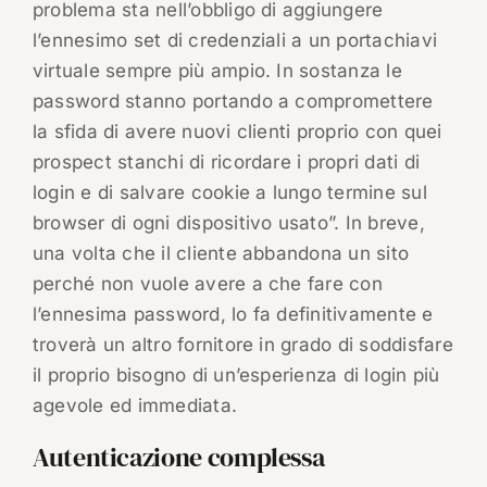
problema sta nell’obbligo di aggiungere
l’ennesimo set di credenziali a un portachiavi
virtuale sempre più ampio. In sostanza le
password stanno portando a compromettere
la sfida di avere nuovi clienti proprio con quei
prospect stanchi di ricordare i propri dati di
login e di salvare cookie a lungo termine sul
browser di ogni dispositivo usato”. In breve,
una volta che il cliente abbandona un sito
perché non vuole avere a che fare con
l’ennesima password, lo fa definitivamente e
troverà un altro fornitore in grado di soddisfare
il proprio bisogno di un’esperienza di login più
agevole ed immediata.
Autenticazione complessa