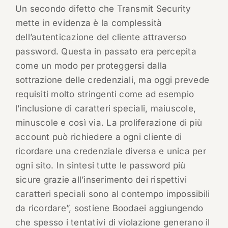
Un secondo difetto che Transmit Security
mette in evidenza è la complessità
dell’autenticazione del cliente attraverso
password. Questa in passato era percepita
come un modo per proteggersi dalla
sottrazione delle credenziali, ma oggi prevede
requisiti molto stringenti come ad esempio
l’inclusione di caratteri speciali, maiuscole,
minuscole e così via. La proliferazione di più
account può richiedere a ogni cliente di
ricordare una credenziale diversa e unica per
ogni sito. In sintesi tutte le password più
sicure grazie all’inserimento dei rispettivi
caratteri speciali sono al contempo impossibili
da ricordare”, sostiene Boodaei aggiungendo
che spesso i tentativi di violazione generano il