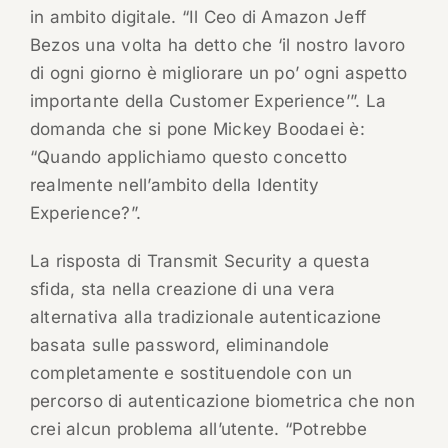
in ambito digitale. “Il Ceo di Amazon Jeff
Bezos una volta ha detto che ‘il nostro lavoro
di ogni giorno è migliorare un po’ ogni aspetto
importante della Customer Experience’”. La
domanda che si pone Mickey Boodaei è:
“Quando applichiamo questo concetto
realmente nell’ambito della Identity
Experience?”.
La risposta di Transmit Security a questa
sfida, sta nella creazione di una vera
alternativa alla tradizionale autenticazione
basata sulle password, eliminandole
completamente e sostituendole con un
percorso di autenticazione biometrica che non
crei alcun problema all’utente. “Potrebbe