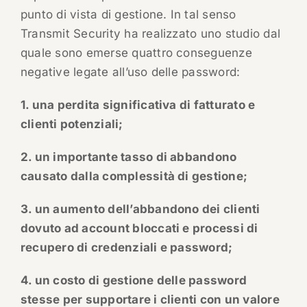
punto di vista di gestione. In tal senso
Transmit Security ha realizzato uno studio dal
quale sono emerse quattro conseguenze
negative legate all’uso delle password:
1. una perdita significativa di fatturato e
clienti potenziali;
2. un importante tasso di abbandono
causato dalla complessità di gestione;
3. un aumento dell’abbandono dei clienti
dovuto ad account bloccati e processi di
recupero di credenziali e password;
4. un costo di gestione delle password
stesse per supportare i clienti con un valore