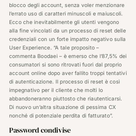
blocco degli account, senza voler menzionare
l’errato uso di caratteri minuscoli e maiuscoli.
Ecco che inevitabilmente gli utenti vengono
alla fine vincolati da un processo di reset delle
credenziali con un forte impatto negativo sulla
User Experience. “A tale proposito –
commenta Boodaei – è emerso che l’87,5% dei
consumatori si sono ritrovati fuori dal proprio
account online dopo aver fallito troppi tentativi
di autenticazione. Il processo di reset è così
impegnativo per il cliente che molti lo
abbandoneranno piuttosto che riautenticarsi.
Di nuovo un’altra situazione di pessima CX
nonché di potenziale perdita di fatturato”.
Password condivise