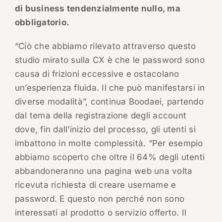
di business tendenzialmente nullo, ma
obbligatorio.
“Ciò che abbiamo rilevato attraverso questo
studio mirato sulla CX è che le password sono
causa di frizioni eccessive e ostacolano
un’esperienza fluida. Il che può manifestarsi in
diverse modalità”, continua Boodaei, partendo
dal tema della registrazione degli account
dove, fin dall’inizio del processo, gli utenti si
imbattono in molte complessità. “Per esempio
abbiamo scoperto che oltre il 64% degli utenti
abbandoneranno una pagina web una volta
ricevuta richiesta di creare username e
password. E questo non perché non sono
interessati al prodotto o servizio offerto. Il