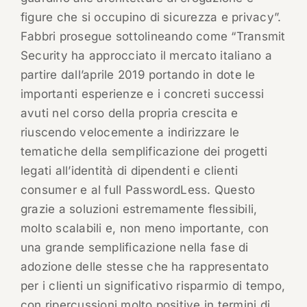
figure che si occupino di sicurezza e privacy”.
Fabbri prosegue sottolineando come “Transmit
Security ha approcciato il mercato italiano a
partire dall’aprile 2019 portando in dote le
importanti esperienze e i concreti successi
avuti nel corso della propria crescita e
riuscendo velocemente a indirizzare le
tematiche della semplificazione dei progetti
legati all’identità di dipendenti e clienti
consumer e al full PasswordLess. Questo
grazie a soluzioni estremamente flessibili,
molto scalabili e, non meno importante, con
una grande semplificazione nella fase di
adozione delle stesse che ha rappresentato
per i clienti un significativo risparmio di tempo,
con ripercussioni molto positive in termini di