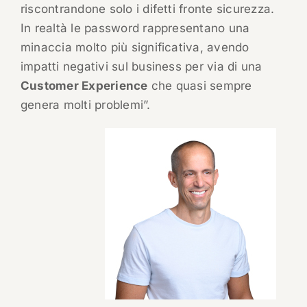
riscontrandone solo i difetti fronte sicurezza.
In realtà le password rappresentano una
minaccia molto più significativa, avendo
impatti negativi sul business per via di una
Customer Experience
che quasi sempre
genera molti problemi”.