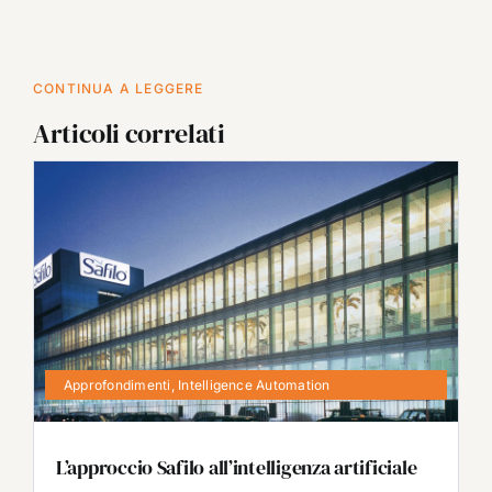
CONTINUA A LEGGERE
Articoli correlati
Approfondimenti
,
Intelligence Automation
L’approccio Safilo all’intelligenza artificiale