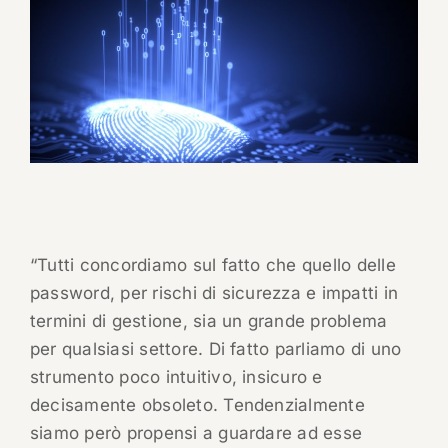
“Tutti concordiamo sul fatto che quello delle
password, per rischi di sicurezza e impatti in
termini di gestione, sia un grande problema
per qualsiasi settore. Di fatto parliamo di uno
strumento poco intuitivo, insicuro e
decisamente obsoleto. Tendenzialmente
siamo però propensi a guardare ad esse