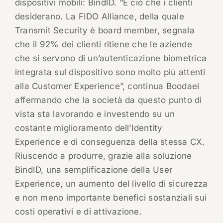
dispositivi mobili: BindID. “È ciò che i clienti
desiderano. La FIDO Alliance, della quale
Transmit Security è board member, segnala
che il 92% dei clienti ritiene che le aziende
che si servono di un’autenticazione biometrica
integrata sul dispositivo sono molto più attenti
alla Customer Experience”, continua Boodaei
affermando che la società da questo punto di
vista sta lavorando e investendo su un
costante miglioramento dell’Identity
Experience e di conseguenza della stessa CX.
Riuscendo a produrre, grazie alla soluzione
BindID, una semplificazione della User
Experience, un aumento del livello di sicurezza
e non meno importante benefici sostanziali sui
costi operativi e di attivazione.