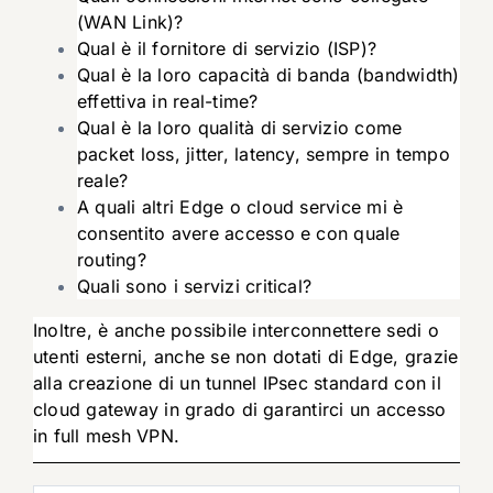
(WAN Link)?
Qual è il fornitore di servizio (ISP)?
Qual è la loro capacità di banda (bandwidth)
effettiva in real-time?
Qual è la loro qualità di servizio come
packet loss, jitter, latency, sempre in tempo
reale?
A quali altri Edge o cloud service mi è
consentito avere accesso e con quale
routing?
Quali sono i servizi critical?
Inoltre, è anche possibile interconnettere sedi o
utenti esterni, anche se non dotati di Edge, grazie
alla creazione di un tunnel IPsec standard con il
cloud gateway in grado di garantirci un accesso
in full mesh VPN.