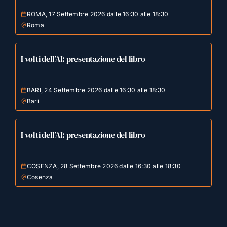
ROMA, 17 Settembre 2026 dalle 16:30 alle 18:30
Roma
I volti dell’AI: presentazione del libro
BARI, 24 Settembre 2026 dalle 16:30 alle 18:30
Bari
I volti dell’AI: presentazione del libro
COSENZA, 28 Settembre 2026 dalle 16:30 alle 18:30
Cosenza