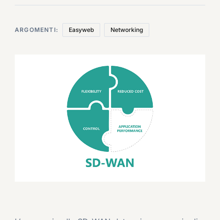
ARGOMENTI:
Easyweb
Networking