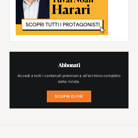
Abbonati
Accedi a tutti i contenuti premium e all’archivio completo
della rivista.
SCOPRI DI PIÙ