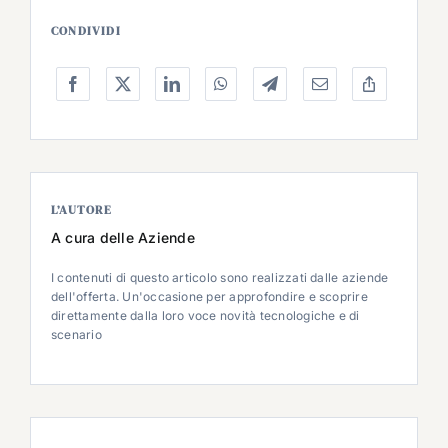
CONDIVIDI
L’AUTORE
A cura delle Aziende
I contenuti di questo articolo sono realizzati dalle aziende
dell'offerta. Un'occasione per approfondire e scoprire
direttamente dalla loro voce novità tecnologiche e di
scenario