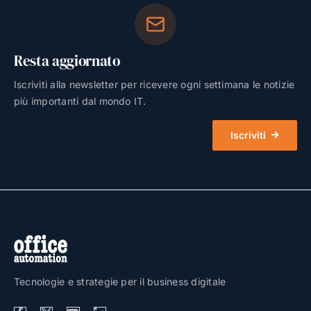
Resta aggiornato
Iscriviti alla newsletter per ricevere ogni settimana le notizie
più importanti dal mondo IT.
Iscriviti
Tecnologie e strategie per il business digitale