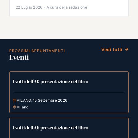
22 Luglio 2026
·
A cura della redazione
Vedi tutti
PROSSIMI APPUNTAMENTI
Eventi
I volti dell’AI: presentazione del libro
MILANO, 15 Settembre 2026
Milano
I volti dell’AI: presentazione del libro