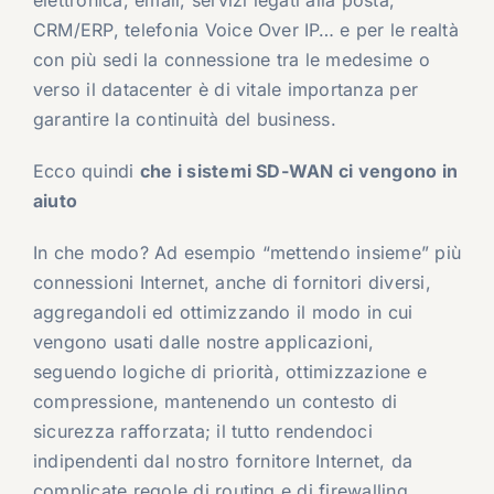
CRM/ERP, telefonia Voice Over IP… e per le realtà
con più sedi la connessione tra le medesime o
verso il datacenter è di vitale importanza per
garantire la continuità del business.
Ecco quindi
che i sistemi SD-WAN ci vengono in
aiuto
In che modo? Ad esempio “mettendo insieme” più
connessioni Internet, anche di fornitori diversi,
aggregandoli ed ottimizzando il modo in cui
vengono usati dalle nostre applicazioni,
seguendo logiche di priorità, ottimizzazione e
compressione, mantenendo un contesto di
sicurezza rafforzata; il tutto rendendoci
indipendenti dal nostro fornitore Internet, da
complicate regole di routing e di firewalling,