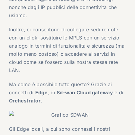
nonché dagli IP pubblici delle connettività che
usiamo.
Inoltre, ci consentono di collegare sedi remote
con un click, sostituire le MPLS con un servizio
analogo in termini di funzionalità e sicurezza (ma
molto meno costoso) o accedere ai servizi in
cloud come se fossero sulla nostra stessa rete
LAN.
Ma come è possibile tutto questo? Grazie ai
concetti di
Edge
, di
Sd-wan Cloud gateway
e di
Orchestrator
.
Gli Edge locali, a cui sono connessi i nostri