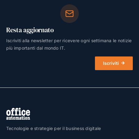
Resta aggiornato
Iscriviti alla newsletter per ricevere ogni settimana le notizie
più importanti dal mondo IT.
Iscriviti
Tecnologie e strategie per il business digitale