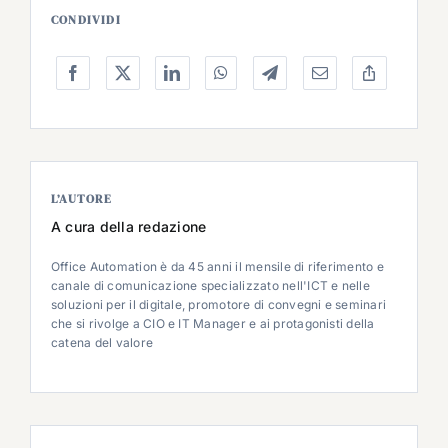
CONDIVIDI
L’AUTORE
A cura della redazione
Office Automation è da 45 anni il mensile di riferimento e
canale di comunicazione specializzato nell'ICT e nelle
soluzioni per il digitale, promotore di convegni e seminari
che si rivolge a CIO e IT Manager e ai protagonisti della
catena del valore