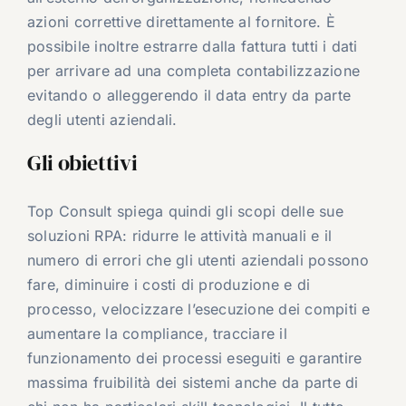
azioni correttive direttamente al fornitore. È
possibile inoltre estrarre dalla fattura tutti i dati
per arrivare ad una completa contabilizzazione
evitando o alleggerendo il data entry da parte
degli utenti aziendali.
Gli obiettivi
Top Consult spiega quindi gli scopi delle sue
soluzioni RPA: ridurre le attività manuali e il
numero di errori che gli utenti aziendali possono
fare, diminuire i costi di produzione e di
processo, velocizzare l’esecuzione dei compiti e
aumentare la compliance, tracciare il
funzionamento dei processi eseguiti e garantire
massima fruibilità dei sistemi anche da parte di