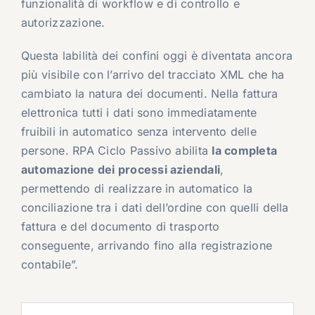
funzionalità di workflow e di controllo e
autorizzazione.
Questa labilità dei confini oggi è diventata ancora
più visibile con l’arrivo del tracciato XML che ha
cambiato la natura dei documenti. Nella fattura
elettronica tutti i dati sono immediatamente
fruibili in automatico senza intervento delle
persone. RPA Ciclo Passivo abilita
la completa
automazione dei processi aziendali
,
permettendo di realizzare in automatico la
conciliazione tra i dati dell’ordine con quelli della
fattura e del documento di trasporto
conseguente, arrivando fino alla registrazione
contabile”.