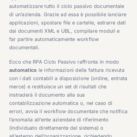
automatizzare tutto il ciclo passivo documentale
di un’azienda. Grazie ad essa è possibile lanciare
applicazioni, spostare file e cartelle, estrarre dati
dai documenti XML e UBL, compilare moduli e
far partire automaticamente workflow
documentali.
Ecco che RPA Ciclo Passivo raffronta in modo
automatico
le informazioni della fattura ricevuta
con i dati contabili a disposizione (ordine, entrata
merce) e restituisce un set di risultati che
instraderà il documento alla sua
contabilizzazione automatica o, nel caso di
errori, avvia il workflow documentale che notifica
l’anomalia all’ente aziendale di riferimento
(individuato direttamente dal sistema) o
all’esterno dell’organizzazione, richiedendo