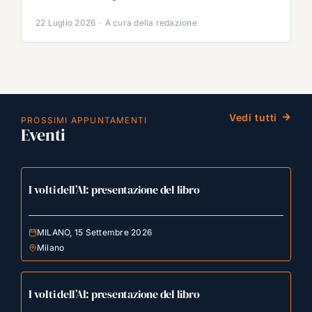
22 Luglio 2026
·
A cura della redazione
Vedi tutti
PROSSIMI APPUNTAMENTI
Eventi
I volti dell’AI: presentazione del libro
MILANO, 15 Settembre 2026
Milano
I volti dell’AI: presentazione del libro