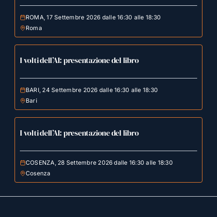
ROMA, 17 Settembre 2026 dalle 16:30 alle 18:30
Roma
I volti dell’AI: presentazione del libro
BARI, 24 Settembre 2026 dalle 16:30 alle 18:30
Bari
I volti dell’AI: presentazione del libro
COSENZA, 28 Settembre 2026 dalle 16:30 alle 18:30
Cosenza