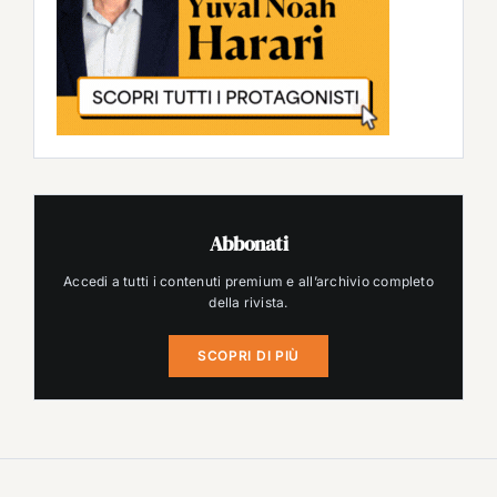
Abbonati
Accedi a tutti i contenuti premium e all’archivio completo
della rivista.
SCOPRI DI PIÙ