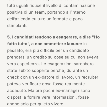
tutti uguali riduce il livello di contaminazione
positiva di un team, portando all’interno
dell’azienda culture uniformate e poco
stimolanti.
5. I candidati tendono a esagerare, a dire "Ho
fatto tutto", a non ammettere lacune:
in
passato, era più difficile per un candidato
prendersi un credito su cose su cui non aveva
vera esperienza. Le esagerazioni sarebbero
state subito scoperte perché, durante un
check con un ex-datore di lavoro, un recruiter
poteva verificare cosa fosse realmente
accaduto. Ma ora pochi ex-manager sono
disposti a fornire vere informazioni, fosse
anche solo per quieto vivere.