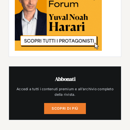
Abbonati
Accedi a tutti i contenuti premium e all’archivio completo
della rivista.
SCOPRI DI PIÙ