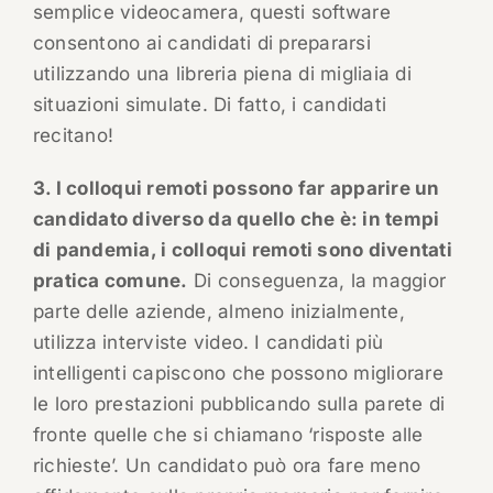
semplice videocamera, questi software
consentono ai candidati di prepararsi
utilizzando una libreria piena di migliaia di
situazioni simulate. Di fatto, i candidati
recitano!
3. I colloqui remoti possono far apparire un
candidato diverso da quello che è: in tempi
di pandemia, i colloqui remoti sono diventati
pratica comune.
Di conseguenza, la maggior
parte delle aziende, almeno inizialmente,
utilizza interviste video. I candidati più
intelligenti capiscono che possono migliorare
le loro prestazioni pubblicando sulla parete di
fronte quelle che si chiamano ‘risposte alle
richieste’. Un candidato può ora fare meno