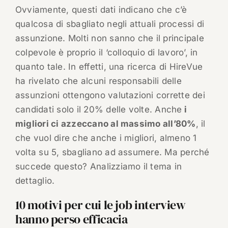
Ovviamente, questi dati indicano che c’è
qualcosa di sbagliato negli attuali processi di
assunzione. Molti non sanno che il principale
colpevole è proprio il ‘colloquio di lavoro’, in
quanto tale. In effetti, una ricerca di HireVue
ha rivelato che alcuni responsabili delle
assunzioni ottengono valutazioni corrette dei
candidati solo il 20% delle volte. Anche
i
migliori ci azzeccano al massimo all’80%
, il
che vuol dire che anche i migliori, almeno 1
volta su 5, sbagliano ad assumere. Ma perché
succede questo? Analizziamo il tema in
dettaglio.
10 motivi per cui le job interview
hanno perso efficacia