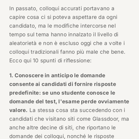
In passato, colloqui accurati portavano a
capire cosa ci si poteva aspettare da ogni
candidato, ma le modifiche intercorse nel
tempo sul tema hanno innalzato il livello di
aleatorietà e non è escluso oggi che a volte i
colloqui tradizionali fanno più male che bene.
Ecco qui 10 spunti di riflessione:
1. Conoscere in anticipo le domande
consente ai candidati di fornire risposte
predefinite: se uno studente conosce le
domande del test, l'esame perde ovviamente
valore.
La stessa cosa sta succedendo con i
candidati che visitano siti come Glassdoor, ma
anche altre decine di siti, che riportano le
domande dei colloqui, nonché le risposte