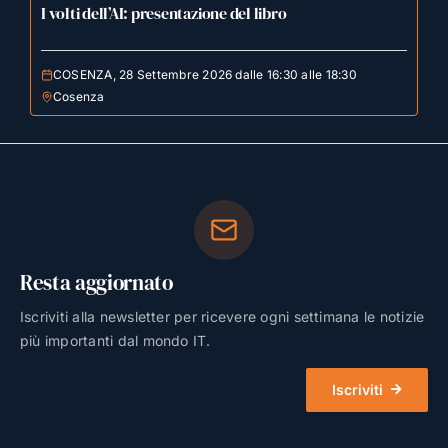
I volti dell’AI: presentazione del libro
COSENZA, 28 Settembre 2026 dalle 16:30 alle 18:30
Cosenza
Resta aggiornato
Iscriviti alla newsletter per ricevere ogni settimana le notizie
più importanti dal mondo IT.
Iscriviti