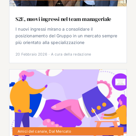
S2E, nuovi ingressi nel team manageriale
I nuovi ingressi mirano a consolidare il
posizionamento del Gruppo in un mercato sempre
più orientato alla specializzazione
20 Febbraio 2026
·
A cura della redazione
Amici del canale
,
Dal Mercato