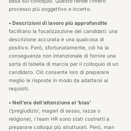
basa sul colloquio. Questo rende l’intero
processo più soggettivo e incerto.
• Descrizioni di lavoro più approfondite
facilitano la focalizzazione dei candidati: una
descrizione accurata è una qualcosa di
positivo. Però, sfortunatamente, ciò ha la
conseguenza non intenzionale di fornire una
sorta di tabella di marcia per il colloquio di un
candidato. Ciò consente loro di preparare
meglio le risposte in modo da adattarsi ai
requisiti.
• Nell’era dell’attenzione al ‘bias’
(‘pregiudizio’, magari di sesso, razza o
religione), i team HR sono stati costretti a
preparare colloqui più strutturati. Però, man