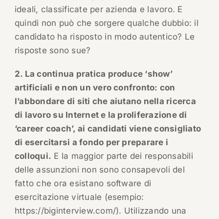
ideali, classificate per azienda e lavoro. E
quindi non può che sorgere qualche dubbio: il
candidato ha risposto in modo autentico? Le
risposte sono sue?
2. La continua pratica produce ‘show’
artificiali e non un vero confronto: con
l’abbondare di siti che aiutano nella ricerca
di lavoro su Internet e la proliferazione di
‘career coach’, ai candidati viene consigliato
di esercitarsi a fondo per preparare i
colloqui.
E la maggior parte dei responsabili
delle assunzioni non sono consapevoli del
fatto che ora esistano software di
esercitazione virtuale (esempio:
https://biginterview.com/). Utilizzando una