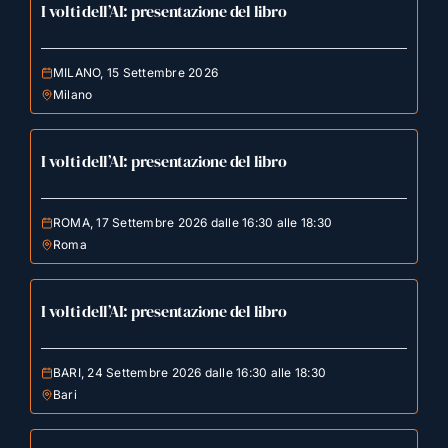
I volti dell’AI: presentazione del libro
MILANO, 15 Settembre 2026
Milano
I volti dell’AI: presentazione del libro
ROMA, 17 Settembre 2026 dalle 16:30 alle 18:30
Roma
I volti dell’AI: presentazione del libro
BARI, 24 Settembre 2026 dalle 16:30 alle 18:30
Bari