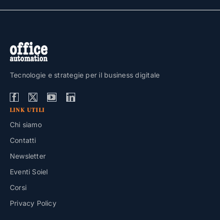
Tecnologie e strategie per il business digitale
LINK UTILI
Chi siamo
Contatti
Newsletter
Eventi Soiel
Corsi
Privacy Policy