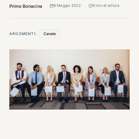
6 Maggio 2022
8 min di lettura
Primo Bonacina
ARGOMENTI:
Canale