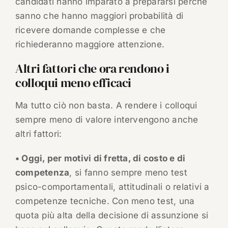
candidati hanno imparato a prepararsi perché
sanno che hanno maggiori probabilità di
ricevere domande complesse e che
richiederanno maggiore attenzione.
Altri fattori che ora rendono i
colloqui meno efficaci
Ma tutto ciò non basta. A rendere i colloqui
sempre meno di valore intervengono anche
altri fattori:
• Oggi, per motivi di fretta, di costo e di
competenza
, si fanno sempre meno test
psico-comportamentali, attitudinali o relativi a
competenze tecniche. Con meno test, una
quota più alta della decisione di assunzione si