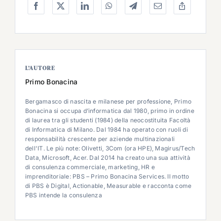
L’AUTORE
Primo Bonacina
Bergamasco di nascita e milanese per professione, Primo
Bonacina si occupa d’informatica dal 1980, primo in ordine
di laurea tra gli studenti (1984) della neocostituita Facoltà
di Informatica di Milano. Dal 1984 ha operato con ruoli di
responsabilità crescente per aziende multinazionali
dell'IT. Le più note: Olivetti, 3Com (ora HPE), Magirus/Tech
Data, Microsoft, Acer. Dal 2014 ha creato una sua attività
di consulenza commerciale, marketing, HR e
imprenditoriale: PBS – Primo Bonacina Services. Il motto
di PBS è Digital, Actionable, Measurable e racconta come
PBS intende la consulenza