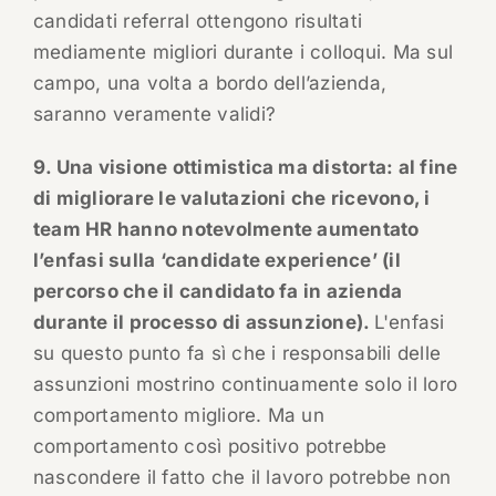
candidati referral ottengono risultati
mediamente migliori durante i colloqui. Ma sul
campo, una volta a bordo dell’azienda,
saranno veramente validi?
9. Una visione ottimistica ma distorta: al fine
di migliorare le valutazioni che ricevono, i
team HR hanno notevolmente aumentato
l’enfasi sulla ‘candidate experience’ (il
percorso che il candidato fa in azienda
durante il processo di assunzione).
L'enfasi
su questo punto fa sì che i responsabili delle
assunzioni mostrino continuamente solo il loro
comportamento migliore. Ma un
comportamento così positivo potrebbe
nascondere il fatto che il lavoro potrebbe non