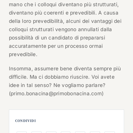
mano che i colloqui diventano più strutturati,
diventano più coerenti e prevedibili. A causa
della loro prevedibilità, alcuni dei vantaggi dei
colloqui strutturati vengono annullati dalla
possibilità di un candidato di prepararsi
accuratamente per un processo ormai
prevedibile.
Insomma, assumere bene diventa sempre più
difficile. Ma ci dobbiamo riuscire. Voi avete
idee in tal senso? Ne vogliamo parlare?
(primo.bonacina@primobonacina.com)
CONDIVIDI