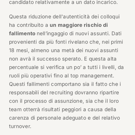
candidato relativamente a un dato incarico.
Questa riduzione dell'autenticità dei colloqui
ha contribuito a
un maggiore rischio di
fallimento
nell’ingaggio di nuovi assunti. Dati
provenienti da più fonti rivelano che, nei primi
18 mesi, almeno una metà dei nuovi assunti
non avrà il successo sperato. E questa alta
percentuale si verifica un po’ a tutti i livelli, da
ruoli più operativi fino al top management.
Questi fallimenti comportano sia il fatto che i
responsabili del recruiting dovranno ripartire
con il processo di assunzione, sia che il loro
team otterrà risultati peggiori a causa della
carenza di personale adeguato e del relativo
turnover.