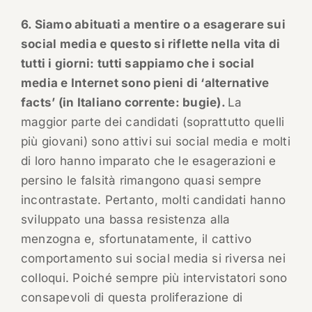
6. Siamo abituati a mentire o a esagerare sui
social media e questo si riflette nella vita di
tutti i giorni: tutti sappiamo che i social
media e Internet sono pieni di ‘alternative
facts’ (in Italiano corrente: bugie).
La
maggior parte dei candidati (soprattutto quelli
più giovani) sono attivi sui social media e molti
di loro hanno imparato che le esagerazioni e
persino le falsità rimangono quasi sempre
incontrastate. Pertanto, molti candidati hanno
sviluppato una bassa resistenza alla
menzogna e, sfortunatamente, il cattivo
comportamento sui social media si riversa nei
colloqui. Poiché sempre più intervistatori sono
consapevoli di questa proliferazione di