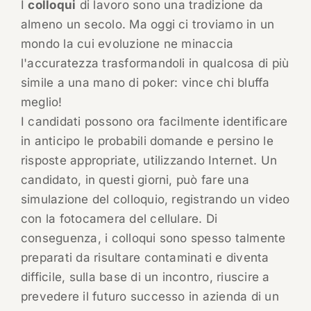
I
colloqui
di lavoro sono una tradizione da
almeno un secolo. Ma oggi ci troviamo in un
mondo la cui evoluzione ne minaccia
l'accuratezza trasformandoli in qualcosa di più
simile a una mano di poker: vince chi bluffa
meglio!
I candidati possono ora facilmente identificare
in anticipo le probabili domande e persino le
risposte appropriate, utilizzando Internet. Un
candidato, in questi giorni, può fare una
simulazione del colloquio, registrando un video
con la fotocamera del cellulare. Di
conseguenza, i colloqui sono spesso talmente
preparati da risultare contaminati e diventa
difficile, sulla base di un incontro, riuscire a
prevedere il futuro successo in azienda di un