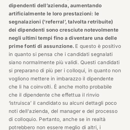
dipendenti dell’azienda, aumentando
artificialmente le loro prestazioni: le
segnalazioni (‘referral’, talvolta retribuite)
dei dipendenti sono cresciute notevolmente
negli ultimi tempi fino a diventare una delle
prime fonti di assunzione.
E questo è positivo
in quanto si pensa che i candidati segnalati
siano normalmente più validi. Questi candidati
si preparano di più per i colloqui, in quanto non
vogliono mettere in imbarazzo il dipendente
che li ha coinvolti. È anche molto probabile
che il dipendente che effettua il rinvio
‘istruisca’ il candidato su alcuni dettagli poco
noti dell'azienda, del manager e del processo
di colloquio. Pertanto, anche se in realtà
potrebbero non essere meglio di altri, i