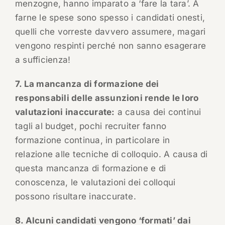
menzogne, hanno imparato a ‘fare la tara’. A
farne le spese sono spesso i candidati onesti,
quelli che vorreste davvero assumere, magari
vengono respinti perché non sanno esagerare
a sufficienza!
7. La mancanza di formazione dei
responsabili delle assunzioni rende le loro
valutazioni inaccurate:
a causa dei continui
tagli al budget, pochi recruiter fanno
formazione continua, in particolare in
relazione alle tecniche di colloquio. A causa di
questa mancanza di formazione e di
conoscenza, le valutazioni dei colloqui
possono risultare inaccurate.
8. Alcuni candidati vengono ‘formati’ dai