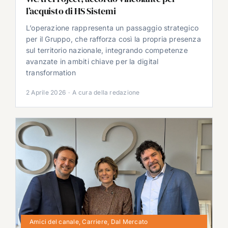
l’acquisto di HS Sistemi
L’operazione rappresenta un passaggio strategico
per il Gruppo, che rafforza così la propria presenza
sul territorio nazionale, integrando competenze
avanzate in ambiti chiave per la digital
transformation
2 Aprile 2026
·
A cura della redazione
Amici del canale
,
Carriere
,
Dal Mercato