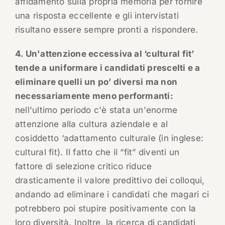
affidamento sulla propria memoria per fornire
una risposta eccellente e gli intervistati
risultano essere sempre pronti a rispondere.
4. Un'attenzione eccessiva al ‘cultural fit’
tende a uniformare i candidati prescelti e a
eliminare quelli un po’ diversi ma non
necessariamente meno performanti:
nell'ultimo periodo c'è stata un'enorme
attenzione alla cultura aziendale e al
cosiddetto ‘adattamento culturale (in inglese:
cultural fit). Il fatto che il “fit” diventi un
fattore di selezione critico riduce
drasticamente il valore predittivo dei colloqui,
andando ad eliminare i candidati che magari ci
potrebbero poi stupire positivamente con la
loro diversità. Inoltre, la ricerca di candidati