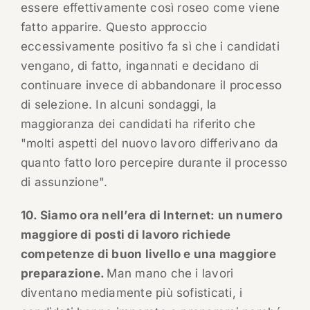
essere effettivamente così roseo come viene
fatto apparire. Questo approccio
eccessivamente positivo fa sì che i candidati
vengano, di fatto, ingannati e decidano di
continuare invece di abbandonare il processo
di selezione. In alcuni sondaggi, la
maggioranza dei candidati ha riferito che
"molti aspetti del nuovo lavoro differivano da
quanto fatto loro percepire durante il processo
di assunzione".
10. Siamo ora nell’era di Internet: un numero
maggiore di posti di lavoro richiede
competenze di buon livello e una maggiore
preparazione.
Man mano che i lavori
diventano mediamente più sofisticati, i