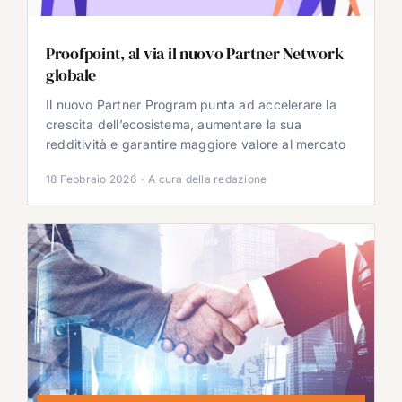
Proofpoint, al via il nuovo Partner Network
globale
Il nuovo Partner Program punta ad accelerare la
crescita dell’ecosistema, aumentare la sua
redditività e garantire maggiore valore al mercato
18 Febbraio 2026
·
A cura della redazione