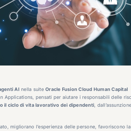
agenti AI
nella suite
Oracle Fusion Cloud Human Capital
on Applications, pensati per aiutare i responsabili delle ris
 il ciclo di vita lavorativo dei dipendenti
, dall’assunzione
ato, migliorano l’esperienza delle persone, favoriscono la