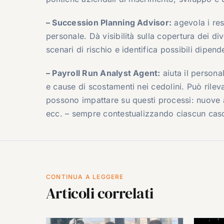
– Succession Planning Advisor:
agevola i res
personale. Dà visibilità sulla copertura dei div
scenari di rischio e identifica possibili dipend
– Payroll Run Analyst Agent:
aiuta il persona
e cause di scostamenti nei cedolini. Può rilev
possono impattare su questi processi: nuove as
ecc. – sempre contestualizzando ciascun caso
CONTINUA A LEGGERE
Articoli correlati