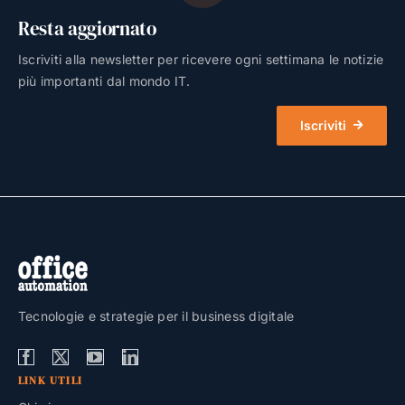
Resta aggiornato
Iscriviti alla newsletter per ricevere ogni settimana le notizie
più importanti dal mondo IT.
Iscriviti
Tecnologie e strategie per il business digitale
LINK UTILI