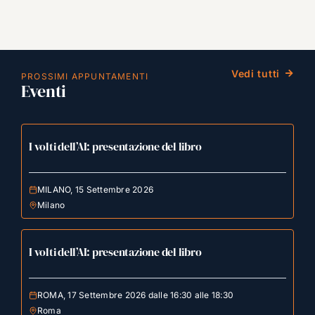
Vedi tutti
PROSSIMI APPUNTAMENTI
Eventi
I volti dell’AI: presentazione del libro
MILANO, 15 Settembre 2026
Milano
I volti dell’AI: presentazione del libro
ROMA, 17 Settembre 2026 dalle 16:30 alle 18:30
Roma