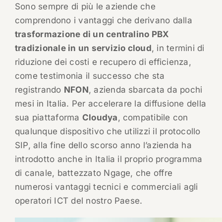
Sono sempre di più le aziende che
comprendono i vantaggi che derivano dalla
trasformazione di un centralino PBX
tradizionale in un servizio cloud
, in termini di
riduzione dei costi e recupero di efficienza,
come testimonia il successo che sta
registrando
NFON
, azienda sbarcata da pochi
mesi in Italia. Per accelerare la diffusione della
sua piattaforma
Cloudya
, compatibile con
qualunque dispositivo che utilizzi il protocollo
SIP, alla fine dello scorso anno l’azienda ha
introdotto anche in Italia il proprio programma
di canale, battezzato Ngage, che offre
numerosi vantaggi tecnici e commerciali agli
operatori ICT del nostro Paese.