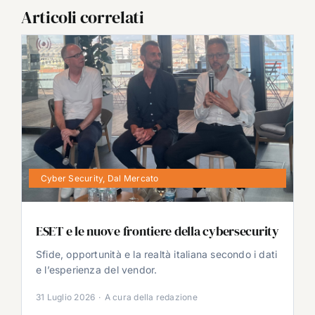
Articoli correlati
Cyber Security
,
Dal Mercato
ESET e le nuove frontiere della cybersecurity
Sfide, opportunità e la realtà italiana secondo i dati
e l’esperienza del vendor.
31 Luglio 2026
·
A cura della redazione