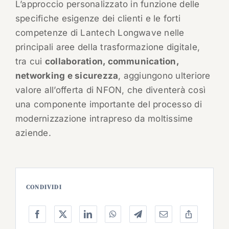
L’approccio personalizzato in funzione delle
specifiche esigenze dei clienti e le forti
competenze di Lantech Longwave nelle
principali aree della trasformazione digitale,
tra cui
collaboration, communication,
networking e sicurezza
, aggiungono ulteriore
valore all’offerta di NFON, che diventerà così
una componente importante del processo di
modernizzazione intrapreso da moltissime
aziende.
CONDIVIDI