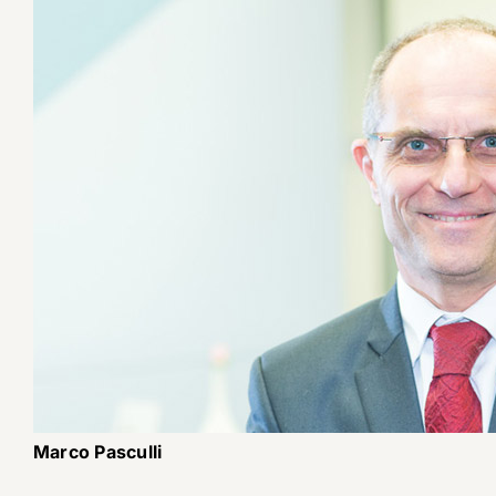
Marco Pasculli