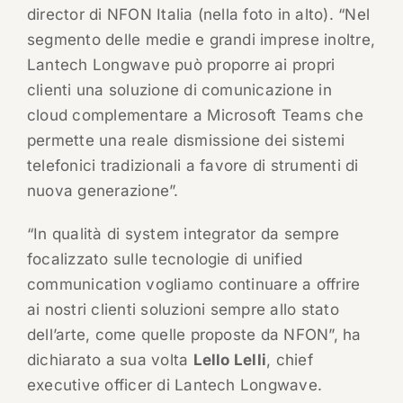
director di NFON Italia (nella foto in alto). “Nel
segmento delle medie e grandi imprese inoltre,
Lantech Longwave può proporre ai propri
clienti una soluzione di comunicazione in
cloud complementare a Microsoft Teams che
permette una reale dismissione dei sistemi
telefonici tradizionali a favore di strumenti di
nuova generazione”.
“In qualità di system integrator da sempre
focalizzato sulle tecnologie di unified
communication vogliamo continuare a offrire
ai nostri clienti soluzioni sempre allo stato
dell’arte, come quelle proposte da NFON”, ha
dichiarato a sua volta
Lello Lelli
, chief
executive officer di Lantech Longwave.