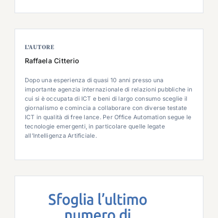
L’AUTORE
Raffaela Citterio
Dopo una esperienza di quasi 10 anni presso una
importante agenzia internazionale di relazioni pubbliche in
cui si è occupata di ICT e beni di largo consumo sceglie il
giornalismo e comincia a collaborare con diverse testate
ICT in qualità di free lance. Per Office Automation segue le
tecnologie emergenti, in particolare quelle legate
all’Intelligenza Artificiale.