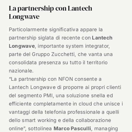
La partnership con Lantech
Longwave
Particolarmente significativa appare la
partnership siglata di recente con
Lantech
Longwave
, importante system integrator,
parte del Gruppo Zucchetti, che vanta una
consolidata presenza su tutto il territorio
nazionale.
“La partnership con NFON consente a
Lantech Longwave di proporre ai propri clienti
del segmento PMI, una soluzione snella ed
efficiente completamente in cloud che unisce i
vantaggi della telefonia professionale a quelli
dello smart working e della collaborazione
online”, sottolinea
Marco Pasculli
, managing