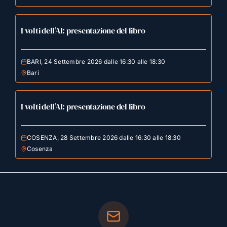
I volti dell’AI: presentazione del libro
BARI, 24 Settembre 2026 dalle 16:30 alle 18:30
Bari
I volti dell’AI: presentazione del libro
COSENZA, 28 Settembre 2026 dalle 16:30 alle 18:30
Cosenza