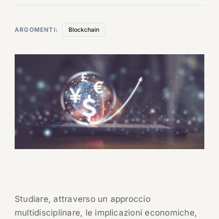
ARGOMENTI:
Blockchain
Studiare, attraverso un approccio
multidisciplinare, le implicazioni economiche,