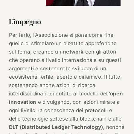
L’impegno
Per farlo, l’Associazione si pone come fine
quello di stimolare un dibattito approfondito
sul tema, creando un
network
con gli attori
che operano a livello internazionale su questi
argomenti e sostenere lo sviluppo di un
ecosistema fertile, aperto e dinamico. Il tutto,
sostenendo anche azioni di ricerca
interdisciplinari, orientate al modello dell’
open
innovation
e divulgando, con azioni mirate a
ogni livello, la conoscenza dei protocolli e
delle tecnologie sottese alla blockchain e alle
DLT (Distributed Ledger Technology)
, nonché