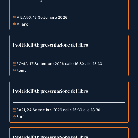
MILANO, 15 Settembre 2026
Milano
I volti dell’AI: presentazione del libro
ROMA, 17 Settembre 2026 dalle 16:30 alle 18:30
Roma
I volti dell’AI: presentazione del libro
BARI, 24 Settembre 2026 dalle 16:30 alle 18:30
Bari
I volti dell’AI: presentazione del libro