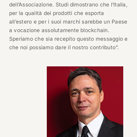
dell’Associazione. Studi dimostrano che l’Italia,
per la qualità dei prodotti che esporta
all’estero e per i suoi marchi sarebbe un Paese
a vocazione assolutamente blockchain.
Speriamo che sia recepito questo messaggio e
che noi possiamo dare il nostro contributo”.