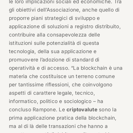
le loro implicazioni sociali ed economiche. Tra
gli obiettivi dell’Associazione, anche quello di
proporre piani strategici di sviluppo e
applicazione di soluzioni a registro distribuito,
contribuire alla consapevolezza delle
istituzioni sulle potenzialità di questa
tecnologia, della sua applicazione e
promuovere l’adozione di standard di
operatività e di accesso. “La blockchain è una
materia che costituisce un terreno comune
per tantissime riflessioni, che coinvolgono
aspetti di carattere legale, tecnico,
informatico, politico e sociologico – ha
concluso Rampone. Le
criptovalute
sono la
prima applicazione pratica della blockchain,
ma al di là delle transazioni che hanno a