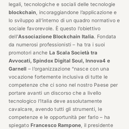
legali, tecnologiche e sociali delle tecnologie
blockchain
, incoraggiandone l’applicazione e
lo sviluppo all’interno di un quadro normativo e
sociale favorevole. È questo l’obiettivo
dell’
Associazione Blockchain Italia
. Fondata
da numerosi professionisti – ha tra i suoi
promotori anche
La Scala Società tra
Avvocati, Spindox Digital Soul, Innova4 e
Garnell
– l’organizzazione “nasce con una
vocazione fortemente inclusiva di tutte le
competenze che ci sono nel nostro Paese per
portare avanti un discorso che a livello
tecnologico l’Italia deve assolutamente
cavalcare, avendo tutti gli strumenti, le
competenze e le opportunità per farlo – ha
spiegato
Francesco Rampone
, il presidente