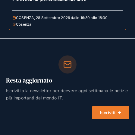
COSENZA, 28 Settembre 2026 dalle 16:30 alle 18:30
Cosenza
Resta aggiornato
Iscriviti alla newsletter per ricevere ogni settimana le notizie
più importanti dal mondo IT.
Iscriviti