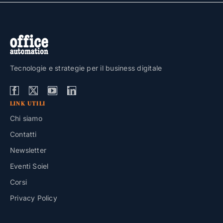
Tecnologie e strategie per il business digitale
LINK UTILI
Chi siamo
Contatti
Newsletter
Eventi Soiel
Corsi
Privacy Policy