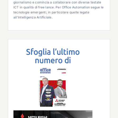
giornalismo e comincia a collaborare con diverse testate
ICT in qualità di free lance. Per Office Automation segue le
tecnologie emergenti, in particolare quelle legate
all’Intelligenza Artificiale.