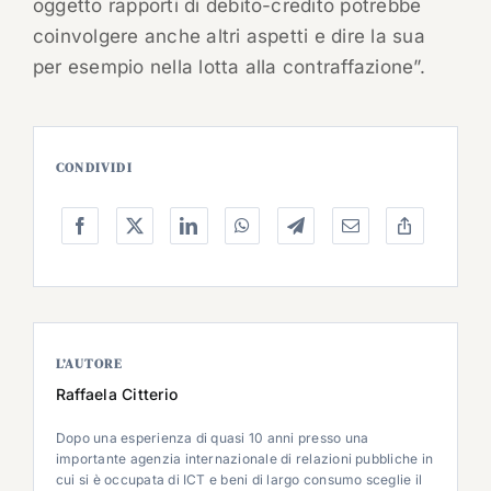
oggetto rapporti di debito-credito potrebbe
coinvolgere anche altri aspetti e dire la sua
per esempio nella lotta alla contraffazione”.
CONDIVIDI
L’AUTORE
Raffaela Citterio
Dopo una esperienza di quasi 10 anni presso una
importante agenzia internazionale di relazioni pubbliche in
cui si è occupata di ICT e beni di largo consumo sceglie il