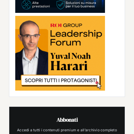
Abbonati
Accedi a tutti i contenuti premium e all’archivio completo