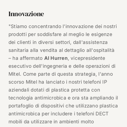
Innovazione
"Stiamo concentrando l'innovazione dei nostri
prodotti per soddisfare al meglio le esigenze
dei clienti in diversi settori, dall'assistenza
sanitaria alla vendita al dettaglio all'ospitalità
– ha affermato
Al Hurren
, vicepresidente
esecutivo dell'ingegneria e delle operazioni di
Mitel. Come parte di questa strategia, l'anno
scorso Mitel ha lanciato i nostri telefoni IP
aziendali dotati di plastica protetta con
tecnologia antimicrobica e ora sta ampliando il
portafoglio di dispositivi che utilizzano plastica
antimicrobica per includere i telefoni DECT
mobili da utilizzare in ambienti molto