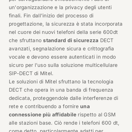
un'organizzazione e la privacy degli utenti
finali. Fin dall'inizio del processo di
progettazione, la sicurezza è stata incorporata
nel cuore dei nuovi telefoni della serie 600dt
che sfruttano
standard di sicurezza
DECT
avanzati, segnalazione sicura e crittografia
vocale e devono essere autenticati in modo
sicuro per l'uso sulla soluzione multicellulare
SIP-DECT di Mitel.
Le soluzioni di Mitel sfruttano la tecnologia
DECT che opera in una banda di frequenza
dedicata, proteggendole dalle interferenze di
rete e contribuendo a fornire
una
connessione più affidabile
rispetto al GSM
alle stazioni base. Ciò rende i telefoni 600 dt,
come detto, particolarmente adatti per