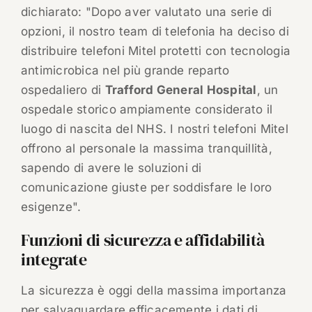
dichiarato: "Dopo aver valutato una serie di
opzioni, il nostro team di telefonia ha deciso di
distribuire telefoni Mitel protetti con tecnologia
antimicrobica nel più grande reparto
ospedaliero di
Trafford General Hospital
, un
ospedale storico ampiamente considerato il
luogo di nascita del NHS. I nostri telefoni Mitel
offrono al personale la massima tranquillità,
sapendo di avere le soluzioni di
comunicazione giuste per soddisfare le loro
esigenze".
Funzioni di sicurezza e affidabilità
integrate
La sicurezza è oggi della massima importanza
per salvaguardare efficacemente i dati di