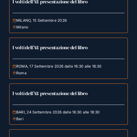
I volti dell’AI: presentazione del libro
MILANO, 15 Settembre 2026
Milano
I volti dell’AI: presentazione del libro
ROMA, 17 Settembre 2026 dalle 16:30 alle 18:30
Roma
I volti dell’AI: presentazione del libro
BARI, 24 Settembre 2026 dalle 16:30 alle 18:30
Bari