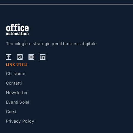
Tecnologie e strategie per il business digitale
LINK UTILI
Chi siamo
Contatti
Newsletter
Eventi Soiel
Corsi
Privacy Policy