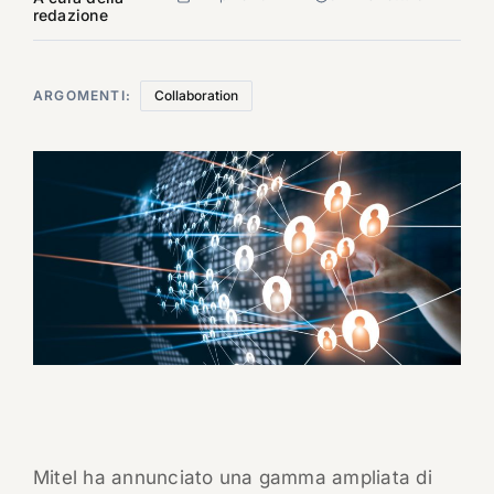
redazione
ARGOMENTI:
Collaboration
Mitel ha annunciato una gamma ampliata di