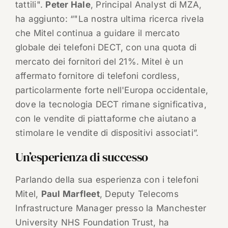
tattili".
Peter Hale
, Principal Analyst di MZA,
ha aggiunto: “"La nostra ultima ricerca rivela
che Mitel continua a guidare il mercato
globale dei telefoni DECT, con una quota di
mercato dei fornitori del 21%. Mitel è un
affermato fornitore di telefoni cordless,
particolarmente forte nell'Europa occidentale,
dove la tecnologia DECT rimane significativa,
con le vendite di piattaforme che aiutano a
stimolare le vendite di dispositivi associati”.
Un’esperienza di successo
Parlando della sua esperienza con i telefoni
Mitel,
Paul Marfleet
, Deputy Telecoms
Infrastructure Manager presso la Manchester
University NHS Foundation Trust, ha