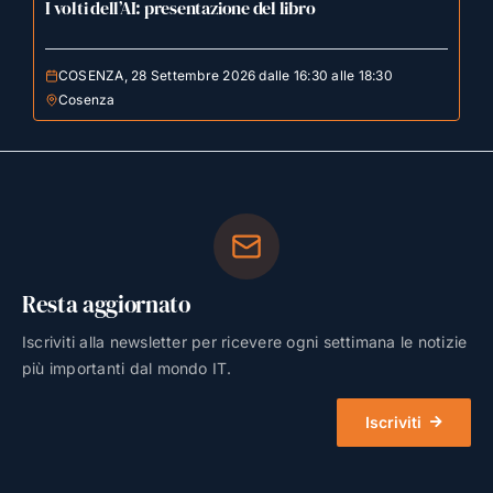
I volti dell’AI: presentazione del libro
COSENZA, 28 Settembre 2026 dalle 16:30 alle 18:30
Cosenza
Resta aggiornato
Iscriviti alla newsletter per ricevere ogni settimana le notizie
più importanti dal mondo IT.
Iscriviti