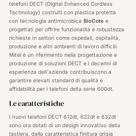
telefoni DECT (Digital Enhanced Cordless
Technology) costruiti con plastica protetta
con tecnologia antimicrobica
BioCote
e
progettati per offrire funzionalità e robustezza
richieste in settori come ospedali, ospitalità,
produzione e altri ambienti di lavoro difficili.
Mitel è un riferimento nella progettazione e
produzione di soluzioni DECT e i decenni di
esperienza dell'azienda contribuiscono a
garantire elevati standard di qualità e
affidabilità per i telefoni della serie 600dt.
Le caratteristiche
I nuovi telefoni DECT 612dt, 622dt e 632dt
sono ora dotati di un design innovativo della
tastiera, dalla caratteristica finitura grigia