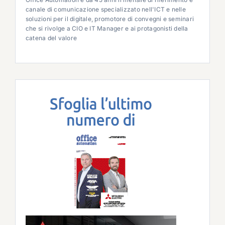
canale di comunicazione specializzato nell'ICT e nelle
soluzioni per il digitale, promotore di convegni e seminari
che si rivolge a CIO e IT Manager e ai protagonisti della
catena del valore