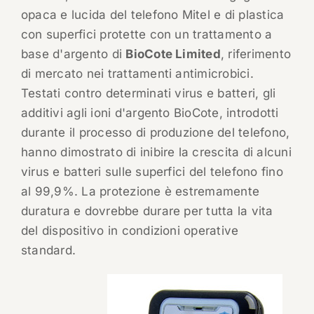
opaca e lucida del telefono Mitel e di plastica
con superfici protette con un trattamento a
base d'argento di
BioCote Limited
, riferimento
di mercato nei trattamenti antimicrobici.
Testati contro determinati virus e batteri, gli
additivi agli ioni d'argento BioCote, introdotti
durante il processo di produzione del telefono,
hanno dimostrato di inibire la crescita di alcuni
virus e batteri sulle superfici del telefono fino
al 99,9%. La protezione è estremamente
duratura e dovrebbe durare per tutta la vita
del dispositivo in condizioni operative
standard.