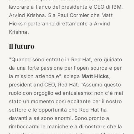
lavorare a fianco del presidente e CEO di IBM,
Arvind Krishna. Sia Paul Cormier che Matt
Hicks riporteranno direttamente a Arvind
Krishna.
Il futuro
"Quando sono entrato in Red Hat, ero guidato
da una forte passione per l'open source e per
la mission aziendale”, spiega
Matt Hicks
,
president and CEO, Red Hat. “Assumo questo
ruolo con orgoglio ed entusiasmo: non c'è mai
stato un momento così eccitante per il nostro
settore e le opportunità che Red Hat ha
davanti a sé sono enormi. Sono pronto a
rimboccarmi le maniche e a dimostrare che la