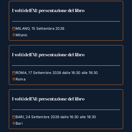
I volti dell’AI: presentazione del libro
MILANO, 15 Settembre 2026
Milano
I volti dell’AI: presentazione del libro
ROMA, 17 Settembre 2026 dalle 16:30 alle 18:30
Roma
I volti dell’AI: presentazione del libro
BARI, 24 Settembre 2026 dalle 16:30 alle 18:30
Bari