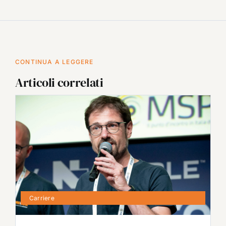
CONTINUA A LEGGERE
Articoli correlati
Carriere