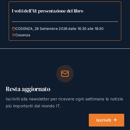
I volti dell’AI: presentazione del libro
COSENZA, 28 Settembre 2026 dalle 16:30 alle 18:30
Cosenza
Resta aggiornato
Iscriviti alla newsletter per ricevere ogni settimana le notizie
più importanti dal mondo IT.
Iscriviti