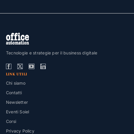
Tecnologie e strategie per il business digitale
LINK UTILI
Chi siamo
Contatti
Newsletter
Eventi Soiel
Corsi
Privacy Policy