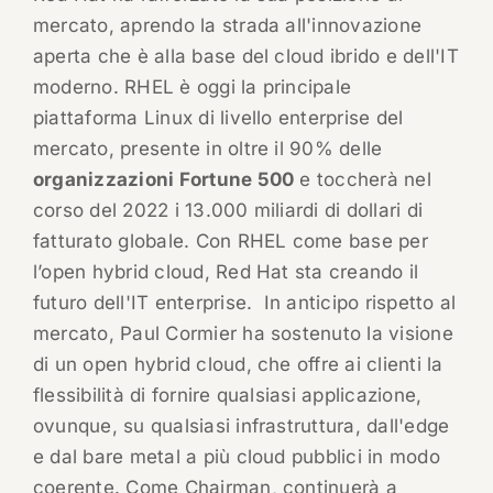
mercato, aprendo la strada all'innovazione
aperta che è alla base del cloud ibrido e dell'IT
moderno. RHEL è oggi la principale
piattaforma Linux di livello enterprise del
mercato, presente in oltre il 90% delle
organizzazioni Fortune 500
e toccherà nel
corso del 2022 i 13.000 miliardi di dollari di
fatturato globale. Con RHEL come base per
l’open hybrid cloud, Red Hat sta creando il
futuro dell'IT enterprise. In anticipo rispetto al
mercato, Paul Cormier ha sostenuto la visione
di un open hybrid cloud, che offre ai clienti la
flessibilità di fornire qualsiasi applicazione,
ovunque, su qualsiasi infrastruttura, dall'edge
e dal bare metal a più cloud pubblici in modo
coerente. Come Chairman, continuerà a