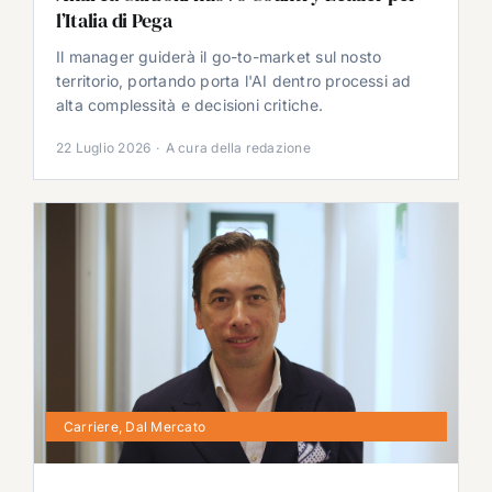
l’Italia di Pega
Il manager guiderà il go-to-market sul nosto
territorio, portando porta l'AI dentro processi ad
alta complessità e decisioni critiche.
22 Luglio 2026
·
A cura della redazione
Carriere
,
Dal Mercato