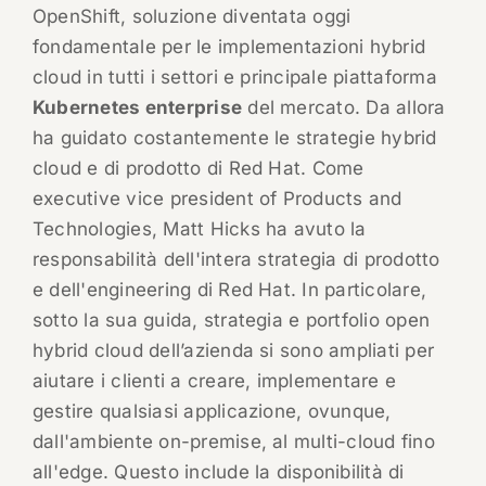
OpenShift, soluzione diventata oggi
fondamentale per le implementazioni hybrid
cloud in tutti i settori e principale piattaforma
Kubernetes enterprise
del mercato. Da allora
ha guidato costantemente le strategie hybrid
cloud e di prodotto di Red Hat. Come
executive vice president of Products and
Technologies, Matt Hicks ha avuto la
responsabilità dell'intera strategia di prodotto
e dell'engineering di Red Hat. In particolare,
sotto la sua guida, strategia e portfolio open
hybrid cloud dell’azienda si sono ampliati per
aiutare i clienti a creare, implementare e
gestire qualsiasi applicazione, ovunque,
dall'ambiente on-premise, al multi-cloud fino
all'edge. Questo include la disponibilità di