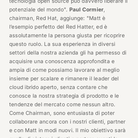
tecnologia open source può davvero liberare il
potenziale del mondo".
Paul Cormier
,
chairman, Red Hat, aggiunge: "Matt è
l’esempio perfetto del Red Hatter, ed è
assolutamente la persona giusta per ricoprire
questo ruolo. La sua esperienza in diversi
settori della nostra azienda gli ha permesso di
acquisire una conoscenza approfondita e
ampia di come possiamo lavorare al meglio
insieme per scalare e rimanere il leader del
cloud ibrido aperto, senza contare che
conosce la nostra strategia di prodotto e le
tendenze del mercato come nessun altro.
Come Chairman, sono entusiasta di poter
collaborare ancora con i nostri clienti, partner
e con Matt in modi nuovi. Il mio obiettivo sarà