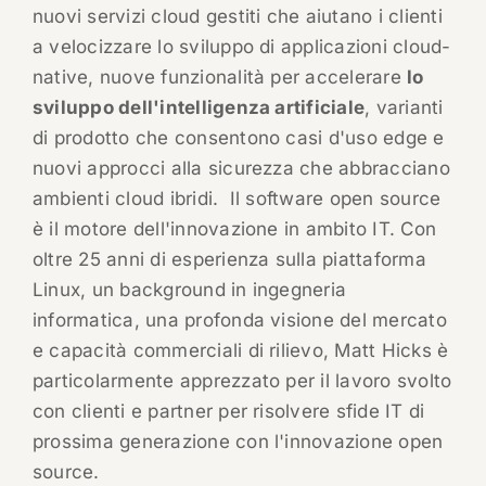
nuovi servizi cloud gestiti che aiutano i clienti
a velocizzare lo sviluppo di applicazioni cloud-
native, nuove funzionalità per accelerare
lo
sviluppo dell'intelligenza artificiale
, varianti
di prodotto che consentono casi d'uso edge e
nuovi approcci alla sicurezza che abbracciano
ambienti cloud ibridi. Il software open source
è il motore dell'innovazione in ambito IT. Con
oltre 25 anni di esperienza sulla piattaforma
Linux, un background in ingegneria
informatica, una profonda visione del mercato
e capacità commerciali di rilievo, Matt Hicks è
particolarmente apprezzato per il lavoro svolto
con clienti e partner per risolvere sfide IT di
prossima generazione con l'innovazione open
source.