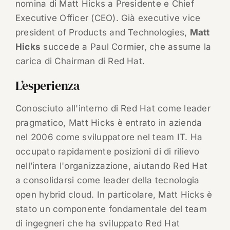
nomina di Matt Hicks a Presidente e Chief
Executive Officer (CEO). Già executive vice
president of Products and Technologies,
Matt
Hicks
succede a Paul Cormier, che assume la
carica di Chairman di Red Hat.
L’esperienza
Conosciuto all'interno di Red Hat come leader
pragmatico, Matt Hicks è entrato in azienda
nel 2006 come sviluppatore nel team IT. Ha
occupato rapidamente posizioni di di rilievo
nell’intera l'organizzazione, aiutando Red Hat
a consolidarsi come leader della tecnologia
open hybrid cloud. In particolare, Matt Hicks è
stato un componente fondamentale del team
di ingegneri che ha sviluppato Red Hat