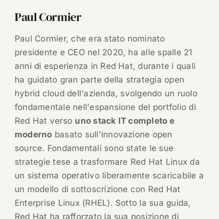
Paul Cormier
Paul Cormier, che era stato nominato
presidente e CEO nel 2020, ha alle spalle 21
anni di esperienza in Red Hat, durante i quali
ha guidato gran parte della strategia open
hybrid cloud dell'azienda, svolgendo un ruolo
fondamentale nell'espansione del portfolio di
Red Hat verso
uno stack IT completo e
moderno
basato sull'innovazione open
source. Fondamentali sono state le sue
strategie tese a trasformare Red Hat Linux da
un sistema operativo liberamente scaricabile a
un modello di sottoscrizione con Red Hat
Enterprise Linux (RHEL). Sotto la sua guida,
Red Hat ha rafforzato la sua posizione di