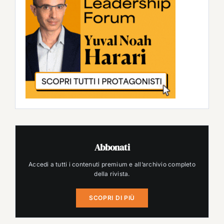
Abbonati
Accedi a tutti i contenuti premium e all’archivio completo
della rivista.
SCOPRI DI PIÙ