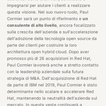
impegnarsi per aiutare i clienti a realizzare
questa visione. Nel suo nuovo ruolo, Paul
Cormier sarà un punto di riferimento e
un
consulente di alto livello
, ancora focalizzato
sulla crescita dell'azienda e sull'accelerazione
dell'adozione della tecnologia open source da
parte dei clienti per costruire la loro
architettura open hybrid cloud. Dopo aver
promosso più di 26 acquisizioni in Red Hat,
Paul Cormier lavorerà anche a stretto contatto
con la leadership aziendale sulla futura
strategia di M&A. Dall'acquisizione di Red Hat
da parte di IBM nel 2019, Paul Cormier è stato
determinante nello scalare e accelerare Red
Hat, mantenendo la neutralità dell'azienda sul
mercato. In questa veste continuerà a