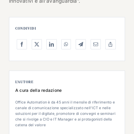
innovativi e all'avanguardia”.
CONDIVIDI
L’AUTORE
A cura della redazione
Office Automation è da 45 anni il mensile di riferimento e
canale di comunicazione specializzato nell'ICT e nelle
soluzioni per il digitale, promotore di convegni e seminari
che si rivolge a CIO e IT Manager e ai protagonisti della
catena del valore