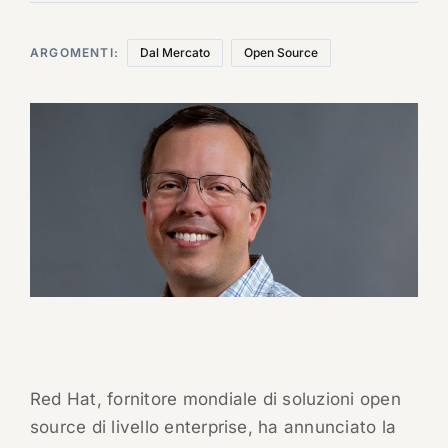
ARGOMENTI:
Dal Mercato
Open Source
Red Hat, fornitore mondiale di soluzioni open
source di livello enterprise, ha annunciato la