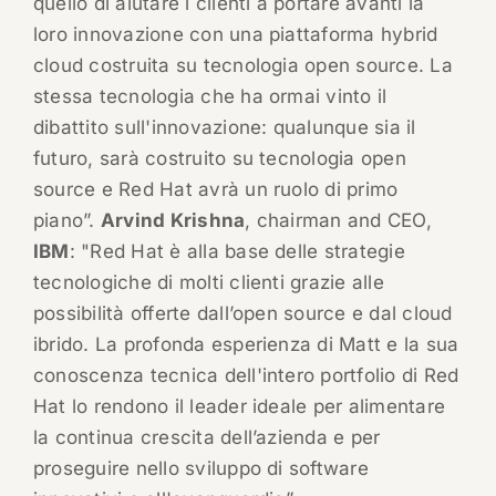
quello di aiutare i clienti a portare avanti la
loro innovazione con una piattaforma hybrid
cloud costruita su tecnologia open source. La
stessa tecnologia che ha ormai vinto il
dibattito sull'innovazione: qualunque sia il
futuro, sarà costruito su tecnologia open
source e Red Hat avrà un ruolo di primo
piano”.
Arvind Krishna
, chairman and CEO,
IBM
: "Red Hat è alla base delle strategie
tecnologiche di molti clienti grazie alle
possibilità offerte dall’open source e dal cloud
ibrido. La profonda esperienza di Matt e la sua
conoscenza tecnica dell'intero portfolio di Red
Hat lo rendono il leader ideale per alimentare
la continua crescita dell’azienda e per
proseguire nello sviluppo di software