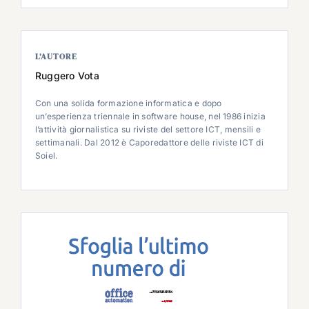
L’AUTORE
Ruggero Vota
Con una solida formazione informatica e dopo
un’esperienza triennale in software house, nel 1986 inizia
l’attività giornalistica su riviste del settore ICT, mensili e
settimanali. Dal 2012 è Caporedattore delle riviste ICT di
Soiel.