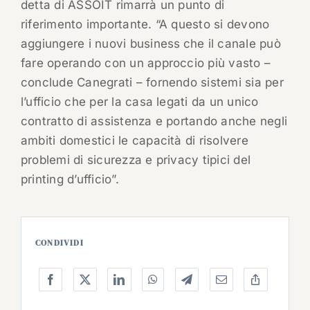
detta di ASSOIT rimarrà un punto di
riferimento importante. “A questo si devono
aggiungere i nuovi business
che il canale può
fare operando con un approccio più vasto –
conclude Canegrati – fornendo sistemi sia per
l’ufficio che per la casa legati da un unico
contratto di assistenza e portando anche negli
ambiti domestici le capacità di risolvere
problemi di sicurezza e privacy tipici del
printing d’ufficio”.
CONDIVIDI