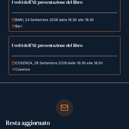
I volti dell’AI: presentazione del libro
BARI, 24 Settembre 2026 dalle 16:30 alle 18:30
Bari
I volti dell’AI: presentazione del libro
COSENZA, 28 Settembre 2026 dalle 16:30 alle 18:30
Cosenza
Resta aggiornato