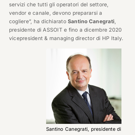
servizi che tutti gli operatori del settore,
vendor e canale, devono prepararsi a
cogliere”, ha dichiarato
Santino Canegrati
,
presidente di ASSOIT e fino a dicembre 2020
vicepresident & managing director di HP Italy.
Santino Canegrati, presidente di