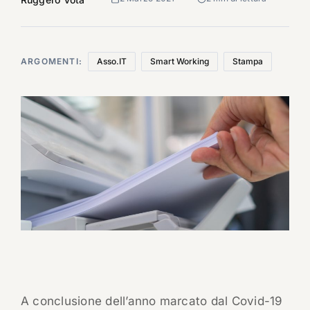
ARGOMENTI:
Asso.IT
Smart Working
Stampa
A conclusione dell’anno marcato dal Covid-19