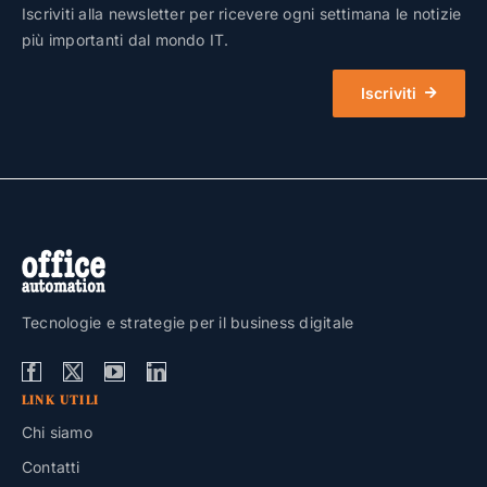
Iscriviti alla newsletter per ricevere ogni settimana le notizie
più importanti dal mondo IT.
Iscriviti
Tecnologie e strategie per il business digitale
LINK UTILI
Chi siamo
Contatti