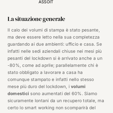
ASSOIT
La situazione generale
Il calo dei volumi di stampa è stato pesante,
ma deve essere letto nella sua completezza
guardando ai due ambienti: ufficio e casa. Se
infatti nelle sedi aziendali chiuse nei mesi più
pesanti del lockdown si è arrivato anche a un
-80%, come ad aprile; parallelamente chi è
stato obbligato a lavorare a casa ha
comunque stampato e infatti nello stesso
mese più duro del lockdown, i
volumi
domestici
sono aumentati del 60%. Siamo
sicuramente lontani da un recupero totale, ma
certo lo smart working non scomparirà del