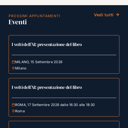
Vedi tutti
PROSSIMI APPUNTAMENTI
Eventi
I volti dell’AI: presentazione del libro
MILANO, 15 Settembre 2026
Milano
I volti dell’AI: presentazione del libro
ROMA, 17 Settembre 2026 dalle 16:30 alle 18:30
Roma