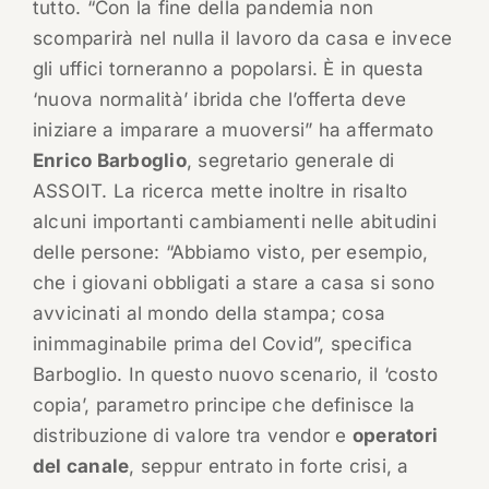
tutto. “Con la fine della pandemia non
scomparirà nel nulla il lavoro da casa e invece
gli uffici torneranno a popolarsi. È in questa
‘nuova normalità’ ibrida che l’offerta deve
iniziare a imparare a muoversi” ha affermato
Enrico Barboglio
, segretario generale di
ASSOIT. La ricerca mette inoltre in risalto
alcuni importanti cambiamenti nelle abitudini
delle persone: “Abbiamo visto, per esempio,
che i giovani obbligati a stare a casa si sono
avvicinati al mondo della stampa; cosa
inimmaginabile prima del Covid”, specifica
Barboglio. In questo nuovo scenario, il ‘costo
copia’, parametro principe che definisce la
distribuzione di valore tra vendor e
operatori
del canale
, seppur entrato in forte crisi, a