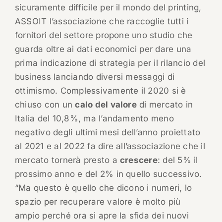
sicuramente difficile per il mondo del printing,
ASSOIT l’associazione che raccoglie tutti i
fornitori del settore propone uno studio che
guarda oltre ai dati economici per dare una
prima indicazione di strategia per il rilancio del
business lanciando diversi messaggi di
ottimismo. Complessivamente il 2020 si è
chiuso con un
calo del valore
di mercato in
Italia del 10,8%, ma l’andamento meno
negativo degli ultimi mesi dell’anno proiettato
al 2021 e al 2022 fa dire all’associazione che il
mercato tornerà presto a
crescere
: del 5% il
prossimo anno e del 2% in quello successivo.
“Ma questo è quello che dicono i numeri, lo
spazio per recuperare valore è molto più
ampio perché ora si apre la sfida dei nuovi