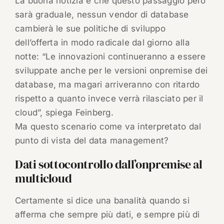
La buona notizia è che questo passaggio però
sarà graduale, nessun vendor di database
cambierà le sue politiche di sviluppo
dell’offerta in modo radicale dal giorno alla
notte: “Le innovazioni continueranno a essere
sviluppate anche per le versioni onpremise dei
database, ma magari arriveranno con ritardo
rispetto a quanto invece verrà rilasciato per il
cloud”, spiega Feinberg.
Ma questo scenario come va interpretato dal
punto di vista del data management?
Dati sottocontrollo dall’onpremise al
multicloud
Certamente si dice una banalità quando si
afferma che sempre più dati, e sempre più di