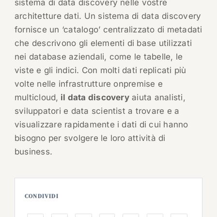
sistema di data discovery nelle vostre
architetture dati. Un sistema di data discovery
fornisce un ‘catalogo’ centralizzato di metadati
che descrivono gli elementi di base utilizzati
nei database aziendali, come le tabelle, le
viste e gli indici. Con molti dati replicati più
volte nelle infrastrutture onpremise e
multicloud,
il data discovery
aiuta analisti,
sviluppatori e data scientist a trovare e a
visualizzare rapidamente i dati di cui hanno
bisogno per svolgere le loro attività di
business.
CONDIVIDI