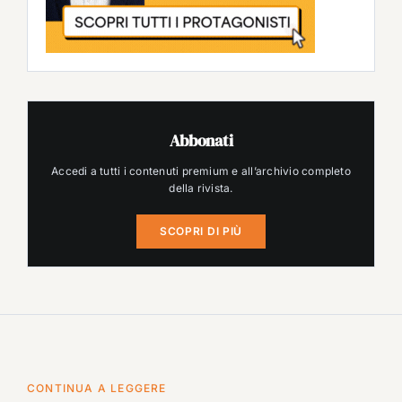
Abbonati
Accedi a tutti i contenuti premium e all’archivio completo
della rivista.
SCOPRI DI PIÙ
CONTINUA A LEGGERE