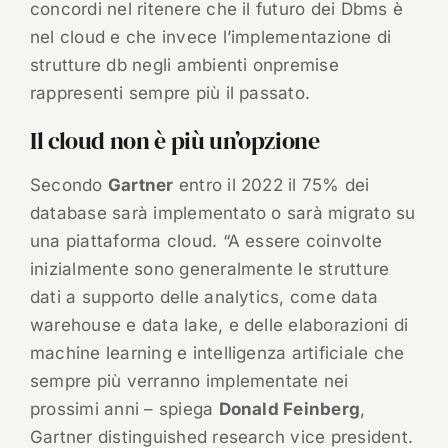
concordi nel ritenere che il futuro dei Dbms è
nel cloud e che invece l’implementazione di
strutture db negli ambienti onpremise
rappresenti sempre più il passato.
Il cloud non è più un’opzione
Secondo
Gartner
entro il 2022 il 75% dei
database sarà implementato o sarà migrato su
una piattaforma cloud. “A essere coinvolte
inizialmente sono generalmente le strutture
dati a supporto delle analytics, come data
warehouse e data lake, e delle elaborazioni di
machine learning e intelligenza artificiale che
sempre più verranno implementate nei
prossimi anni – spiega
Donald Feinberg
,
Gartner distinguished research vice president.