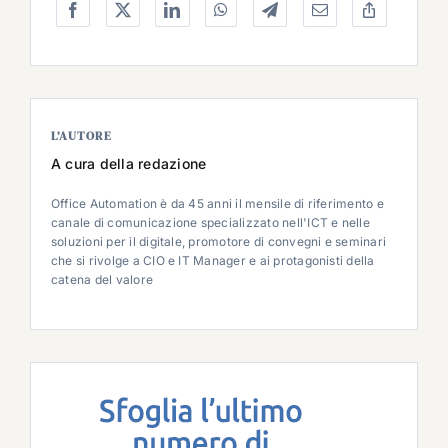
L’AUTORE
A cura della redazione
Office Automation è da 45 anni il mensile di riferimento e
canale di comunicazione specializzato nell'ICT e nelle
soluzioni per il digitale, promotore di convegni e seminari
che si rivolge a CIO e IT Manager e ai protagonisti della
catena del valore