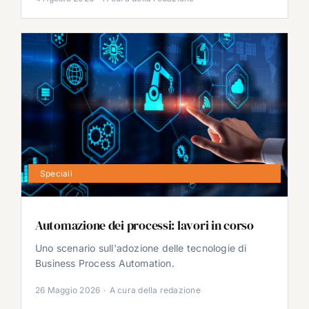
Speciali
Automazione dei processi: lavori in corso
Uno scenario sull'adozione delle tecnologie di
Business Process Automation.
26 Maggio 2026
·
A cura della redazione