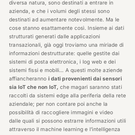
diversa natura, sono destinati a entrare in
azienda, e che i volumi degli stessi sono
destinati ad aumentare notevolmente. Ma le
cose stanno esattamente così. Insieme ai dati
strutturati generati dalle applicazioni
transazionali, già oggi troviamo una miriade di
informazioni destrutturate: quelle gestite dai
sistemi di posta elettronica, i log web e dei
sistemi fissi e mobili… A questi molte aziende
affiancheranno
i dati provenienti dai sensori
sia IoT che non IoT,
che magari saranno stati
raccolti da sistemi edge alla periferia della rete
aziendale; per non contare poi anche la
possibilità di raccogliere immagini e video
dalle quali si possono estrarre informazioni utili
attraverso il machine learning e l’intelligenza