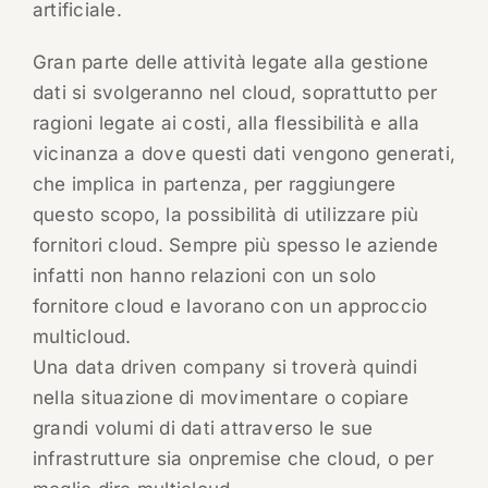
artificiale.
Gran parte delle attività legate alla gestione
dati si svolgeranno nel cloud, soprattutto per
ragioni legate ai costi, alla flessibilità e alla
vicinanza a dove questi dati vengono generati,
che implica in partenza, per raggiungere
questo scopo, la possibilità di utilizzare più
fornitori cloud. Sempre più spesso le aziende
infatti non hanno relazioni con un solo
fornitore cloud e lavorano con un approccio
multicloud.
Una data driven company si troverà quindi
nella situazione di movimentare o copiare
grandi volumi di dati attraverso le sue
infrastrutture sia onpremise che cloud, o per