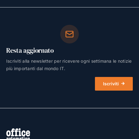
Resta aggiornato
Iscriviti alla newsletter per ricevere ogni settimana le notizie
più importanti dal mondo IT.
Iscriviti