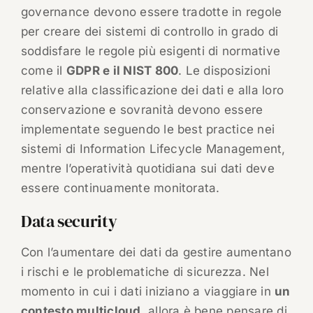
governance devono essere tradotte in regole
per creare dei sistemi di controllo in grado di
soddisfare le regole più esigenti di normative
come il
GDPR e il NIST 800
. Le disposizioni
relative alla classificazione dei dati e alla loro
conservazione e sovranità devono essere
implementate seguendo le best practice nei
sistemi di Information Lifecycle Management,
mentre l’operatività quotidiana sui dati deve
essere continuamente monitorata.
Data security
Con l’aumentare dei dati da gestire aumentano
i rischi e le problematiche di sicurezza. Nel
momento in cui i dati iniziano a viaggiare in
un
contesto multicloud
, allora è bene pensare di