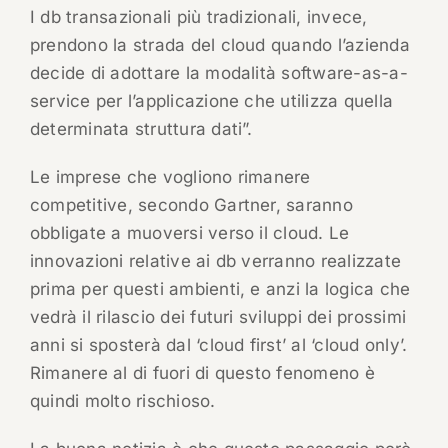
I db transazionali più tradizionali, invece,
prendono la strada del cloud quando l’azienda
decide di adottare la modalità software-as-a-
service per l’applicazione che utilizza quella
determinata struttura dati”.
Le imprese che vogliono rimanere
competitive, secondo Gartner, saranno
obbligate a muoversi verso il cloud. Le
innovazioni relative ai db verranno realizzate
prima per questi ambienti, e anzi la logica che
vedrà il rilascio dei futuri sviluppi dei prossimi
anni si sposterà dal ‘cloud first’ al ‘cloud only’.
Rimanere al di fuori di questo fenomeno è
quindi molto rischioso.