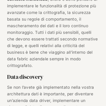
implementare le funzionalità di protezione più
avanzate come la crittografia, la sicurezza
basata su regole di comportamento, il
mascheramento dei dati e il loro continuo
monitoraggio. Tutti i dati più sensibili, quelli
che devono essere trattati secondo normative
di legge, e quelli relativi alla criticità del
business è bene che viaggino all’interno del
data fabric aziendale sempre in modo
crittografato.
Data discovery
Se non l’avete già implementato nella vostra
architettura dati è importante, per diventare
un’azienda data driver, implementare un