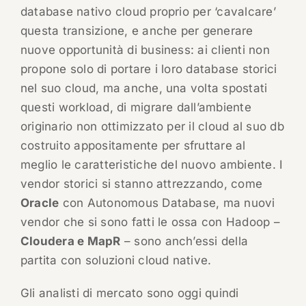
database nativo cloud proprio per ‘cavalcare’
questa transizione, e anche per generare
nuove opportunità di business: ai clienti non
propone solo di portare i loro database storici
nel suo cloud, ma anche, una volta spostati
questi workload, di migrare dall’ambiente
originario non ottimizzato per il cloud al suo db
costruito appositamente per sfruttare al
meglio le caratteristiche del nuovo ambiente. I
vendor storici si stanno attrezzando, come
Oracle
con Autonomous Database, ma nuovi
vendor che si sono fatti le ossa con Hadoop –
Cloudera e MapR
– sono anch’essi della
partita con soluzioni cloud native.
Gli analisti di mercato sono oggi quindi