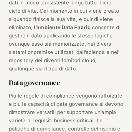
dati in modo consistente lungo tutto il loro
ciclo di vita. Dal momento in cui viene creato
a quando finisce la sua vita, e quindi viene
eliminato,
l’ambiente Data Fabric
consente di
gestire il dato applicando le stesse logiche
ovunque esso sia memorizzato, nei diversi
sistemi onpremise utilizzati dall’azienda e nei
repository dei diversi fornitori cloud,
qualunque sia il tipo di dato.
Data governance
Più le regole di compliance vengono rafforzate
e più le capacità di data governance si devono
dimostrare versatili per supportare un’ampia
varietà di requisiti business critical. Le
politiche di compliance, controllo del rischio e