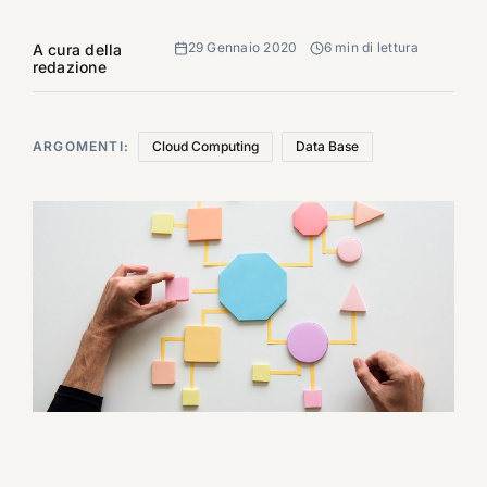
29 Gennaio 2020
6 min di lettura
A cura della
redazione
ARGOMENTI:
Cloud Computing
Data Base