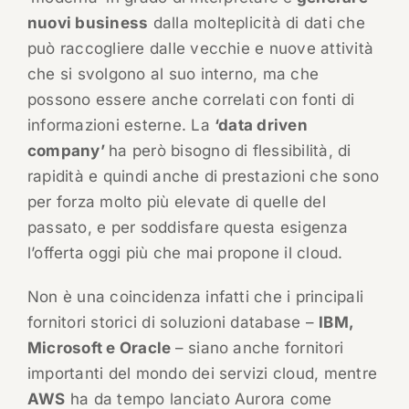
nuovi business
dalla molteplicità di dati che
può raccogliere dalle vecchie e nuove attività
che si svolgono al suo interno, ma che
possono essere anche correlati con fonti di
informazioni esterne. La
‘data driven
company’
ha però bisogno di flessibilità, di
rapidità e quindi anche di prestazioni che sono
per forza molto più elevate di quelle del
passato, e per soddisfare questa esigenza
l’offerta oggi più che mai propone il cloud.
Non è una coincidenza infatti che i principali
fornitori storici di soluzioni database –
IBM,
Microsoft e Oracle
– siano anche fornitori
importanti del mondo dei servizi cloud, mentre
AWS
ha da tempo lanciato Aurora come