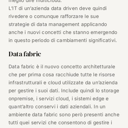
meglio dire multicloud.
L’IT di un’azienda data driven deve quindi
rivedere o comunque rafforzare le sue
strategie di data management applicando
anche i nuovi concetti che stanno emergendo
in questo periodo di cambiamenti significativi.
Data fabric
Data fabric è il nuovo concetto architetturale
che per prima cosa racchiude tutte le risorse
infrastrutturali e cloud utilizzate da un’azienda
per gestire i suoi dati. Include quindi lo storage
onpremise, i servizi cloud, i sistemi edge e
quant’altro conservi i dati aziendali. In un
ambiente data fabric sono però presenti anche
tutti quei servizi che consentono di gestire i