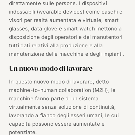
direttamente sulle persone. I dispositivi
indossabili (wearable devices) come caschi e
visori per realtà aumentata e virtuale, smart
glasses, data glove e smart watch mettono a
disposizione degli operatori e dei manutentori
tutti dati relativi alla produzione e alla
manutenzione delle macchine e degli impianti.
Un nuovo modo di lavorare
In questo nuovo modo di lavorare, detto
machine-to-human collaboration (M2H), le
macchine fanno parte di un sistema
virtualmente senza soluzione di continuità,
lavorando a fianco degli esseri umani, le cui
capacità possono essere aumentate e
potenziate.