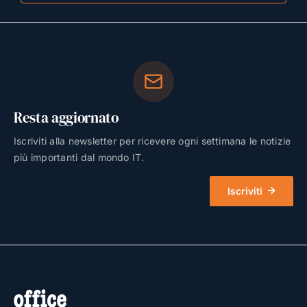
Resta aggiornato
Iscriviti alla newsletter per ricevere ogni settimana le notizie
più importanti dal mondo IT.
Iscriviti