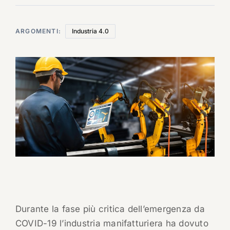
ARGOMENTI:
Industria 4.0
Durante la fase più critica dell’emergenza da
COVID-19 l’industria manifatturiera ha dovuto