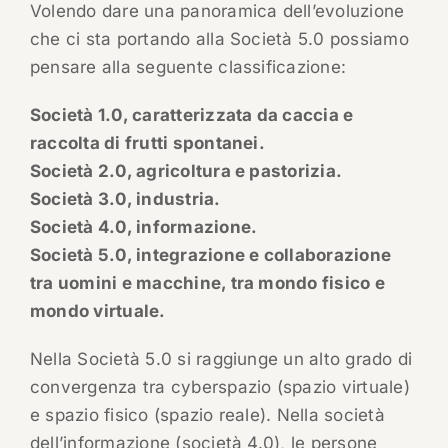
Volendo dare una panoramica dell’evoluzione
che ci sta portando alla Società 5.0 possiamo
pensare alla seguente classificazione:
Società 1.0, caratterizzata da caccia e
raccolta di frutti spontanei.
Società 2.0, agricoltura e pastorizia.
Società 3.0, industria.
Società 4.0, informazione.
Società 5.0, integrazione e collaborazione
tra uomini e macchine, tra mondo fisico e
mondo virtuale.
Nella Società 5.0 si raggiunge un alto grado di
convergenza tra cyberspazio (spazio virtuale)
e spazio fisico (spazio reale). Nella società
dell’informazione (società 4.0), le persone