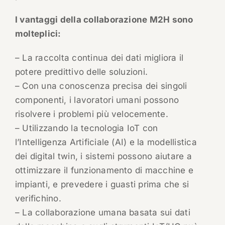
I vantaggi della collaborazione M2H sono
molteplici:
– La raccolta continua dei dati migliora il
potere predittivo delle soluzioni.
– Con una conoscenza precisa dei singoli
componenti, i lavoratori umani possono
risolvere i problemi più velocemente.
– Utilizzando la tecnologia IoT con
l’Intelligenza Artificiale (AI) e la modellistica
dei digital twin, i sistemi possono aiutare a
ottimizzare il funzionamento di macchine e
impianti, e prevedere i guasti prima che si
verifichino.
– La collaborazione umana basata sui dati