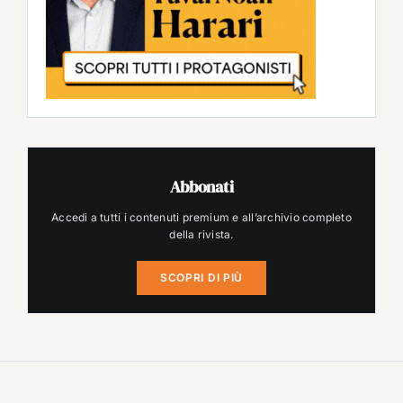
Abbonati
Accedi a tutti i contenuti premium e all’archivio completo
della rivista.
SCOPRI DI PIÙ