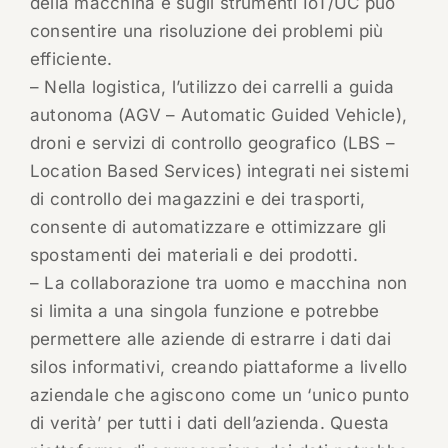
della macchina e sugli strumenti IoT/UC può
consentire una risoluzione dei problemi più
efficiente.
– Nella logistica, l’utilizzo dei carrelli a guida
autonoma (AGV – Automatic Guided Vehicle),
droni e servizi di controllo geografico (LBS –
Location Based Services) integrati nei sistemi
di controllo dei magazzini e dei trasporti,
consente di automatizzare e ottimizzare gli
spostamenti dei materiali e dei prodotti.
– La collaborazione tra uomo e macchina non
si limita a una singola funzione e potrebbe
permettere alle aziende di estrarre i dati dai
silos informativi, creando piattaforme a livello
aziendale che agiscono come un ‘unico punto
di verità’ per tutti i dati dell’azienda. Questa