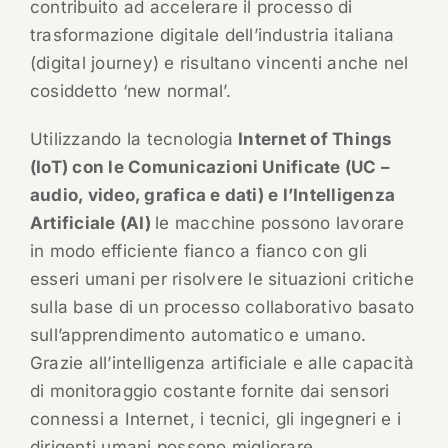
contribuito ad accelerare il processo di
trasformazione digitale dell’industria italiana
(digital journey) e risultano vincenti anche nel
cosiddetto ‘new normal’.
Utilizzando la tecnologia
Internet of Things
(IoT) con le Comunicazioni Unificate (UC –
audio, video, grafica e dati) e l’Intelligenza
Artificiale (AI)
le macchine possono lavorare
in modo efficiente fianco a fianco con gli
esseri umani per risolvere le situazioni critiche
sulla base di un processo collaborativo basato
sull’apprendimento automatico e umano.
Grazie all’intelligenza artificiale e alle capacità
di monitoraggio costante fornite dai sensori
connessi a Internet, i tecnici, gli ingegneri e i
dirigenti umani possono migliorare