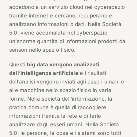
accedono a un servizio cloud nel cyberspazio
tramite internet e cercano, recuperano e
analizzano informazioni o dati. Nella Società
5.0, viene accumulata nel cyberspazio
un’enorme quantità di informazioni prodotti dai
sensori nello spazio fisico.
Questi
big data vengono analizzati
dall’intelligenza artificiale
e i risultati
dell’analisi vengono inviati agli esseri umani e
alle macchine nello spazio fisico in varie
forme. Nella società dell’informazione, la
pratica comune è quella di raccogliere
informazioni tramite la rete e di farle
analizzare dagli esseri umani. Nella Società
5.0, le persone, le cose e i sistemi sono tutti