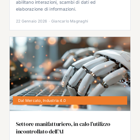
abilitano interazioni, scambi di dati ed
elaborazione di informazioni.
22 Gennaio 2026
·
Giancarlo Magnaghi
Dal Mercato
,
Industria 4.0
Settore manifatturiero, in calo l’utilizzo
incontrollato dell’AI