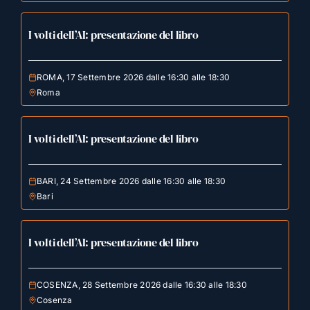
I volti dell’AI: presentazione del libro
ROMA, 17 Settembre 2026 dalle 16:30 alle 18:30
Roma
I volti dell’AI: presentazione del libro
BARI, 24 Settembre 2026 dalle 16:30 alle 18:30
Bari
I volti dell’AI: presentazione del libro
COSENZA, 28 Settembre 2026 dalle 16:30 alle 18:30
Cosenza