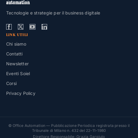
Tecnologie e strategie per il business digitale
LINK UTILI
Chi siamo
Contatti
Newsletter
Eventi Soiel
Corsi
Privacy Policy
© Office Automation — Pubblicazione Periodica registrata presso il
Tribunale di Milano n. 432 del 22-11-1980
Direttore Responsabile: Grazia Gargiulo