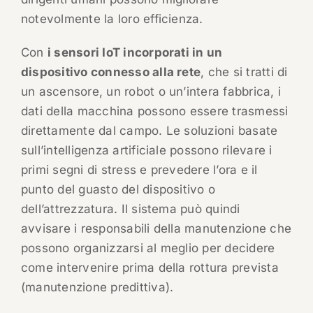
notevolmente la loro efficienza.
Con
i sensori IoT incorporati in un
dispositivo connesso alla rete
, che si tratti di
un ascensore, un robot o un’intera fabbrica, i
dati della macchina possono essere trasmessi
direttamente dal campo. Le soluzioni basate
sull’intelligenza artificiale possono rilevare i
primi segni di stress e prevedere l’ora e il
punto del guasto del dispositivo o
dell’attrezzatura. Il sistema può quindi
avvisare i responsabili della manutenzione che
possono organizzarsi al meglio per decidere
come intervenire prima della rottura prevista
(manutenzione predittiva).