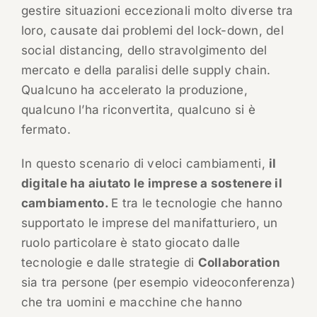
gestire situazioni eccezionali molto diverse tra
loro, causate dai problemi del lock-down, del
social distancing, dello stravolgimento del
mercato e della paralisi delle supply chain.
Qualcuno ha accelerato la produzione,
qualcuno l’ha riconvertita, qualcuno si è
fermato.
In questo scenario di veloci cambiamenti,
il
digitale ha aiutato le imprese a sostenere il
cambiamento.
E tra le tecnologie che hanno
supportato le imprese del manifatturiero, un
ruolo particolare è stato giocato dalle
tecnologie e dalle strategie di
Collaboration
sia tra persone (per esempio videoconferenza)
che tra uomini e macchine che hanno