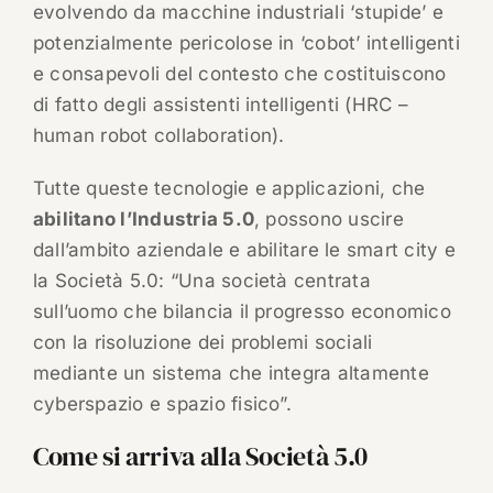
evolvendo da macchine industriali ‘stupide’ e
potenzialmente pericolose in ‘cobot’ intelligenti
e consapevoli del contesto che costituiscono
di fatto degli assistenti intelligenti (HRC –
human robot collaboration).
Tutte queste tecnologie e applicazioni, che
abilitano l’Industria 5.0
, possono uscire
dall’ambito aziendale e abilitare le smart city e
la Società 5.0: “Una società centrata
sull’uomo che bilancia il progresso economico
con la risoluzione dei problemi sociali
mediante un sistema che integra altamente
cyberspazio e spazio fisico”.
Come si arriva alla Società 5.0