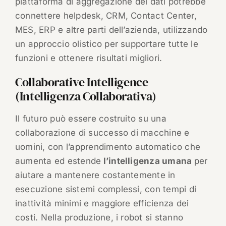
piattaforma di aggregazione dei dati potrebbe
connettere helpdesk, CRM, Contact Center,
MES, ERP e altre parti dell’azienda, utilizzando
un approccio olistico per supportare tutte le
funzioni e ottenere risultati migliori.
Collaborative Intelligence
(Intelligenza Collaborativa)
Il futuro può essere costruito su una
collaborazione di successo di macchine e
uomini, con l’apprendimento automatico che
aumenta ed estende
l’intelligenza umana
per
aiutare a mantenere costantemente in
esecuzione sistemi complessi, con tempi di
inattività minimi e maggiore efficienza dei
costi. Nella produzione, i robot si stanno