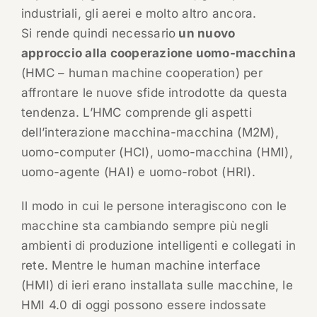
industriali, gli aerei e molto altro ancora.
Si rende quindi necessario
un nuovo
approccio alla cooperazione uomo-macchina
(HMC – human machine cooperation) per
affrontare le nuove sfide introdotte da questa
tendenza. L’HMC comprende gli aspetti
dell’interazione macchina-macchina (M2M),
uomo-computer (HCI), uomo-macchina (HMI),
uomo-agente (HAI) e uomo-robot (HRI).
Il modo in cui le persone interagiscono con le
macchine sta cambiando sempre più negli
ambienti di produzione intelligenti e collegati in
rete. Mentre le human machine interface
(HMI) di ieri erano installata sulle macchine, le
HMI 4.0 di oggi possono essere indossate