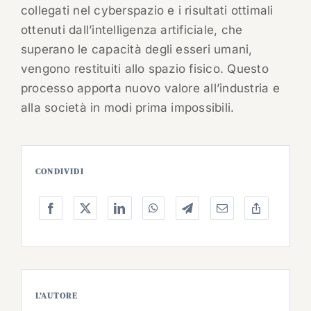
collegati nel cyberspazio e i risultati ottimali
ottenuti dall’intelligenza artificiale, che
superano le capacità degli esseri umani,
vengono restituiti allo spazio fisico. Questo
processo apporta nuovo valore all’industria e
alla società in modi prima impossibili.
CONDIVIDI
L’AUTORE