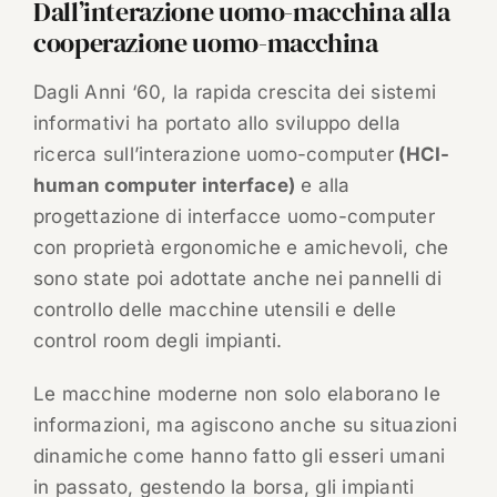
Dall’interazione uomo-macchina alla
cooperazione uomo-macchina
Dagli Anni ‘60, la rapida crescita dei sistemi
informativi ha portato allo sviluppo della
ricerca sull’interazione uomo-computer
(HCI-
human computer interface)
e alla
progettazione di interfacce uomo-computer
con proprietà ergonomiche e amichevoli, che
sono state poi adottate anche nei pannelli di
controllo delle macchine utensili e delle
control room degli impianti.
Le macchine moderne non solo elaborano le
informazioni, ma agiscono anche su situazioni
dinamiche come hanno fatto gli esseri umani
in passato, gestendo la borsa, gli impianti